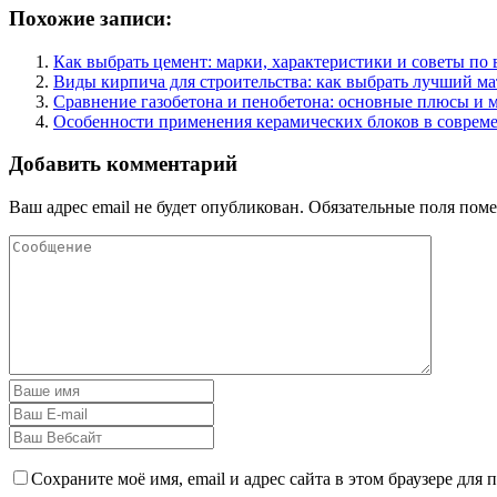
Похожие записи:
Как выбрать цемент: марки, характеристики и советы по
Виды кирпича для строительства: как выбрать лучший ма
Сравнение газобетона и пенобетона: основные плюсы и 
Особенности применения керамических блоков в совреме
Добавить комментарий
Ваш адрес email не будет опубликован.
Обязательные поля пом
Сохраните моё имя, email и адрес сайта в этом браузере дл