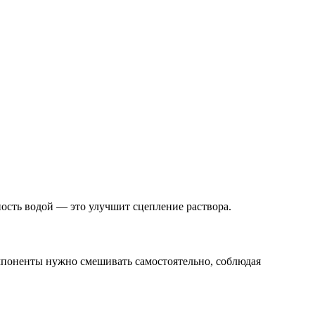
ность водой — это улучшит сцепление раствора.
мпоненты нужно смешивать самостоятельно, соблюдая