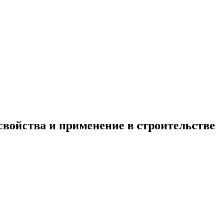
войства и применение в строительстве