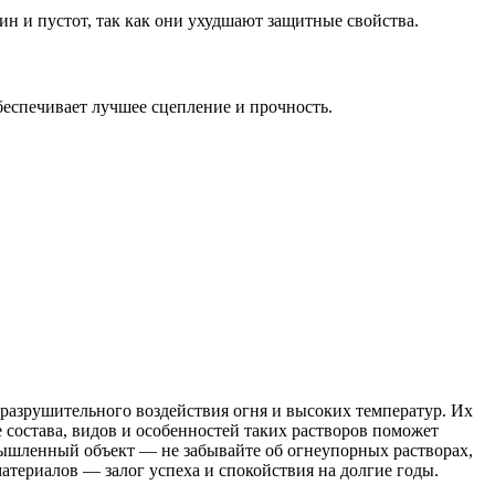
н и пустот, так как они ухудшают защитные свойства.
еспечивает лучшее сцепление и прочность.
разрушительного воздействия огня и высоких температур. Их
состава, видов и особенностей таких растворов поможет
мышленный объект — не забывайте об огнеупорных растворах,
атериалов — залог успеха и спокойствия на долгие годы.