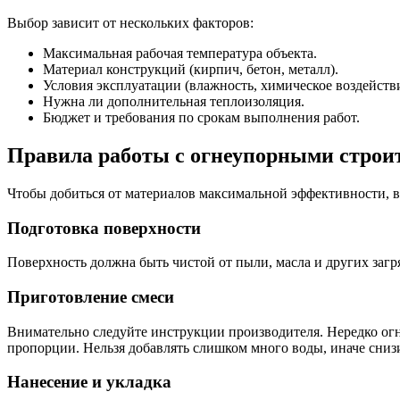
Выбор зависит от нескольких факторов:
Максимальная рабочая температура объекта.
Материал конструкций (кирпич, бетон, металл).
Условия эксплуатации (влажность, химическое воздействи
Нужна ли дополнительная теплоизоляция.
Бюджет и требования по срокам выполнения работ.
Правила работы с огнеупорными стро
Чтобы добиться от материалов максимальной эффективности, 
Подготовка поверхности
Поверхность должна быть чистой от пыли, масла и других заг
Приготовление смеси
Внимательно следуйте инструкции производителя. Нередко огн
пропорции. Нельзя добавлять слишком много воды, иначе сниз
Нанесение и укладка