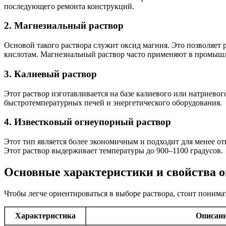
последующего ремонта конструкций.
2. Магнезиальный раствор
Основой такого раствора служит оксид магния. Это позволяет
кислотам. Магнезиальный раствор часто применяют в промышл
3. Калиевый раствор
Этот раствор изготавливается на базе калиевого или натриевог
быстротемпературных печей и энергетического оборудования.
4. Известковый огнеупорный раствор
Этот тип является более экономичным и подходит для менее от
Этот раствор выдерживает температуры до 900–1100 градусов.
Основные характеристики и свойства 
Чтобы легче ориентироваться в выборе раствора, стоит понимат
Характеристика
Описан