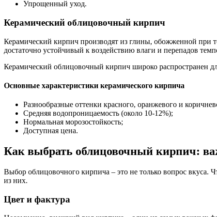
Упрощенный уход.
Керамический облицовочный кирпич
Керамический кирпич производят из глины, обожженной при те
достаточно устойчивый к воздействию влаги и перепадов темп
Керамический облицовочный кирпич широко распространен для 
Основные характеристики керамического кирпича
Разнообразные оттенки красного, оранжевого и коричнев
Средняя водопроницаемость (около 10-12%);
Нормальная морозостойкость;
Доступная цена.
Как выбрать облицовочный кирпич: в
Выбор облицовочного кирпича – это не только вопрос вкуса. Ч
из них.
Цвет и фактура