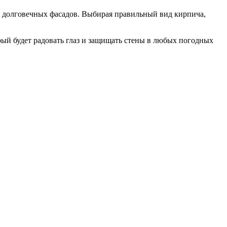
и долговечных фасадов. Выбирая правильный вид кирпича,
рый будет радовать глаз и защищать стены в любых погодных