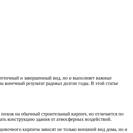
стетичный и завершенный вид, но и выполняет важные
конечный результат радовал долгие годы. В этой статье
похож на обычный строительный кирпич, но отличается по
ать конструкцию здания от атмосферных воздействий.
ицовочного кирпича зависят не только внешний вид дома, но и