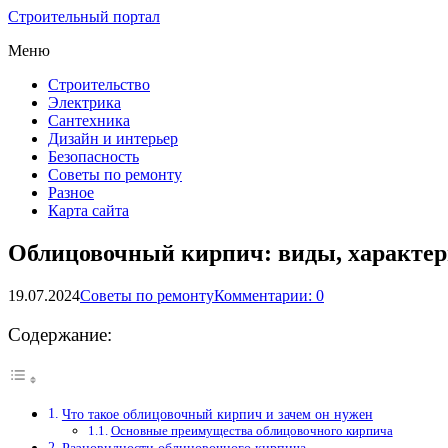
Строительный портал
Меню
Строительство
Электрика
Сантехника
Дизайн и интерьер
Безопасность
Советы по ремонту
Разное
Карта сайта
Облицовочный кирпич: виды, характер
19.07.2024
Советы по ремонту
Комментарии: 0
Содержание:
Что такое облицовочный кирпич и зачем он нужен
Основные преимущества облицовочного кирпича