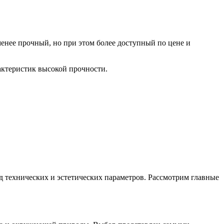
менее прочный, но при этом более доступный по цене и
актеристик высокой прочности.
яд технических и эстетических параметров. Рассмотрим главные