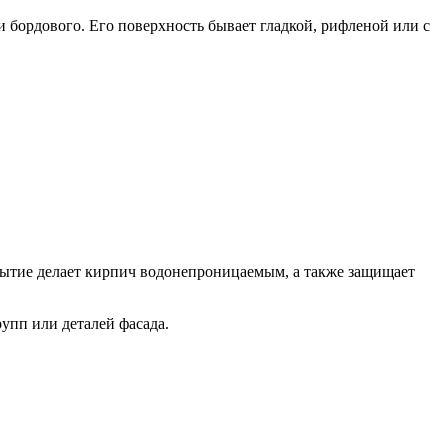
бордового. Его поверхность бывает гладкой, рифленой или с
рытие делает кирпич водонепроницаемым, а также защищает
упп или деталей фасада.