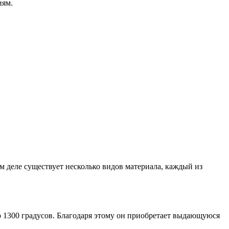
иям.
м деле существует несколько видов материала, каждый из
 1300 градусов. Благодаря этому он приобретает выдающуюся