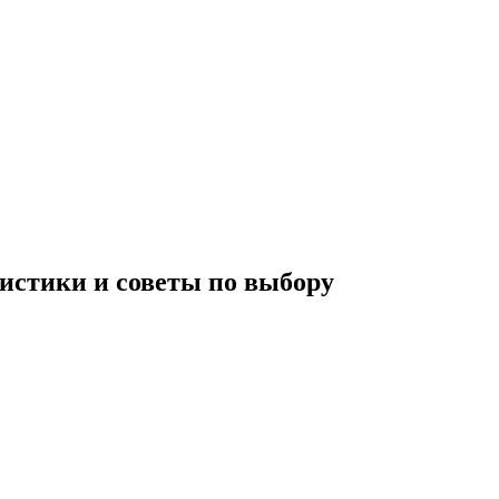
истики и советы по выбору