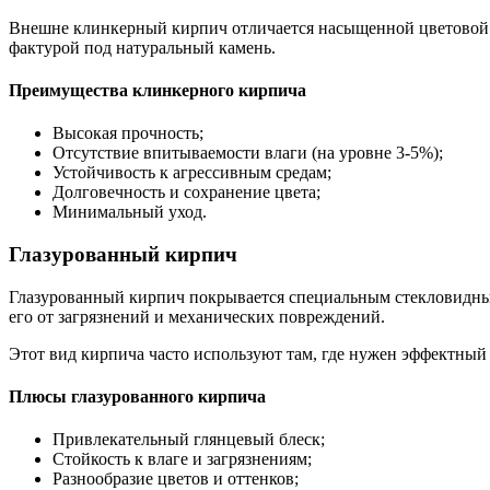
Внешне клинкерный кирпич отличается насыщенной цветовой га
фактурой под натуральный камень.
Преимущества клинкерного кирпича
Высокая прочность;
Отсутствие впитываемости влаги (на уровне 3-5%);
Устойчивость к агрессивным средам;
Долговечность и сохранение цвета;
Минимальный уход.
Глазурованный кирпич
Глазурованный кирпич покрывается специальным стекловидным
его от загрязнений и механических повреждений.
Этот вид кирпича часто используют там, где нужен эффектный
Плюсы глазурованного кирпича
Привлекательный глянцевый блеск;
Стойкость к влаге и загрязнениям;
Разнообразие цветов и оттенков;