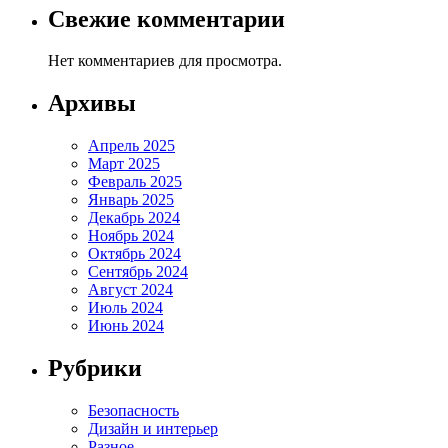
Свежие комментарии
Нет комментариев для просмотра.
Архивы
Апрель 2025
Март 2025
Февраль 2025
Январь 2025
Декабрь 2024
Ноябрь 2024
Октябрь 2024
Сентябрь 2024
Август 2024
Июль 2024
Июнь 2024
Рубрики
Безопасность
Дизайн и интерьер
Разное