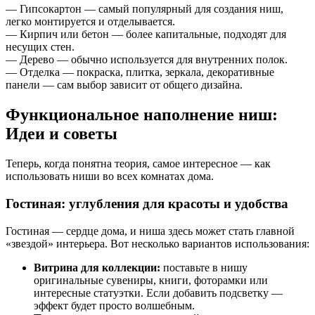
— Гипсокартон — самый популярный для создания ниш,
легко монтируется и отделывается.
— Кирпич или бетон — более капитальные, подходят для
несущих стен.
— Дерево — обычно используется для внутренних полок.
— Отделка — покраска, плитка, зеркала, декоративные
панели — сам выбор зависит от общего дизайна.
Функциональное наполнение ниш:
Идеи и советы
Теперь, когда понятна теория, самое интересное — как
использовать ниши во всех комнатах дома.
Гостиная: углубления для красоты и удобства
Гостиная — сердце дома, и ниша здесь может стать главной
«звездой» интерьера. Вот несколько вариантов использования:
Витрина для коллекции:
поставьте в нишу
оригинальные сувениры, книги, фоторамки или
интересные статуэтки. Если добавить подсветку —
эффект будет просто волшебным.