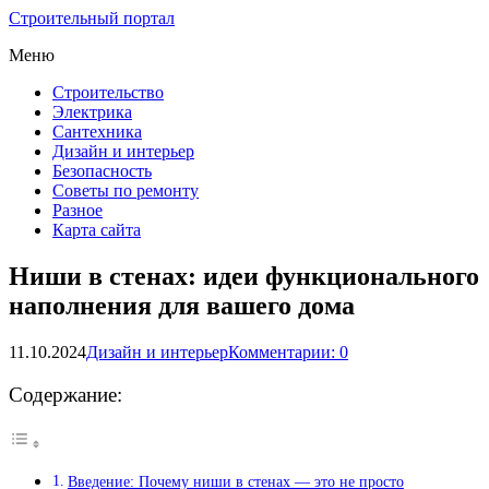
Строительный портал
Меню
Строительство
Электрика
Сантехника
Дизайн и интерьер
Безопасность
Советы по ремонту
Разное
Карта сайта
Ниши в стенах: идеи функционального
наполнения для вашего дома
11.10.2024
Дизайн и интерьер
Комментарии: 0
Содержание:
Введение: Почему ниши в стенах — это не просто