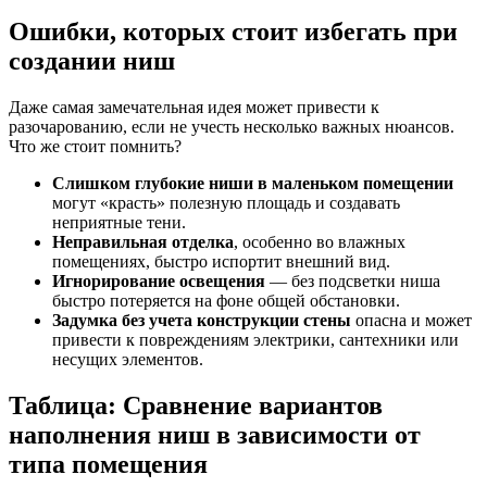
Ошибки, которых стоит избегать при
создании ниш
Даже самая замечательная идея может привести к
разочарованию, если не учесть несколько важных нюансов.
Что же стоит помнить?
Слишком глубокие ниши в маленьком помещении
могут «красть» полезную площадь и создавать
неприятные тени.
Неправильная отделка
, особенно во влажных
помещениях, быстро испортит внешний вид.
Игнорирование освещения
— без подсветки ниша
быстро потеряется на фоне общей обстановки.
Задумка без учета конструкции стены
опасна и может
привести к повреждениям электрики, сантехники или
несущих элементов.
Таблица: Сравнение вариантов
наполнения ниш в зависимости от
типа помещения