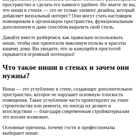
пространство и сделать его намного удобнее. Но знаете ли вы,
что ниши в стенах — это не только элемент дизайна, который
добавляет визуальный интерес? Они могут стать настоящим
помощником в организации пространства, функциональным
дополнением и даже способом выразить свой стиль.
Давайте вместе разберемся, как правильно использовать
ниши, чтобы они приносили максимум пользы и красоты
вашему дому. Вы увидите, что за кажущейся простотой
скрывается огромный потенциал!
Что такое ниши в стенах и зачем они
нужны?
Ниша — это углубление в стене, создающее дополнительное
пространство, которое не нарушает основную плоскость
помещения. Такие углубления часто проектируют на этапе
строительства или ремонта, но иногда их делают и
впоследствии — благодаря современным стройматериалам
это вполне возможно.
Основные причины, почему гости и профессионалы
выбирают ниши: