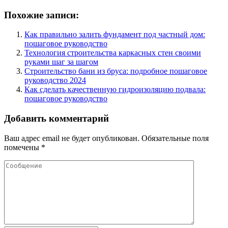
Похожие записи:
Как правильно залить фундамент под частный дом:
пошаговое руководство
Технология строительства каркасных стен своими
руками шаг за шагом
Строительство бани из бруса: подробное пошаговое
руководство 2024
Как сделать качественную гидроизоляцию подвала:
пошаговое руководство
Добавить комментарий
Ваш адрес email не будет опубликован.
Обязательные поля
помечены
*