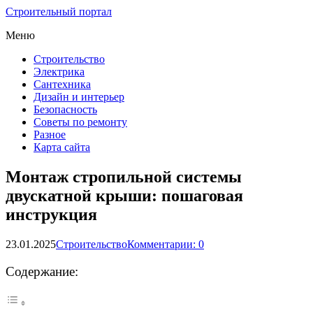
Строительный портал
Меню
Строительство
Электрика
Сантехника
Дизайн и интерьер
Безопасность
Советы по ремонту
Разное
Карта сайта
Монтаж стропильной системы
двускатной крыши: пошаговая
инструкция
23.01.2025
Строительство
Комментарии: 0
Содержание: