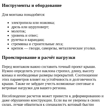
Инструменты и обордование
Для монтажа понадобятся:
электропила или ножовка;
дрель или шуруповерт;
молоток;
уровень и отвес;
рулетка и карандаш;
стремянка и строительные леса;
крепеж — гвозди, саморезы, металлические уголки.
Проектирование и расчёт нагрузки
Перед монтажом важно составить точный проект крыши.
Нужно определить угол наклона стропил, длину, высоту
конька и необходимые размеры перекрытий. Соотношение
этих параметров влияет на устойчивость и долговечность
крыши. Также не забудьте учесть возможные снеговые и
ветровые нагрузки для вашего региона.
Несоблюдение расчетов может привести к деформированию и
даже обрушению конструкции. Если вы не уверены в своих
силах, лучше обратиться к специалисту, который быстро