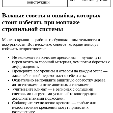
конструкции
Важные советы и ошибки, которых
стоит избегать при монтаже
стропильной системы
Монтаж крыши — работа, требующая внимательности и
аккуратности. Вот несколько советов, которые помогут
избежать неприятностей:
Не экономьте на качестве древесины — лучше чуть
переплатить за хороший материал, чем потом бороться с
деформациями;
Проверяйте все уровнем и отвесом на каждом этапе —
даже небольшой перекос даст о себе знать;
Обязательно выполняйте защитную обработку дерева
антисептиками и огнезащитными составами;
Учитывайте климат — в регионах с большими
снеговыми нагрузками усиливайте конструкцию
дополнительными подкосами;
Соблюдайте технологию крепежа — слабые или
недостаточные крепления могут привести к
разрушению;