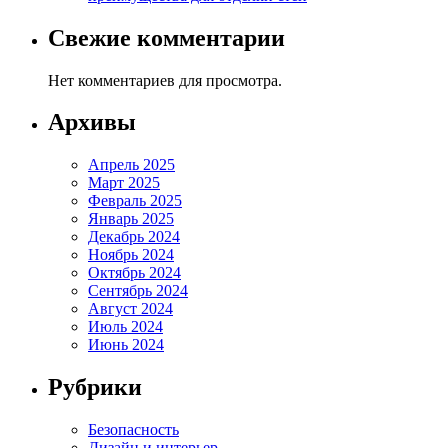
Свежие комментарии
Нет комментариев для просмотра.
Архивы
Апрель 2025
Март 2025
Февраль 2025
Январь 2025
Декабрь 2024
Ноябрь 2024
Октябрь 2024
Сентябрь 2024
Август 2024
Июль 2024
Июнь 2024
Рубрики
Безопасность
Дизайн и интерьер