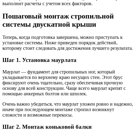
выполнит расчеты с учетом всех факторов.
Пошаговый монтаж стропильной
системы двускатной крыши
Теперь, когда подготовка завершена, можно приступать к
установке системы. Ниже приведен порядок действий,
которому стоит следовать для достижения лучшего результата.
Шаг 1. Установка маурлата
Маурлат — фундамент для стропильных ног, который
укладывается по верхнему краю несущих стен. Этот брус
фиксируют очень тщательно, сразу обеспечивая прочную
основу для всей конструкции. Чаще всего маурлат крепят с
помощью анкерных болтов или шпилек.
Очень важно убедиться, что маурлат уложен ровно и надежно,
иначе при последующем монтаже стропил возникнут
сложости и возможные перекосы.
Шаг 2. Монтаж коньковой балки