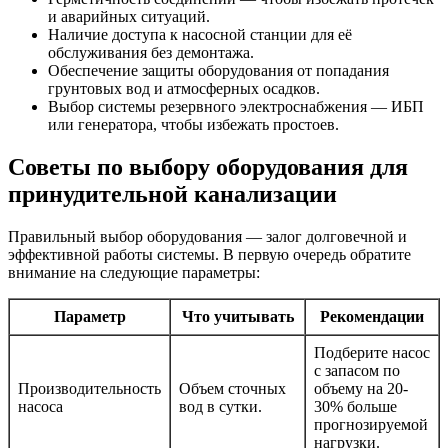
и аварийных ситуаций.
Наличие доступа к насосной станции для её
обслуживания без демонтажа.
Обеспечение защиты оборудования от попадания
грунтовых вод и атмосферных осадков.
Выбор системы резервного электроснабжения — ИБП
или генератора, чтобы избежать простоев.
Советы по выбору оборудования для
принудительной канализации
Правильный выбор оборудования — залог долговечной и
эффективной работы системы. В первую очередь обратите
внимание на следующие параметры:
Параметр
Что учитывать
Рекомендации
Подберите насос
с запасом по
Производительность
Объем сточных
объему на 20-
насоса
вод в сутки.
30% больше
прогнозируемой
нагрузки.