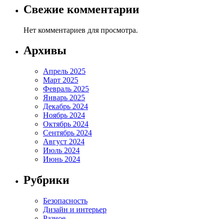
Свежие комментарии
Нет комментариев для просмотра.
Архивы
Апрель 2025
Март 2025
Февраль 2025
Январь 2025
Декабрь 2024
Ноябрь 2024
Октябрь 2024
Сентябрь 2024
Август 2024
Июль 2024
Июнь 2024
Рубрики
Безопасность
Дизайн и интерьер
Разное