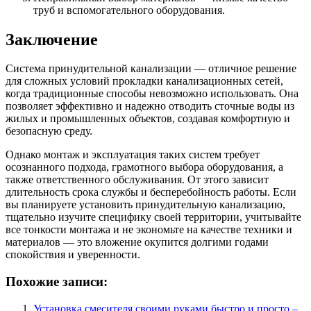
труб и вспомогательного оборудования.
Заключение
Система принудительной канализации — отличное решение
для сложных условий прокладки канализационных сетей,
когда традиционные способы невозможно использовать. Она
позволяет эффективно и надежно отводить сточные воды из
жилых и промышленных объектов, создавая комфортную и
безопасную среду.
Однако монтаж и эксплуатация таких систем требует
осознанного подхода, грамотного выбора оборудования, а
также ответственного обслуживания. От этого зависит
длительность срока службы и бесперебойность работы. Если
вы планируете установить принудительную канализацию,
тщательно изучите специфику своей территории, учитывайте
все тонкости монтажа и не экономьте на качестве техники и
материалов — это вложение окупится долгими годами
спокойствия и уверенности.
Похожие записи:
Установка смесителя своими руками быстро и просто –