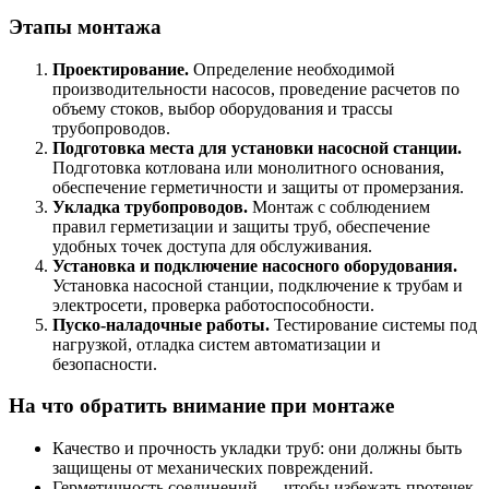
Этапы монтажа
Проектирование.
Определение необходимой
производительности насосов, проведение расчетов по
объему стоков, выбор оборудования и трассы
трубопроводов.
Подготовка места для установки насосной станции.
Подготовка котлована или монолитного основания,
обеспечение герметичности и защиты от промерзания.
Укладка трубопроводов.
Монтаж с соблюдением
правил герметизации и защиты труб, обеспечение
удобных точек доступа для обслуживания.
Установка и подключение насосного оборудования.
Установка насосной станции, подключение к трубам и
электросети, проверка работоспособности.
Пуско-наладочные работы.
Тестирование системы под
нагрузкой, отладка систем автоматизации и
безопасности.
На что обратить внимание при монтаже
Качество и прочность укладки труб: они должны быть
защищены от механических повреждений.
Герметичность соединений — чтобы избежать протечек