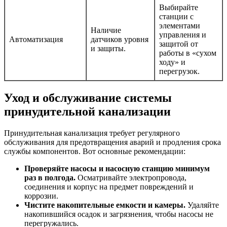
Выбирайте
станции с
элементами
Наличие
управления и
Автоматизация
датчиков уровня
защитой от
и защиты.
работы в «сухом
ходу» и
перегрузок.
Уход и обслуживание системы
принудительной канализации
Принудительная канализация требует регулярного
обслуживания для предотвращения аварий и продления срока
службы компонентов. Вот основные рекомендации:
Проверяйте насосы и насосную станцию минимум
раз в полгода.
Осматривайте электропровода,
соединения и корпус на предмет повреждений и
коррозии.
Чистите накопительные емкости и камеры.
Удаляйте
накопившийся осадок и загрязнения, чтобы насосы не
перегружались.