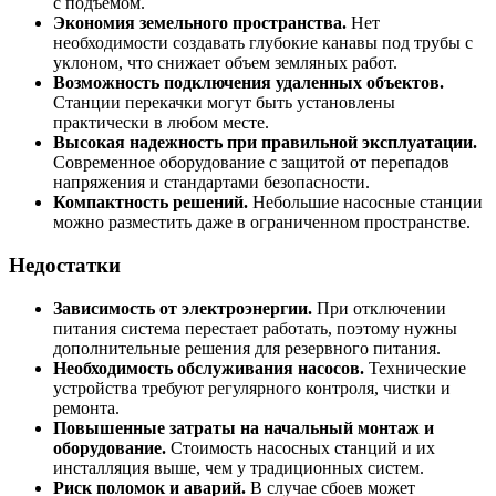
с подъемом.
Экономия земельного пространства.
Нет
необходимости создавать глубокие канавы под трубы с
уклоном, что снижает объем земляных работ.
Возможность подключения удаленных объектов.
Станции перекачки могут быть установлены
практически в любом месте.
Высокая надежность при правильной эксплуатации.
Современное оборудование с защитой от перепадов
напряжения и стандартами безопасности.
Компактность решений.
Небольшие насосные станции
можно разместить даже в ограниченном пространстве.
Недостатки
Зависимость от электроэнергии.
При отключении
питания система перестает работать, поэтому нужны
дополнительные решения для резервного питания.
Необходимость обслуживания насосов.
Технические
устройства требуют регулярного контроля, чистки и
ремонта.
Повышенные затраты на начальный монтаж и
оборудование.
Стоимость насосных станций и их
инсталляция выше, чем у традиционных систем.
Риск поломок и аварий.
В случае сбоев может