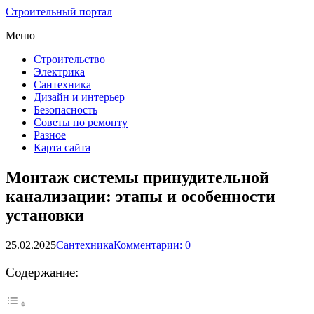
Строительный портал
Меню
Строительство
Электрика
Сантехника
Дизайн и интерьер
Безопасность
Советы по ремонту
Разное
Карта сайта
Монтаж системы принудительной
канализации: этапы и особенности
установки
25.02.2025
Сантехника
Комментарии: 0
Содержание: