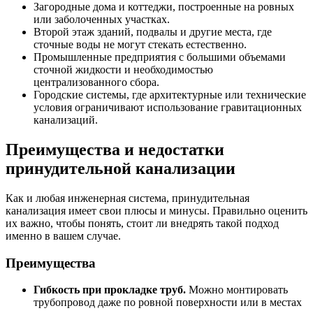
Загородные дома и коттеджи, построенные на ровных
или заболоченных участках.
Второй этаж зданий, подвалы и другие места, где
сточные воды не могут стекать естественно.
Промышленные предприятия с большими объемами
сточной жидкости и необходимостью
централизованного сбора.
Городские системы, где архитектурные или технические
условия ограничивают использование гравитационных
канализаций.
Преимущества и недостатки
принудительной канализации
Как и любая инженерная система, принудительная
канализация имеет свои плюсы и минусы. Правильно оценить
их важно, чтобы понять, стоит ли внедрять такой подход
именно в вашем случае.
Преимущества
Гибкость при прокладке труб.
Можно монтировать
трубопровод даже по ровной поверхности или в местах