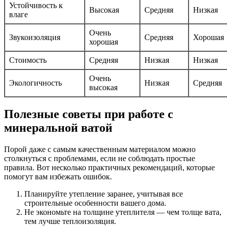
Устойчивость к
Высокая
Средняя
Низкая
влаге
Очень
Звукоизоляция
Средняя
Хорошая
хорошая
Стоимость
Средняя
Низкая
Низкая
Очень
Экологичность
Низкая
Средняя
высокая
Полезные советы при работе с
минеральной ватой
Порой даже с самым качественным материалом можно
столкнуться с проблемами, если не соблюдать простые
правила. Вот несколько практичных рекомендаций, которые
помогут вам избежать ошибок.
Планируйте утепление заранее, учитывая все
строительные особенности вашего дома.
Не экономьте на толщине утеплителя — чем толще вата,
тем лучше теплоизоляция.