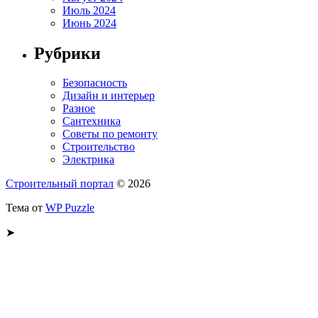
Июль 2024
Июнь 2024
Рубрики
Безопасность
Дизайн и интерьер
Разное
Сантехника
Советы по ремонту
Строительство
Электрика
Строительный портал
© 2026
Тема от
WP Puzzle
➤