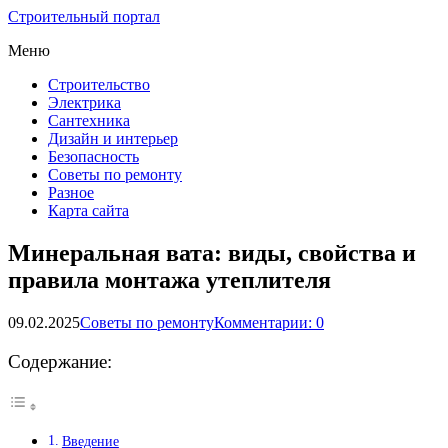
Строительный портал
Меню
Строительство
Электрика
Сантехника
Дизайн и интерьер
Безопасность
Советы по ремонту
Разное
Карта сайта
Минеральная вата: виды, свойства и
правила монтажа утеплителя
09.02.2025
Советы по ремонту
Комментарии: 0
Содержание:
Введение