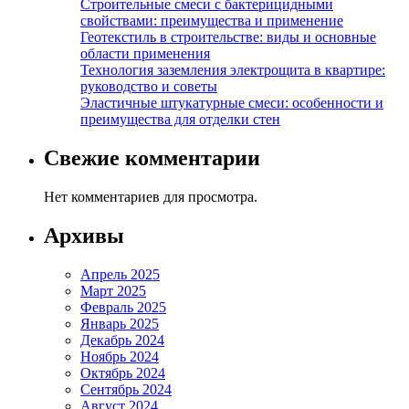
Строительные смеси с бактерицидными
свойствами: преимущества и применение
Геотекстиль в строительстве: виды и основные
области применения
Технология заземления электрощита в квартире:
руководство и советы
Эластичные штукатурные смеси: особенности и
преимущества для отделки стен
Свежие комментарии
Нет комментариев для просмотра.
Архивы
Апрель 2025
Март 2025
Февраль 2025
Январь 2025
Декабрь 2024
Ноябрь 2024
Октябрь 2024
Сентябрь 2024
Август 2024