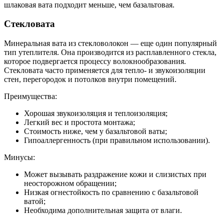
шлаковая вата подходит меньше, чем базальтовая.
Стекловата
Минеральная вата из стекловолокон — еще один популярный
тип утеплителя. Она производится из расплавленного стекла,
которое подвергается процессу волокнообразования.
Стекловата часто применяется для тепло- и звукоизоляции
стен, перегородок и потолков внутри помещений.
Преимущества:
Хорошая звукоизоляция и теплоизоляция;
Легкий вес и простота монтажа;
Стоимость ниже, чем у базальтовой ваты;
Гипоаллергенность (при правильном использовании).
Минусы:
Может вызывать раздражение кожи и слизистых при
неосторожном обращении;
Низкая огнестойкость по сравнению с базальтовой
ватой;
Необходима дополнительная защита от влаги.