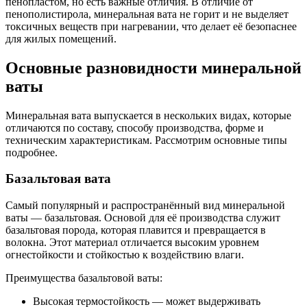
пенопластом, но есть важные отличия. В отличие от
пенополистирола, минеральная вата не горит и не выделяет
токсичных веществ при нагревании, что делает её безопаснее
для жилых помещений.
Основные разновидности минеральной
ваты
Минеральная вата выпускается в нескольких видах, которые
отличаются по составу, способу производства, форме и
техническим характеристикам. Рассмотрим основные типы
подробнее.
Базальтовая вата
Самый популярный и распространённый вид минеральной
ваты — базальтовая. Основой для её производства служит
базальтовая порода, которая плавится и превращается в
волокна. Этот материал отличается высоким уровнем
огнестойкости и стойкостью к воздействию влаги.
Преимущества базальтовой ваты:
Высокая термостойкость — может выдерживать