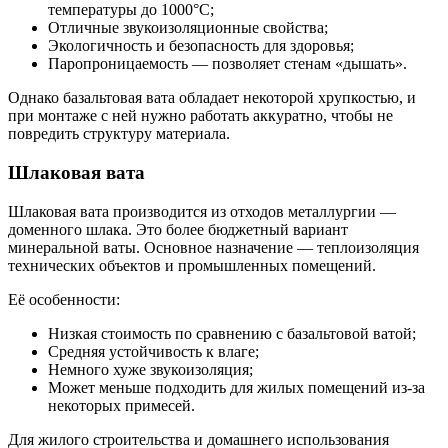
температуры до 1000°C;
Отличные звукоизоляционные свойства;
Экологичность и безопасность для здоровья;
Паропроницаемость — позволяет стенам «дышать».
Однако базальтовая вата обладает некоторой хрупкостью, и
при монтаже с ней нужно работать аккуратно, чтобы не
повредить структуру материала.
Шлаковая вата
Шлаковая вата производится из отходов металлургии —
доменного шлака. Это более бюджетный вариант
минеральной ваты. Основное назначение — теплоизоляция
технических объектов и промышленных помещений.
Её особенности:
Низкая стоимость по сравнению с базальтовой ватой;
Средняя устойчивость к влаге;
Немного хуже звукоизоляция;
Может меньше подходить для жилых помещений из-за
некоторых примесей.
Для жилого строительства и домашнего использования