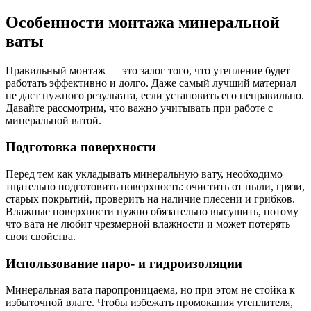
Особенности монтажа минеральной
ваты
Правильный монтаж — это залог того, что утепление будет
работать эффективно и долго. Даже самый лучший материал
не даст нужного результата, если установить его неправильно.
Давайте рассмотрим, что важно учитывать при работе с
минеральной ватой.
Подготовка поверхности
Перед тем как укладывать минеральную вату, необходимо
тщательно подготовить поверхность: очистить от пыли, грязи,
старых покрытий, проверить на наличие плесени и грибков.
Влажные поверхности нужно обязательно высушить, потому
что вата не любит чрезмерной влажности и может потерять
свои свойства.
Использование паро- и гидроизоляции
Минеральная вата паропроницаема, но при этом не стойка к
избыточной влаге. Чтобы избежать промокания утеплителя,