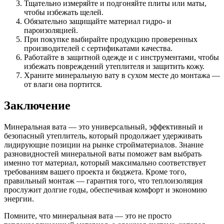
Тщательно измеряйте и подгоняйте плиты или маты,
чтобы избежать щелей.
Обязательно защищайте материал гидро- и
пароизоляцией.
При покупке выбирайте продукцию проверенных
производителей с сертификатами качества.
Работайте в защитной одежде и с инструментами, чтобы
избежать повреждений утеплителя и защитить кожу.
Храните минеральную вату в сухом месте до монтажа —
от влаги она портится.
Заключение
Минеральная вата — это универсальный, эффективный и
безопасный утеплитель, который продолжает удерживать
лидирующие позиции на рынке стройматериалов. Знание
разновидностей минеральной ваты поможет вам выбрать
именно тот материал, который максимально соответствует
требованиям вашего проекта и бюджета. Кроме того,
правильный монтаж — гарантия того, что теплоизоляция
прослужит долгие годы, обеспечивая комфорт и экономию
энергии.
Помните, что минеральная вата — это не просто