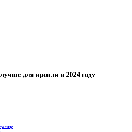
лучше для кровли в 2024 году
ерепицу
иал