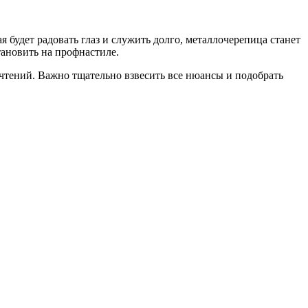
 будет радовать глаз и служить долго, металлочерепица станет
ановить на профнастиле.
чтений. Важно тщательно взвесить все нюансы и подобрать