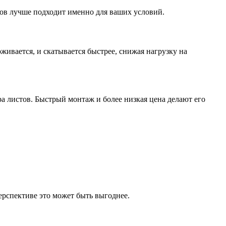
лов лучше подходит именно для ваших условий.
живается, и скатывается быстрее, снижая нагрузку на
ра листов. Быстрый монтаж и более низкая цена делают его
рспективе это может быть выгоднее.