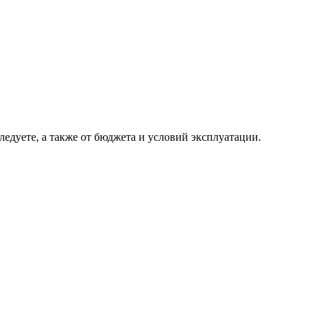
едуете, а также от бюджета и условий эксплуатации.