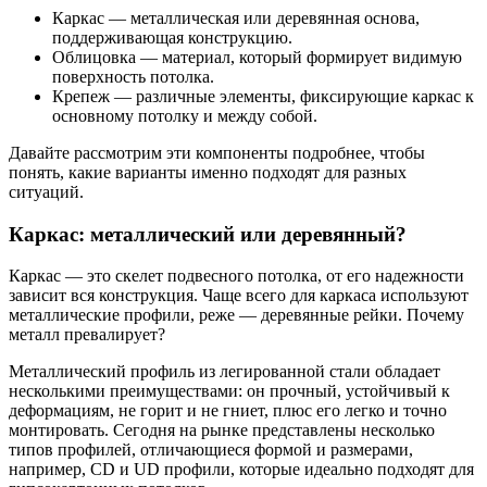
Каркас — металлическая или деревянная основа,
поддерживающая конструкцию.
Облицовка — материал, который формирует видимую
поверхность потолка.
Крепеж — различные элементы, фиксирующие каркас к
основному потолку и между собой.
Давайте рассмотрим эти компоненты подробнее, чтобы
понять, какие варианты именно подходят для разных
ситуаций.
Каркас: металлический или деревянный?
Каркас — это скелет подвесного потолка, от его надежности
зависит вся конструкция. Чаще всего для каркаса используют
металлические профили, реже — деревянные рейки. Почему
металл превалирует?
Металлический профиль из легированной стали обладает
несколькими преимуществами: он прочный, устойчивый к
деформациям, не горит и не гниет, плюс его легко и точно
монтировать. Сегодня на рынке представлены несколько
типов профилей, отличающиеся формой и размерами,
например, CD и UD профили, которые идеально подходят для