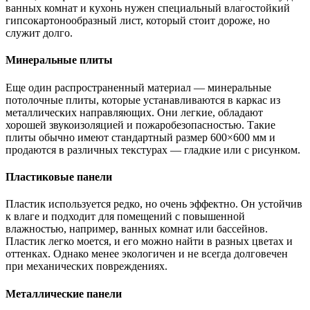
ванных комнат и кухонь нужен специальный влагостойкий
гипсокартонообразный лист, который стоит дороже, но
служит долго.
Минеральные плиты
Еще один распространенный материал — минеральные
потолочные плиты, которые устанавливаются в каркас из
металлических направляющих. Они легкие, обладают
хорошей звукоизоляцией и пожаробезопасностью. Такие
плиты обычно имеют стандартный размер 600×600 мм и
продаются в различных текстурах — гладкие или с рисунком.
Пластиковые панели
Пластик используется редко, но очень эффектно. Он устойчив
к влаге и подходит для помещений с повышенной
влажностью, например, ванных комнат или бассейнов.
Пластик легко моется, и его можно найти в разных цветах и
оттенках. Однако менее экологичен и не всегда долговечен
при механических повреждениях.
Металлические панели