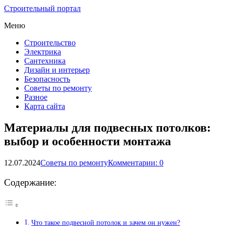
Строительный портал
Меню
Строительство
Электрика
Сантехника
Дизайн и интерьер
Безопасность
Советы по ремонту
Разное
Карта сайта
Материалы для подвесных потолков:
выбор и особенности монтажа
12.07.2024
Советы по ремонту
Комментарии: 0
Содержание:
Что такое подвесной потолок и зачем он нужен?