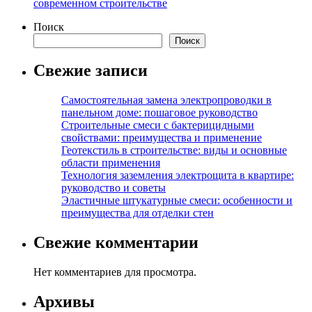
современном строительстве
Поиск
Поиск
Свежие записи
Самостоятельная замена электропроводки в
панельном доме: пошаговое руководство
Строительные смеси с бактерицидными
свойствами: преимущества и применение
Геотекстиль в строительстве: виды и основные
области применения
Технология заземления электрощита в квартире:
руководство и советы
Эластичные штукатурные смеси: особенности и
преимущества для отделки стен
Свежие комментарии
Нет комментариев для просмотра.
Архивы