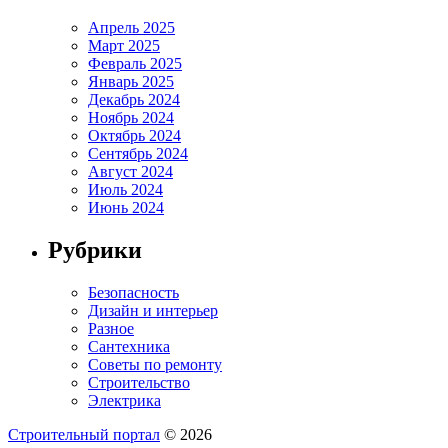
Апрель 2025
Март 2025
Февраль 2025
Январь 2025
Декабрь 2024
Ноябрь 2024
Октябрь 2024
Сентябрь 2024
Август 2024
Июль 2024
Июнь 2024
Рубрики
Безопасность
Дизайн и интерьер
Разное
Сантехника
Советы по ремонту
Строительство
Электрика
Строительный портал
© 2026