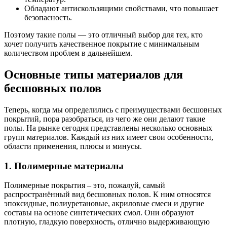
Обладают антискользящими свойствами, что повышает
безопасность.
Поэтому такие полы — это отличный выбор для тех, кто
хочет получить качественное покрытие с минимальным
количеством проблем в дальнейшем.
Основные типы материалов для
бесшовных полов
Теперь, когда мы определились с преимуществами бесшовных
покрытий, пора разобраться, из чего же они делают такие
полы. На рынке сегодня представлены несколько основных
групп материалов. Каждый из них имеет свои особенности,
области применения, плюсы и минусы.
1. Полимерные материалы
Полимерные покрытия – это, пожалуй, самый
распространённый вид бесшовных полов. К ним относятся
эпоксидные, полиуретановые, акриловые смеси и другие
составы на основе синтетических смол. Они образуют
плотную, гладкую поверхность, отлично выдерживающую