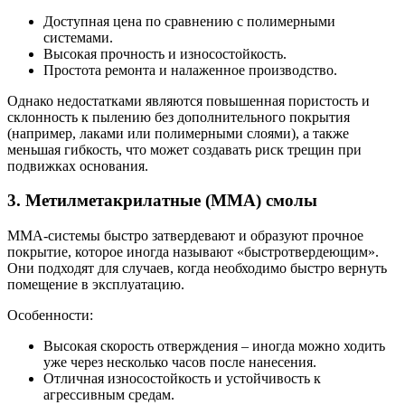
Доступная цена по сравнению с полимерными
системами.
Высокая прочность и износостойкость.
Простота ремонта и налаженное производство.
Однако недостатками являются повышенная пористость и
склонность к пылению без дополнительного покрытия
(например, лаками или полимерными слоями), а также
меньшая гибкость, что может создавать риск трещин при
подвижках основания.
3. Метилметакрилатные (ММА) смолы
ММА-системы быстро затвердевают и образуют прочное
покрытие, которое иногда называют «быстротвердеющим».
Они подходят для случаев, когда необходимо быстро вернуть
помещение в эксплуатацию.
Особенности:
Высокая скорость отверждения – иногда можно ходить
уже через несколько часов после нанесения.
Отличная износостойкость и устойчивость к
агрессивным средам.