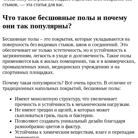
стыков, — эта статья для вас.
Что такое бесшовные полы и почему
они так популярны?
Бесшовные полы – это покрытия, которые укладываются на
поверхность без видимых стыков, швов и соединений. Это
обеспечивает не только эстетичность, но и устойчивость к
загрязнениям, легкость в уходе и долговечность. Такие полы
применяются как в жилых помещениях, так и в коммерческих,
промышленных зонах, медицинских учреждениях и на
спортивных площадках.
Почему такая популярность? Всё очень просто. В отличие от
традиционных напольных покрытий, бесшовные полы:
Имеют монолитную структуру, что увеличивает
прочность и устойчивость к механическим нагрузкам.
Не имеют трещин и щелей, в которых может
скапливаться грязь, пыль и бактерии.
Позволяют создавать уникальный дизайн благодаря
разнообразию цветов и фактур.
Устойчивы к химическим веществам, влаге и перепадам
температур.