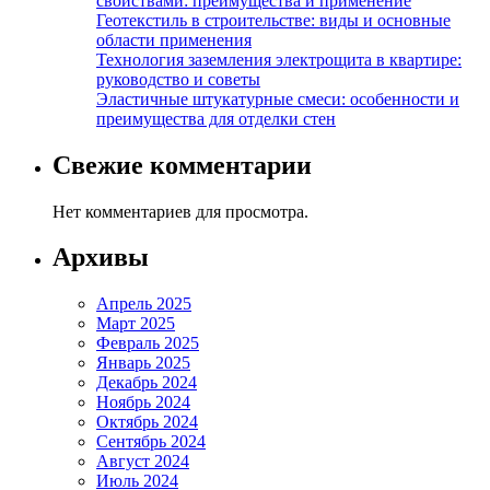
свойствами: преимущества и применение
Геотекстиль в строительстве: виды и основные
области применения
Технология заземления электрощита в квартире:
руководство и советы
Эластичные штукатурные смеси: особенности и
преимущества для отделки стен
Свежие комментарии
Нет комментариев для просмотра.
Архивы
Апрель 2025
Март 2025
Февраль 2025
Январь 2025
Декабрь 2024
Ноябрь 2024
Октябрь 2024
Сентябрь 2024
Август 2024
Июль 2024