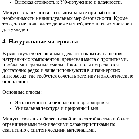
Высокая стойкость к УФ-излучению и влажности.
Минусы заключаются в сильном запахе при работе и
необходимости индивидуальных мер безопасности. Кроме
того, такие полы часто дороже и требуют опытных мастеров
для укладки.
4. Натуральные материалы
В ряде случаев бесшовными делают покрытия на основе
натуральных компонентов: древесная масса с пропитками,
пробка, минеральные смолы. Такие полы встречаются
достаточно редко и чаще используются в дизайнерских
интерьерах, где требуется сочетать эстетику и экологическую
безопасность.
Основные плюсы:
Экологичность и безопасность для здоровья.
Уникальная текстура и природный вид.
Минусы связаны с более низкой износостойкостью и более
ограниченными техническими характеристиками по
сравнению с синтетическими материалами.