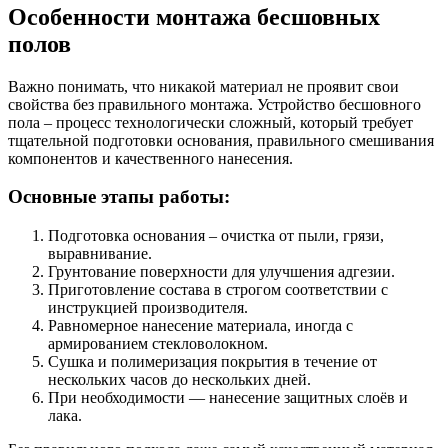
Особенности монтажа бесшовных
полов
Важно понимать, что никакой материал не проявит свои
свойства без правильного монтажа. Устройство бесшовного
пола – процесс технологически сложный, который требует
тщательной подготовки основания, правильного смешивания
компонентов и качественного нанесения.
Основные этапы работы:
Подготовка основания – очистка от пыли, грязи,
выравнивание.
Грунтование поверхности для улучшения адгезии.
Приготовление состава в строгом соответствии с
инструкцией производителя.
Равномерное нанесение материала, иногда с
армированием стекловолокном.
Сушка и полимеризация покрытия в течение от
нескольких часов до нескольких дней.
При необходимости — нанесение защитных слоёв и
лака.