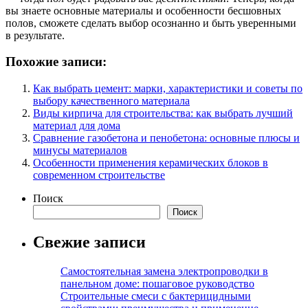
вы знаете основные материалы и особенности бесшовных
полов, сможете сделать выбор осознанно и быть уверенными
в результате.
Похожие записи:
Как выбрать цемент: марки, характеристики и советы по
выбору качественного материала
Виды кирпича для строительства: как выбрать лучший
материал для дома
Сравнение газобетона и пенобетона: основные плюсы и
минусы материалов
Особенности применения керамических блоков в
современном строительстве
Поиск
Поиск
Свежие записи
Самостоятельная замена электропроводки в
панельном доме: пошаговое руководство
Строительные смеси с бактерицидными