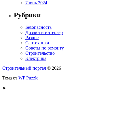
Июнь 2024
Рубрики
Безопасность
Дизайн и интерьер
Разное
Сантехника
Советы по ремонту
Строительство
Электрика
Строительный портал
© 2026
Тема от
WP Puzzle
➤