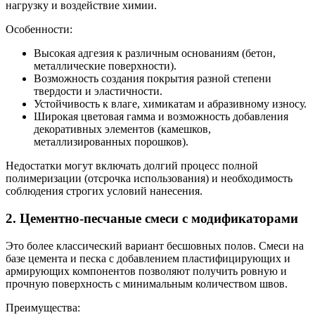
нагрузку и воздействие химии.
Особенности:
Высокая адгезия к различным основаниям (бетон,
металлические поверхности).
Возможность создания покрытия разной степени
твердости и эластичности.
Устойчивость к влаге, химикатам и абразивному износу.
Широкая цветовая гамма и возможность добавления
декоративных элементов (камешков,
металлизированных порошков).
Недостатки могут включать долгий процесс полной
полимеризации (отсрочка использования) и необходимость
соблюдения строгих условий нанесения.
2. Цементно-песчаные смеси с модификаторами
Это более классический вариант бесшовных полов. Смеси на
базе цемента и песка с добавлением пластифицирующих и
армирующих компонентов позволяют получить ровную и
прочную поверхность с минимальным количеством швов.
Преимущества: