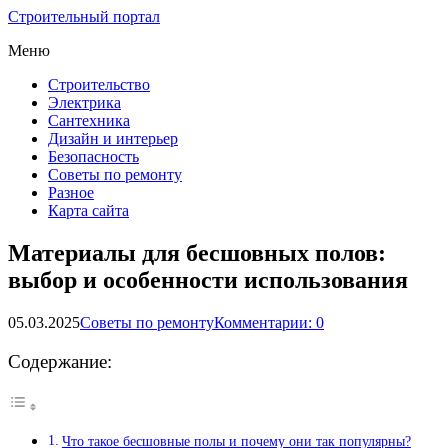
Строительный портал
Меню
Строительство
Электрика
Сантехника
Дизайн и интерьер
Безопасность
Советы по ремонту
Разное
Карта сайта
Материалы для бесшовных полов:
выбор и особенности использования
05.03.2025
Советы по ремонту
Комментарии: 0
Содержание:
Что такое бесшовные полы и почему они так популярны?