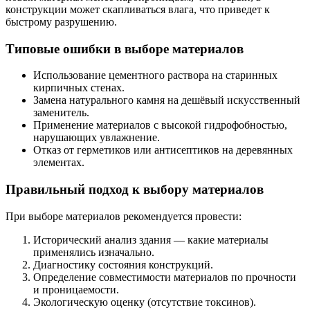
конструкции может скапливаться влага, что приведет к
быстрому разрушению.
Типовые ошибки в выборе материалов
Использование цементного раствора на старинных
кирпичных стенах.
Замена натурального камня на дешёвый искусственный
заменитель.
Применение материалов с высокой гидрофобностью,
нарушающих увлажнение.
Отказ от герметиков или антисептиков на деревянных
элементах.
Правильный подход к выбору материалов
При выборе материалов рекомендуется провести:
Исторический анализ здания — какие материалы
применялись изначально.
Диагностику состояния конструкций.
Определение совместимости материалов по прочности
и проницаемости.
Экологическую оценку (отсутствие токсинов).