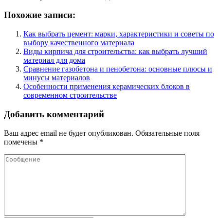
Похожие записи:
Как выбрать цемент: марки, характеристики и советы по
выбору качественного материала
Виды кирпича для строительства: как выбрать лучший
материал для дома
Сравнение газобетона и пенобетона: основные плюсы и
минусы материалов
Особенности применения керамических блоков в
современном строительстве
Добавить комментарий
Ваш адрес email не будет опубликован.
Обязательные поля
помечены
*