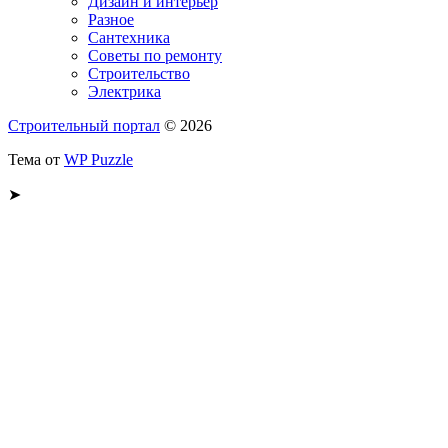
Дизайн и интерьер
Разное
Сантехника
Советы по ремонту
Строительство
Электрика
Строительный портал
© 2026
Тема от
WP Puzzle
➤