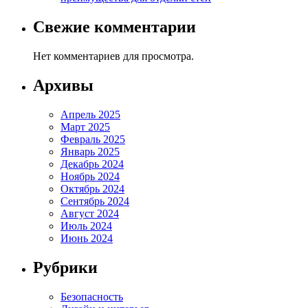
Свежие комментарии
Нет комментариев для просмотра.
Архивы
Апрель 2025
Март 2025
Февраль 2025
Январь 2025
Декабрь 2024
Ноябрь 2024
Октябрь 2024
Сентябрь 2024
Август 2024
Июль 2024
Июнь 2024
Рубрики
Безопасность