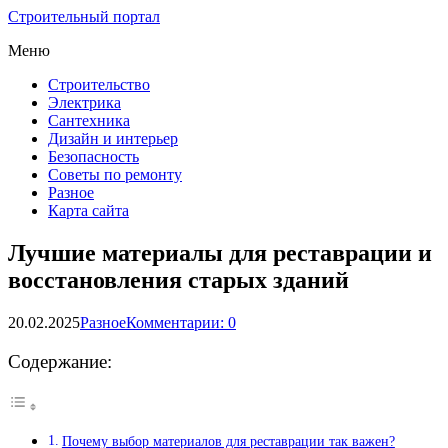
Строительный портал
Меню
Строительство
Электрика
Сантехника
Дизайн и интерьер
Безопасность
Советы по ремонту
Разное
Карта сайта
Лучшие материалы для реставрации и
восстановления старых зданий
20.02.2025
Разное
Комментарии: 0
Содержание:
Почему выбор материалов для реставрации так важен?