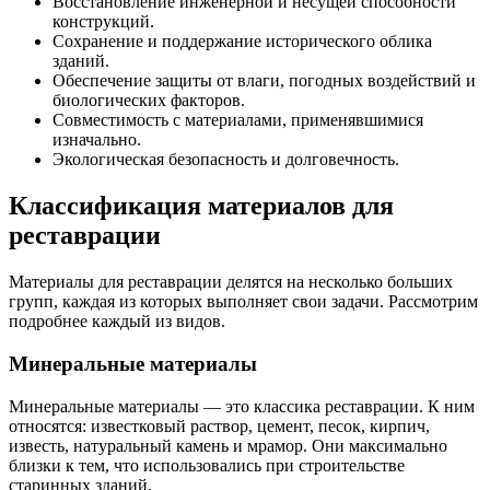
Восстановление инженерной и несущей способности
конструкций.
Сохранение и поддержание исторического облика
зданий.
Обеспечение защиты от влаги, погодных воздействий и
биологических факторов.
Совместимость с материалами, применявшимися
изначально.
Экологическая безопасность и долговечность.
Классификация материалов для
реставрации
Материалы для реставрации делятся на несколько больших
групп, каждая из которых выполняет свои задачи. Рассмотрим
подробнее каждый из видов.
Минеральные материалы
Минеральные материалы — это классика реставрации. К ним
относятся: известковый раствор, цемент, песок, кирпич,
известь, натуральный камень и мрамор. Они максимально
близки к тем, что использовались при строительстве
старинных зданий.