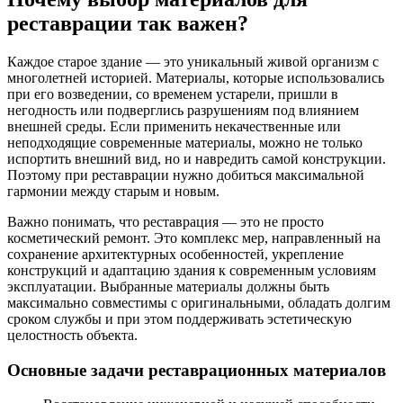
реставрации так важен?
Каждое старое здание — это уникальный живой организм с
многолетней историей. Материалы, которые использовались
при его возведении, со временем устарели, пришли в
негодность или подверглись разрушениям под влиянием
внешней среды. Если применить некачественные или
неподходящие современные материалы, можно не только
испортить внешний вид, но и навредить самой конструкции.
Поэтому при реставрации нужно добиться максимальной
гармонии между старым и новым.
Важно понимать, что реставрация — это не просто
косметический ремонт. Это комплекс мер, направленный на
сохранение архитектурных особенностей, укрепление
конструкций и адаптацию здания к современным условиям
эксплуатации. Выбранные материалы должны быть
максимально совместимы с оригинальными, обладать долгим
сроком службы и при этом поддерживать эстетическую
целостность объекта.
Основные задачи реставрационных материалов