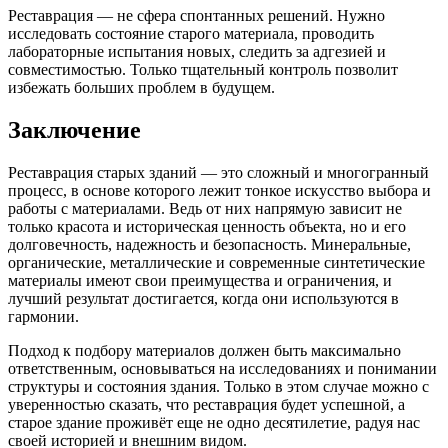
Реставрация — не сфера спонтанных решений. Нужно
исследовать состояние старого материала, проводить
лабораторные испытания новых, следить за адгезией и
совместимостью. Только тщательный контроль позволит
избежать больших проблем в будущем.
Заключение
Реставрация старых зданий — это сложный и многогранный
процесс, в основе которого лежит тонкое искусство выбора и
работы с материалами. Ведь от них напрямую зависит не
только красота и историческая ценность объекта, но и его
долговечность, надежность и безопасность. Минеральные,
органические, металлические и современные синтетические
материалы имеют свои преимущества и ограничения, и
лучший результат достигается, когда они используются в
гармонии.
Подход к подбору материалов должен быть максимально
ответственным, основываться на исследованиях и понимании
структуры и состояния здания. Только в этом случае можно с
уверенностью сказать, что реставрация будет успешной, а
старое здание проживёт еще не одно десятилетие, радуя нас
своей историей и внешним видом.