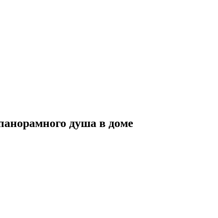
панорамного душа в доме