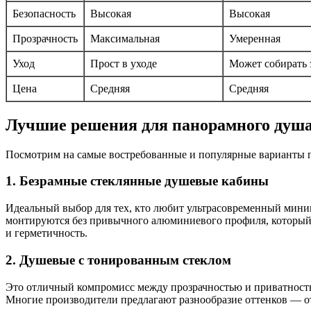
Безопасность
Высокая
Высокая
Прозрачность
Максимальная
Умеренная
Уход
Прост в уходе
Может собирать 
Цена
Средняя
Средняя
Лучшие решения для панорамного душа 
Посмотрим на самые востребованные и популярные варианты п
1. Безрамные стеклянные душевые кабины
Идеальный выбор для тех, кто любит ультрасовременный миним
монтируются без привычного алюминиевого профиля, который п
и герметичность.
2. Душевые с тонированным стеклом
Это отличный компромисс между прозрачностью и приватностью
Многие производители предлагают разнообразие оттенков — от