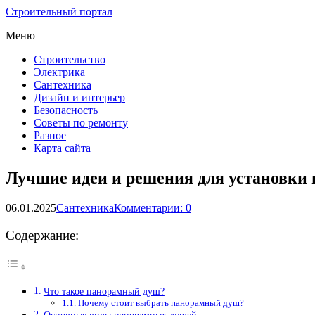
Строительный портал
Меню
Строительство
Электрика
Сантехника
Дизайн и интерьер
Безопасность
Советы по ремонту
Разное
Карта сайта
Лучшие идеи и решения для установки 
06.01.2025
Сантехника
Комментарии: 0
Содержание:
Что такое панорамный душ?
Почему стоит выбрать панорамный душ?