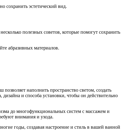
о сохранить эстетический вид.
несколько полезных советов, которые помогут сохранить
айте абразивных материалов.
ш позволяет наполнить пространство светом, создать
, дизайна и способа установки, чтобы он действительно
лизма до многофункциональных систем с массажем и
ребуют внимания и ухода.
огие годы, создавая настроение и стиль в вашей ванной