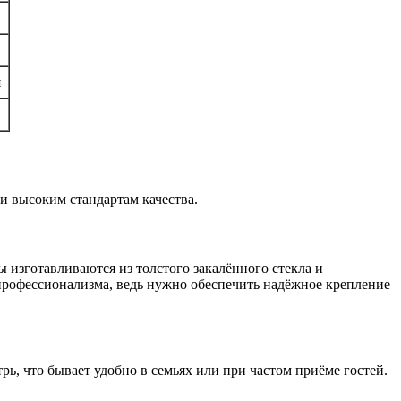
я
 высоким стандартам качества.
 изготавливаются из толстого закалённого стекла и
профессионализма, ведь нужно обеспечить надёжное крепление
ь, что бывает удобно в семьях или при частом приёме гостей.