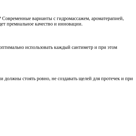
 Современные варианты с гидромассажем, ароматерапией,
щет премиальное качество и инновации.
 оптимально использовать каждый сантиметр и при этом
и должны стоять ровно, не создавать щелей для протечек и при