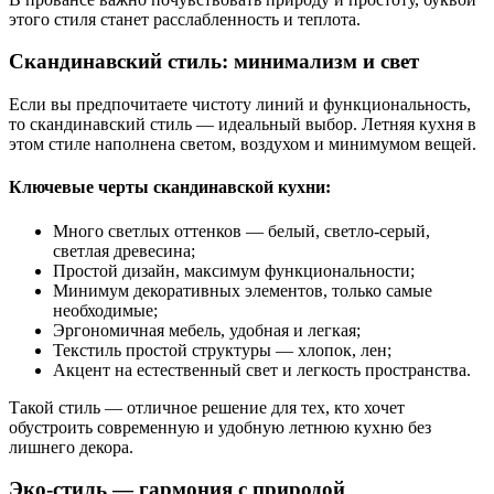
этого стиля станет расслабленность и теплота.
Скандинавский стиль: минимализм и свет
Если вы предпочитаете чистоту линий и функциональность,
то скандинавский стиль — идеальный выбор. Летняя кухня в
этом стиле наполнена светом, воздухом и минимумом вещей.
Ключевые черты скандинавской кухни:
Много светлых оттенков — белый, светло-серый,
светлая древесина;
Простой дизайн, максимум функциональности;
Минимум декоративных элементов, только самые
необходимые;
Эргономичная мебель, удобная и легкая;
Текстиль простой структуры — хлопок, лен;
Акцент на естественный свет и легкость пространства.
Такой стиль — отличное решение для тех, кто хочет
обустроить современную и удобную летнюю кухню без
лишнего декора.
Эко-стиль — гармония с природой