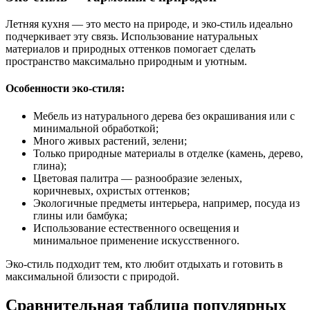
Летняя кухня — это место на природе, и эко-стиль идеально
подчеркивает эту связь. Использование натуральных
материалов и природных оттенков помогает сделать
пространство максимально природным и уютным.
Особенности эко-стиля:
Мебель из натурального дерева без окрашивания или с
минимальной обработкой;
Много живых растений, зелени;
Только природные материалы в отделке (камень, дерево,
глина);
Цветовая палитра — разнообразие зеленых,
коричневых, охристых оттенков;
Экологичные предметы интерьера, например, посуда из
глины или бамбука;
Использование естественного освещения и
минимальное применение искусственного.
Эко-стиль подходит тем, кто любит отдыхать и готовить в
максимальной близости с природой.
Сравнительная таблица популярных