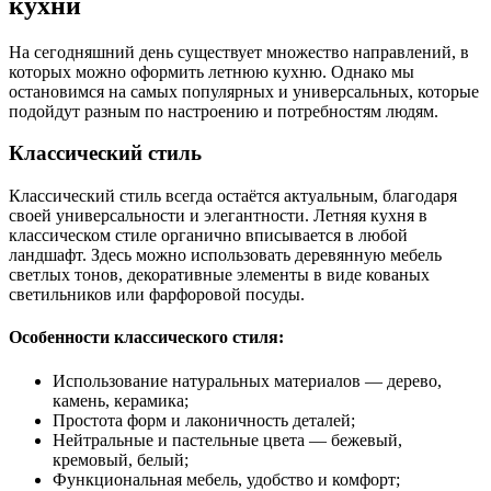
кухни
На сегодняшний день существует множество направлений, в
которых можно оформить летнюю кухню. Однако мы
остановимся на самых популярных и универсальных, которые
подойдут разным по настроению и потребностям людям.
Классический стиль
Классический стиль всегда остаётся актуальным, благодаря
своей универсальности и элегантности. Летняя кухня в
классическом стиле органично вписывается в любой
ландшафт. Здесь можно использовать деревянную мебель
светлых тонов, декоративные элементы в виде кованых
светильников или фарфоровой посуды.
Особенности классического стиля:
Использование натуральных материалов — дерево,
камень, керамика;
Простота форм и лаконичность деталей;
Нейтральные и пастельные цвета — бежевый,
кремовый, белый;
Функциональная мебель, удобство и комфорт;