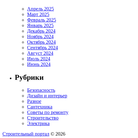
Апрель 2025
Март 2025
Февраль 2025
Январь 2025
Декабрь 2024
Ноябрь 2024
Октябрь 2024
Сентябрь 2024
Август 2024
Июль 2024
Июнь 2024
Рубрики
Безопасность
Дизайн и интерьер
Разное
Сантехника
Советы по ремонту
Строительство
Электрика
Строительный портал
© 2026