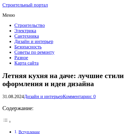
Строительный портал
Меню
Строительство
Электрика
Сантехника
Дизайн и интерьер
Безопасность
Советы по ремонту
Разное
Карта сайта
Летняя кухня на даче: лучшие стили
оформления и идеи дизайна
31.08.2024
Дизайн и интерьер
Комментарии: 0
Содержание:
Вступление