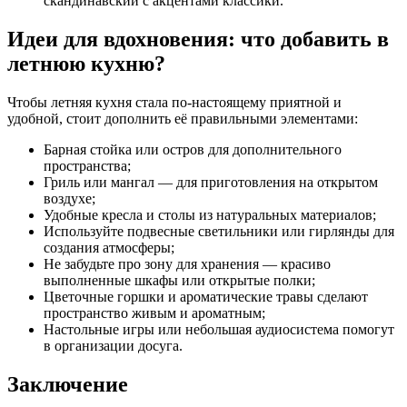
скандинавский с акцентами классики.
Идеи для вдохновения: что добавить в
летнюю кухню?
Чтобы летняя кухня стала по-настоящему приятной и
удобной, стоит дополнить её правильными элементами:
Барная стойка или остров для дополнительного
пространства;
Гриль или мангал — для приготовления на открытом
воздухе;
Удобные кресла и столы из натуральных материалов;
Используйте подвесные светильники или гирлянды для
создания атмосферы;
Не забудьте про зону для хранения — красиво
выполненные шкафы или открытые полки;
Цветочные горшки и ароматические травы сделают
пространство живым и ароматным;
Настольные игры или небольшая аудиосистема помогут
в организации досуга.
Заключение