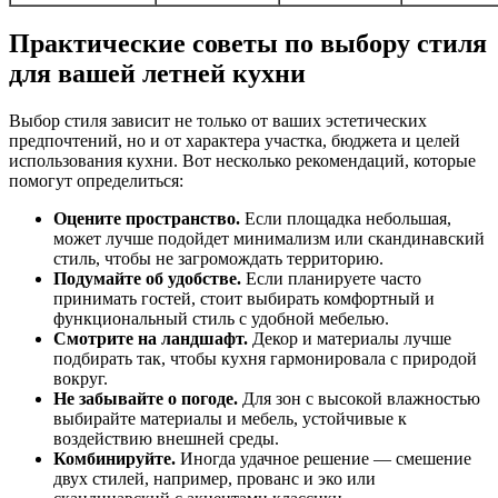
Практические советы по выбору стиля
для вашей летней кухни
Выбор стиля зависит не только от ваших эстетических
предпочтений, но и от характера участка, бюджета и целей
использования кухни. Вот несколько рекомендаций, которые
помогут определиться:
Оцените пространство.
Если площадка небольшая,
может лучше подойдет минимализм или скандинавский
стиль, чтобы не загромождать территорию.
Подумайте об удобстве.
Если планируете часто
принимать гостей, стоит выбирать комфортный и
функциональный стиль с удобной мебелью.
Смотрите на ландшафт.
Декор и материалы лучше
подбирать так, чтобы кухня гармонировала с природой
вокруг.
Не забывайте о погоде.
Для зон с высокой влажностью
выбирайте материалы и мебель, устойчивые к
воздействию внешней среды.
Комбинируйте.
Иногда удачное решение — смешение
двух стилей, например, прованс и эко или