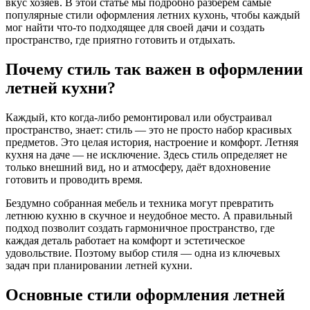
вкус хозяев. В этой статье мы подробно разберем самые
популярные стили оформления летних кухонь, чтобы каждый
мог найти что-то подходящее для своей дачи и создать
пространство, где приятно готовить и отдыхать.
Почему стиль так важен в оформлении
летней кухни?
Каждый, кто когда-либо ремонтировал или обустраивал
пространство, знает: стиль — это не просто набор красивых
предметов. Это целая история, настроение и комфорт. Летняя
кухня на даче — не исключение. Здесь стиль определяет не
только внешний вид, но и атмосферу, даёт вдохновение
готовить и проводить время.
Бездумно собранная мебель и техника могут превратить
летнюю кухню в скучное и неудобное место. А правильный
подход позволит создать гармоничное пространство, где
каждая деталь работает на комфорт и эстетическое
удовольствие. Поэтому выбор стиля — одна из ключевых
задач при планировании летней кухни.
Основные стили оформления летней