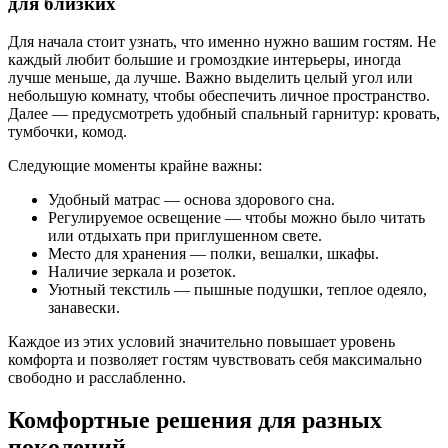
для близких
Для начала стоит узнать, что именно нужно вашим гостям. Не
каждый любит большие и громоздкие интерьеры, иногда
лучше меньше, да лучше. Важно выделить целый угол или
небольшую комнату, чтобы обеспечить личное пространство.
Далее — предусмотреть удобный спальный гарнитур: кровать,
тумбочки, комод.
Следующие моменты крайне важны:
Удобный матрас — основа здорового сна.
Регулируемое освещение — чтобы можно было читать
или отдыхать при приглушенном свете.
Место для хранения — полки, вешалки, шкафы.
Наличие зеркала и розеток.
Уютный текстиль — пышные подушки, теплое одеяло,
занавески.
Каждое из этих условий значительно повышает уровень
комфорта и позволяет гостям чувствовать себя максимально
свободно и расслабленно.
Комфортные решения для разных
поколений