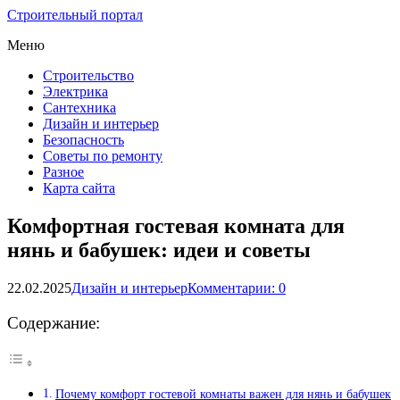
Строительный портал
Меню
Строительство
Электрика
Сантехника
Дизайн и интерьер
Безопасность
Советы по ремонту
Разное
Карта сайта
Комфортная гостевая комната для
нянь и бабушек: идеи и советы
22.02.2025
Дизайн и интерьер
Комментарии: 0
Содержание:
Почему комфорт гостевой комнаты важен для нянь и бабушек