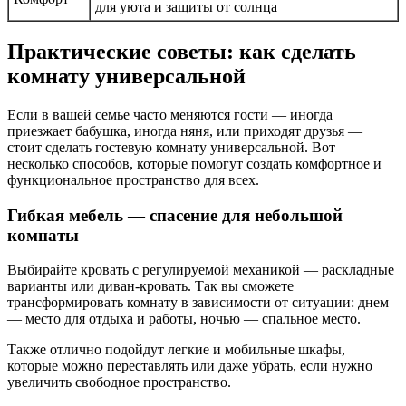
для уюта и защиты от солнца
Практические советы: как сделать
комнату универсальной
Если в вашей семье часто меняются гости — иногда
приезжает бабушка, иногда няня, или приходят друзья —
стоит сделать гостевую комнату универсальной. Вот
несколько способов, которые помогут создать комфортное и
функциональное пространство для всех.
Гибкая мебель — спасение для небольшой
комнаты
Выбирайте кровать с регулируемой механикой — раскладные
варианты или диван-кровать. Так вы сможете
трансформировать комнату в зависимости от ситуации: днем
— место для отдыха и работы, ночью — спальное место.
Также отлично подойдут легкие и мобильные шкафы,
которые можно переставлять или даже убрать, если нужно
увеличить свободное пространство.