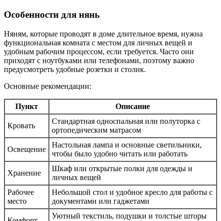
Особенности для нянь
Няням, которые проводят в доме длительное время, нужна
функциональная комната с местом для личных вещей и
удобным рабочим процессом, если требуется. Часто они
приходят с ноутбуками или телефонами, поэтому важно
предусмотреть удобные розетки и столик.
Основные рекомендации:
Пункт
Описание
Стандартная односпальная или полуторка с
Кровать
ортопедическим матрасом
Настольная лампа и основные светильники,
Освещение
чтобы было удобно читать или работать
Шкаф или открытые полки для одежды и
Хранение
личных вещей
Рабочее
Небольшой стол и удобное кресло для работы с
место
документами или гаджетами
Уютный текстиль, подушки и толстые шторы
Комфорт