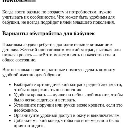
Когда гости разные по возрасту и потребностям, нужно
учитывать их особенности. Что может быть удобным для
бабушки, не всегда подойдет няней младшего поколения.
Варианты обустройства для бабушек
Пожилым людям требуется дополнительное внимание к
деталям. Жесткий или слишком мягкий матрас, высокая или
низкая кровать — всё это может влиять на качество сна и
общее состояние.
Вот несколько советов, которые помогут сделать комнату
удобной именно для бабушки:
Выбирайте ортопедический матрас средней жесткости,
чтобы поддерживать позвоночник.
Удобная кровать — лучше на небольшой высоте, чтобы
было легко садиться и вставать.
Установите поручни или ручки возле кровати, если это
необходимо.
Организуйте удобный доступ к окну и выключателям.
Добавьте мягкий ковер, чтобы ноги не мерзли и было
приятно ходить.