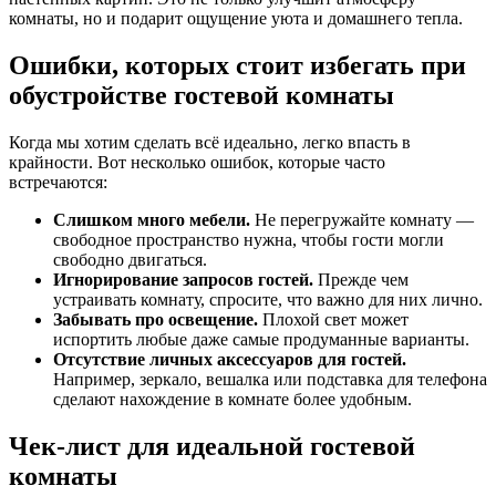
комнаты, но и подарит ощущение уюта и домашнего тепла.
Ошибки, которых стоит избегать при
обустройстве гостевой комнаты
Когда мы хотим сделать всё идеально, легко впасть в
крайности. Вот несколько ошибок, которые часто
встречаются:
Слишком много мебели.
Не перегружайте комнату —
свободное пространство нужна, чтобы гости могли
свободно двигаться.
Игнорирование запросов гостей.
Прежде чем
устраивать комнату, спросите, что важно для них лично.
Забывать про освещение.
Плохой свет может
испортить любые даже самые продуманные варианты.
Отсутствие личных аксессуаров для гостей.
Например, зеркало, вешалка или подставка для телефона
сделают нахождение в комнате более удобным.
Чек-лист для идеальной гостевой
комнаты