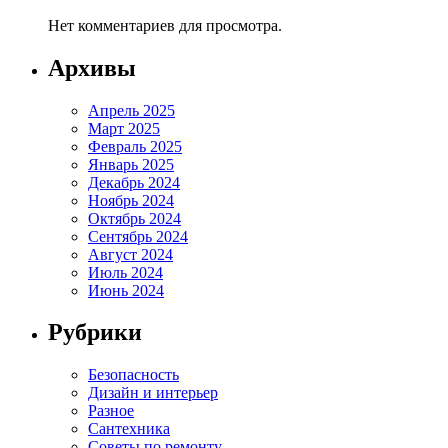
Нет комментариев для просмотра.
Архивы
Апрель 2025
Март 2025
Февраль 2025
Январь 2025
Декабрь 2024
Ноябрь 2024
Октябрь 2024
Сентябрь 2024
Август 2024
Июль 2024
Июнь 2024
Рубрики
Безопасность
Дизайн и интерьер
Разное
Сантехника
Советы по ремонту