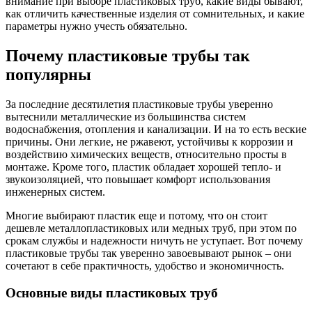
внимание при выборе пластиковых труб, какие виды бывают,
как отличить качественные изделия от сомнительных, и какие
параметры нужно учесть обязательно.
Почему пластиковые трубы так
популярны
За последние десятилетия пластиковые трубы уверенно
вытеснили металлические из большинства систем
водоснабжения, отопления и канализации. И на то есть веские
причины. Они легкие, не ржавеют, устойчивы к коррозии и
воздействию химических веществ, относительно просты в
монтаже. Кроме того, пластик обладает хорошей тепло- и
звукоизоляцией, что повышает комфорт использования
инженерных систем.
Многие выбирают пластик еще и потому, что он стоит
дешевле металлопластиковых или медных труб, при этом по
срокам службы и надежности ничуть не уступает. Вот почему
пластиковые трубы так уверенно завоевывают рынок – они
сочетают в себе практичность, удобство и экономичность.
Основные виды пластиковых труб