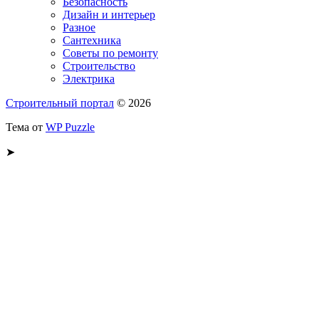
Безопасность
Дизайн и интерьер
Разное
Сантехника
Советы по ремонту
Строительство
Электрика
Строительный портал
© 2026
Тема от
WP Puzzle
➤