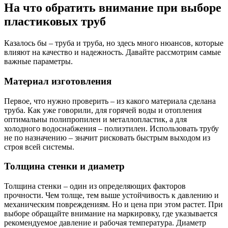
На что обратить внимание при выборе
пластиковых труб
Казалось бы – труба и труба, но здесь много нюансов, которые
влияют на качество и надежность. Давайте рассмотрим самые
важные параметры.
Материал изготовления
Первое, что нужно проверить – из какого материала сделана
труба. Как уже говорили, для горячей воды и отопления
оптимальны полипропилен и металлопластик, а для
холодного водоснабжения – полиэтилен. Использовать трубу
не по назначению – значит рисковать быстрым выходом из
строя всей системы.
Толщина стенки и диаметр
Толщина стенки – один из определяющих факторов
прочности. Чем толще, тем выше устойчивость к давлению и
механическим повреждениям. Но и цена при этом растет. При
выборе обращайте внимание на маркировку, где указывается
рекомендуемое давление и рабочая температура. Диаметр