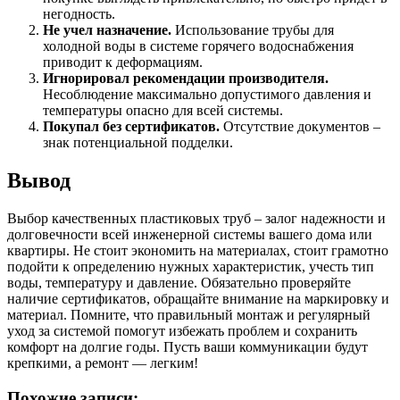
негодность.
Не учел назначение.
Использование трубы для
холодной воды в системе горячего водоснабжения
приводит к деформациям.
Игнорировал рекомендации производителя.
Несоблюдение максимально допустимого давления и
температуры опасно для всей системы.
Покупал без сертификатов.
Отсутствие документов –
знак потенциальной подделки.
Вывод
Выбор качественных пластиковых труб – залог надежности и
долговечности всей инженерной системы вашего дома или
квартиры. Не стоит экономить на материалах, стоит грамотно
подойти к определению нужных характеристик, учесть тип
воды, температуру и давление. Обязательно проверяйте
наличие сертификатов, обращайте внимание на маркировку и
материал. Помните, что правильный монтаж и регулярный
уход за системой помогут избежать проблем и сохранить
комфорт на долгие годы. Пусть ваши коммуникации будут
крепкими, а ремонт — легким!
Похожие записи: