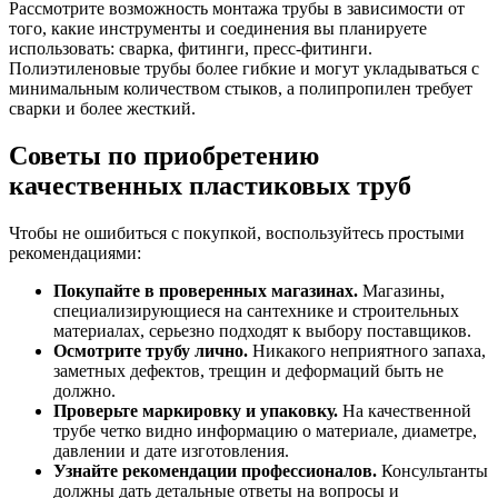
Рассмотрите возможность монтажа трубы в зависимости от
того, какие инструменты и соединения вы планируете
использовать: сварка, фитинги, пресс-фитинги.
Полиэтиленовые трубы более гибкие и могут укладываться с
минимальным количеством стыков, а полипропилен требует
сварки и более жесткий.
Советы по приобретению
качественных пластиковых труб
Чтобы не ошибиться с покупкой, воспользуйтесь простыми
рекомендациями:
Покупайте в проверенных магазинах.
Магазины,
специализирующиеся на сантехнике и строительных
материалах, серьезно подходят к выбору поставщиков.
Осмотрите трубу лично.
Никакого неприятного запаха,
заметных дефектов, трещин и деформаций быть не
должно.
Проверьте маркировку и упаковку.
На качественной
трубе четко видно информацию о материале, диаметре,
давлении и дате изготовления.
Узнайте рекомендации профессионалов.
Консультанты
должны дать детальные ответы на вопросы и