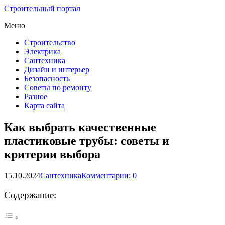
Строительный портал
Меню
Строительство
Электрика
Сантехника
Дизайн и интерьер
Безопасность
Советы по ремонту
Разное
Карта сайта
Как выбрать качественные
пластиковые трубы: советы и
критерии выбора
15.10.2024
Сантехника
Комментарии: 0
Содержание: