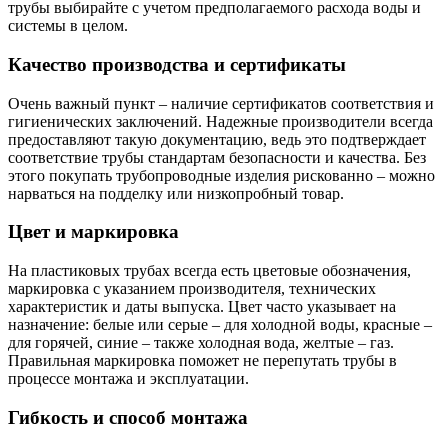
трубы выбирайте с учетом предполагаемого расхода воды и
системы в целом.
Качество производства и сертификаты
Очень важный пункт – наличие сертификатов соответствия и
гигиенических заключений. Надежные производители всегда
предоставляют такую документацию, ведь это подтверждает
соответствие трубы стандартам безопасности и качества. Без
этого покупать трубопроводные изделия рискованно – можно
нарваться на подделку или низкопробный товар.
Цвет и маркировка
На пластиковых трубах всегда есть цветовые обозначения,
маркировка с указанием производителя, технических
характеристик и даты выпуска. Цвет часто указывает на
назначение: белые или серые – для холодной воды, красные –
для горячей, синие – также холодная вода, желтые – газ.
Правильная маркировка поможет не перепутать трубы в
процессе монтажа и эксплуатации.
Гибкость и способ монтажа