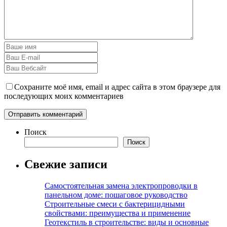
Сохраните моё имя, email и адрес сайта в этом браузере для
последующих моих комментариев
Поиск
Поиск
Свежие записи
Самостоятельная замена электропроводки в
панельном доме: пошаговое руководство
Строительные смеси с бактерицидными
свойствами: преимущества и применение
Геотекстиль в строительстве: виды и основные