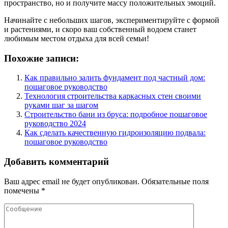
пространство, но и получите массу положительных эмоций.
Начинайте с небольших шагов, экспериментируйте с формой
и растениями, и скоро ваш собственный водоем станет
любимым местом отдыха для всей семьи!
Похожие записи:
Как правильно залить фундамент под частный дом:
пошаговое руководство
Технология строительства каркасных стен своими
руками шаг за шагом
Строительство бани из бруса: подробное пошаговое
руководство 2024
Как сделать качественную гидроизоляцию подвала:
пошаговое руководство
Добавить комментарий
Ваш адрес email не будет опубликован.
Обязательные поля
помечены
*