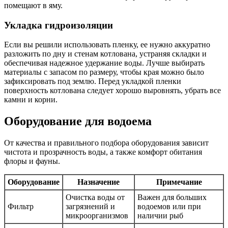
помещают в яму.
Укладка гидроизоляции
Если вы решили использовать пленку, ее нужно аккуратно
разложить по дну и стенам котлована, устраняя складки и
обеспечивая надежное удержание воды. Лучше выбирать
материалы с запасом по размеру, чтобы края можно было
зафиксировать под землю. Перед укладкой пленки
поверхность котлована следует хорошо выровнять, убрать все
камни и корни.
Оборудование для водоема
От качества и правильного подбора оборудования зависит
чистота и прозрачность воды, а также комфорт обитания
флоры и фауны.
Оборудование
Назначение
Примечание
Очистка воды от
Важен для больших
Фильтр
загрязнений и
водоемов или при
микроорганизмов
наличии рыб