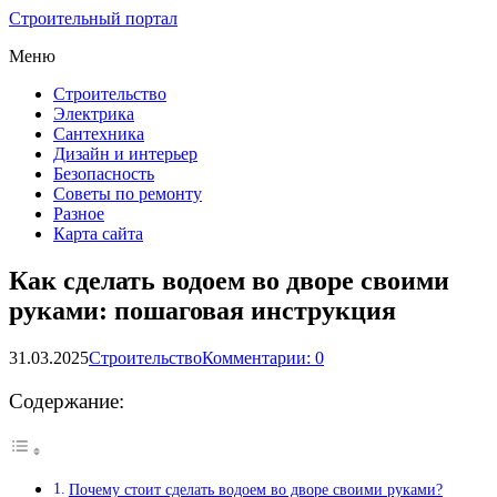
Строительный портал
Меню
Строительство
Электрика
Сантехника
Дизайн и интерьер
Безопасность
Советы по ремонту
Разное
Карта сайта
Как сделать водоем во дворе своими
руками: пошаговая инструкция
31.03.2025
Строительство
Комментарии: 0
Содержание:
Почему стоит сделать водоем во дворе своими руками?