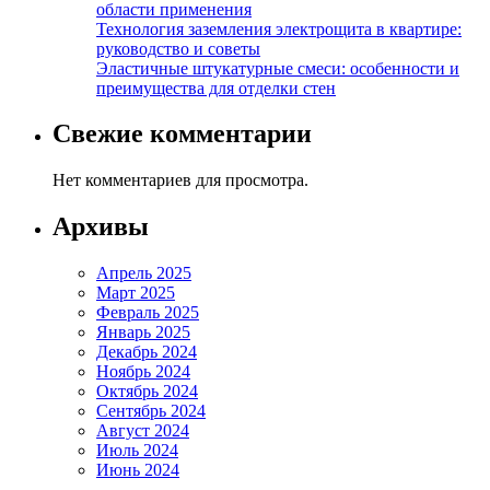
области применения
Технология заземления электрощита в квартире:
руководство и советы
Эластичные штукатурные смеси: особенности и
преимущества для отделки стен
Свежие комментарии
Нет комментариев для просмотра.
Архивы
Апрель 2025
Март 2025
Февраль 2025
Январь 2025
Декабрь 2024
Ноябрь 2024
Октябрь 2024
Сентябрь 2024
Август 2024
Июль 2024
Июнь 2024