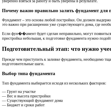
уверенно взяться за работу и быть уверены в результате.
Почему важно правильно залить фундамент для 
Фундамент – это основа любой постройки. Он должен выдержив
это важно при расширении уже существующего дома, где необх
Если фун��амент будет сделан неправильно, могут появиться 
пристройка небольшая, к подготовке фундамента нужно подой
Подготовительный этап: что нужно уче
Прежде чем приступить к заливке фундамента, необходимо тщат
подготовительные шаги.
Выбор типа фундамента
Тип фундамента выбирается исходя из нескольких факторов:
— Грунт на участке
— Вес и высота пристройки
— Существующий фундамент дома
— Бюджет и сроки работ