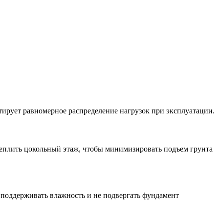
тирует равномерное распределение нагрузок при эксплуатации.
еплить цокольный этаж, чтобы минимизировать подъем грунта
и поддерживать влажность и не подвергать фундамент