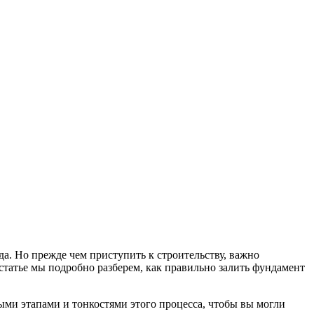
да. Но прежде чем приступить к строительству, важно
статье мы подробно разберем, как правильно залить фундамент
ными этапами и тонкостями этого процесса, чтобы вы могли