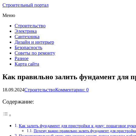
Строительный портал
Меню
Строительство
Электрика
Сантехника
Дизайн и интерьер
Безопасность
Советы по ремонту
Разное
Карта сайта
Как правильно залить фундамент для п
18.09.2024
Строительство
Комментарии: 0
Содержание:
Как залить фундамент для пристройки к дому: пошаговое руко
Почему важно правильно залить фундамент для пристройк