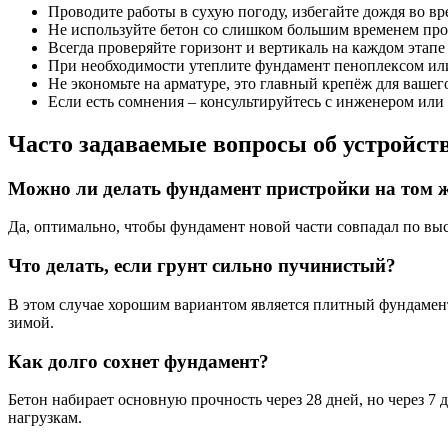
Проводите работы в сухую погоду, избегайте дождя во вр
Не используйте бетон со слишком большим временем про
Всегда проверяйте горизонт и вертикаль на каждом этапе
При необходимости утеплите фундамент пеноплексом ил
Не экономьте на арматуре, это главный крепёж для вашег
Если есть сомнения – консультируйтесь с инженером ил
Часто задаваемые вопросы об устройст
Можно ли делать фундамент пристройки на том же
Да, оптимально, чтобы фундамент новой части совпадал по вы
Что делать, если грунт сильно пучинистый?
В этом случае хорошим вариантом является плитный фундамен
зимой.
Как долго сохнет фундамент?
Бетон набирает основную прочность через 28 дней, но через 7
нагрузкам.