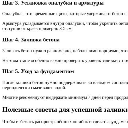
Шаг 3. Установка опалубки и арматуры
Опалубка – это временные щиты, которые удерживают бетон в 
Арматура укладывается внутри опалубки, чтобы укрепить бетон
отступив от краёв примерно 3-5 см.
Шаг 4. Заливка бетона
Заливать бетон нужно равномерно, небольшими порциями, чтоб
На этом этапе особенно важно проверить уровень заливки с п
Шаг 5. Уход за фундаментом
После заливки бетон нужно поддерживать во влажном состояни
периодически смачивают водой.
Многие рекомендуют выдержать минимум 7 дней перед продолж
Полезные советы для успешной заливк
Чтобы избежать распространённых ошибок и сделать фундамен