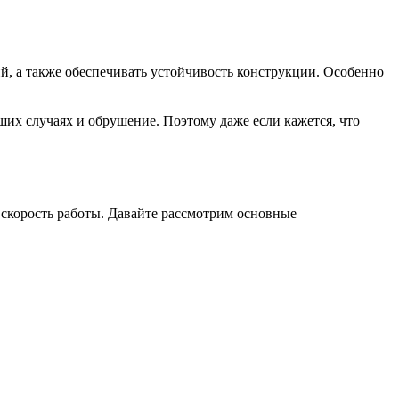
й, а также обеспечивать устойчивость конструкции. Особенно
ших случаях и обрушение. Поэтому даже если кажется, что
и скорость работы. Давайте рассмотрим основные