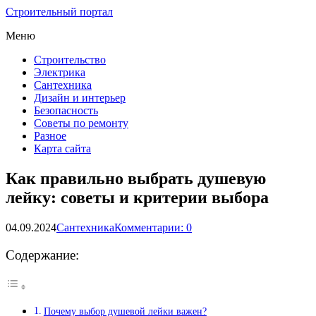
Строительный портал
Меню
Строительство
Электрика
Сантехника
Дизайн и интерьер
Безопасность
Советы по ремонту
Разное
Карта сайта
Как правильно выбрать душевую
лейку: советы и критерии выбора
04.09.2024
Сантехника
Комментарии: 0
Содержание:
Почему выбор душевой лейки важен?