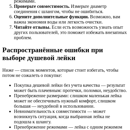
режимами.
Проверьте совместимость.
Измерьте диаметр
соединения с шлангом, чтобы не ошибиться.
Оцените дополнительные функции.
Возможно, вам
важна экономия воды или легкость очистки.
Читайте отзывы.
Если есть возможность узнать опыт
других пользователей, это поможет избежать внезапных
проблем.
Распространённые ошибки при
выборе душевой лейки
Ниже — список моментов, которые стоит избегать, чтобы
потом не сожалеть о покупке:
Покупка дешевой лейки без учета качества — результат
может быть плачевным: протечки, поломки, неудобство.
Пренебрежение размерами: слишком маленькая лейка
может не обеспечивать нужный комфорт, слишком
большая — неудобной в использовании.
Невнимательность к совместимости — может
возникнуть ситуация, когда выбранная лейка не
подошла к шлангу.
Пренебрежение режимами — лейка с одним режимом