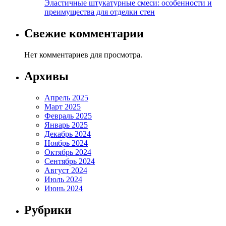
Эластичные штукатурные смеси: особенности и
преимущества для отделки стен
Свежие комментарии
Нет комментариев для просмотра.
Архивы
Апрель 2025
Март 2025
Февраль 2025
Январь 2025
Декабрь 2024
Ноябрь 2024
Октябрь 2024
Сентябрь 2024
Август 2024
Июль 2024
Июнь 2024
Рубрики