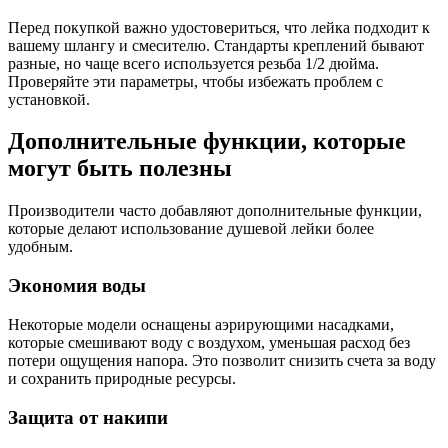
Перед покупкой важно удостовериться, что лейка подходит к
вашему шлангу и смесителю. Стандарты креплений бывают
разные, но чаще всего используется резьба 1/2 дюйма.
Проверяйте эти параметры, чтобы избежать проблем с
установкой.
Дополнительные функции, которые
могут быть полезны
Производители часто добавляют дополнительные функции,
которые делают использование душевой лейки более
удобным.
Экономия воды
Некоторые модели оснащены аэрирующими насадками,
которые смешивают воду с воздухом, уменьшая расход без
потери ощущения напора. Это позволит снизить счета за воду
и сохранить природные ресурсы.
Защита от накипи