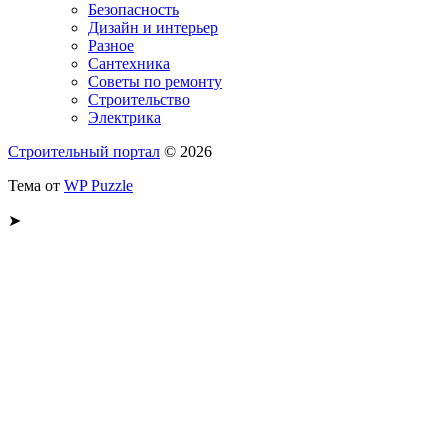
Безопасность
Дизайн и интерьер
Разное
Сантехника
Советы по ремонту
Строительство
Электрика
Строительный портал
© 2026
Тема от
WP Puzzle
➤