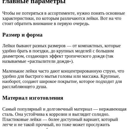
главные параметры
Чтобы не потеряться в ассортименте, нужно понять основные
характеристики, по которым различаются лейки. Вот на что
стоит обратить внимание в первую очередь.
Размер и форма
Лейки бывают разных размеров — от компактных, которые
удобно брать в поездки, до крупных моделей с большим
диаметром, создающих эффект тропического дождя (так
называемые «распылители дождя»).
Маленькие лейки часто дают концентрированную струю, что
удобно для быстрого мытья головы или массажа. Крупные,
наоборот, создают широкое покрытие, которое подходит для
расслабляющего душа.
Материал изготовления
Самый популярный и долговечный материал — нержавеющая
сталь. Она устойчива к коррозии и выглядит солидно.
Пластиковые лейки — более доступный вариант, который
легче и не такой прочный, но тоже может прослужить