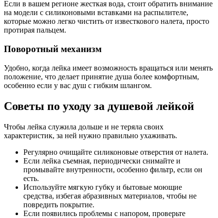
Если в вашем регионе жесткая вода, стоит обратить внимание
на модели с силиконовыми вставками на распылителе,
которые можно легко чистить от известкового налета, просто
протирая пальцем.
Поворотный механизм
Удобно, когда лейка имеет возможность вращаться или менять
положение, что делает принятие душа более комфортным,
особенно если у вас душ с гибким шлангом.
Советы по уходу за душевой лейкой
Чтобы лейка служила дольше и не теряла своих
характеристик, за ней нужно правильно ухаживать.
Регулярно очищайте силиконовые отверстия от налета.
Если лейка съемная, периодически снимайте и
промывайте внутренности, особенно фильтр, если он
есть.
Используйте мягкую губку и бытовые моющие
средства, избегая абразивных материалов, чтобы не
повредить покрытие.
Если появились проблемы с напором, проверьте