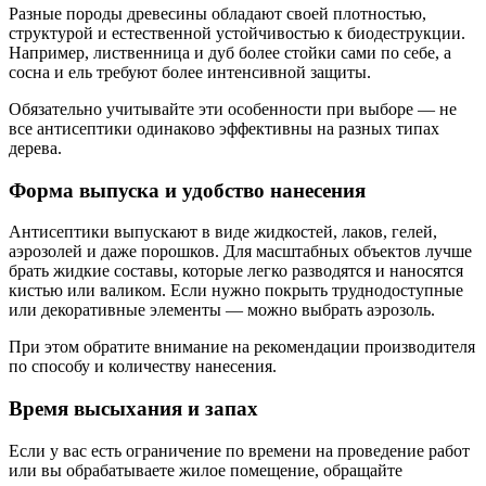
Разные породы древесины обладают своей плотностью,
структурой и естественной устойчивостью к биодеструкции.
Например, лиственница и дуб более стойки сами по себе, а
сосна и ель требуют более интенсивной защиты.
Обязательно учитывайте эти особенности при выборе — не
все антисептики одинаково эффективны на разных типах
дерева.
Форма выпуска и удобство нанесения
Антисептики выпускают в виде жидкостей, лаков, гелей,
аэрозолей и даже порошков. Для масштабных объектов лучше
брать жидкие составы, которые легко разводятся и наносятся
кистью или валиком. Если нужно покрыть труднодоступные
или декоративные элементы — можно выбрать аэрозоль.
При этом обратите внимание на рекомендации производителя
по способу и количеству нанесения.
Время высыхания и запах
Если у вас есть ограничение по времени на проведение работ
или вы обрабатываете жилое помещение, обращайте