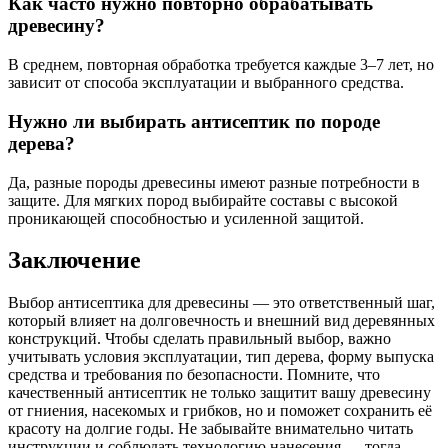
Как часто нужно повторно обрабатывать
древесину?
В среднем, повторная обработка требуется каждые 3–7 лет, но
зависит от способа эксплуатации и выбранного средства.
Нужно ли выбирать антисептик по породе
дерева?
Да, разные породы древесины имеют разные потребности в
защите. Для мягких пород выбирайте составы с высокой
проникающей способностью и усиленной защитой.
Заключение
Выбор антисептика для древесины — это ответственный шаг,
который влияет на долговечность и внешний вид деревянных
конструкций. Чтобы сделать правильный выбор, важно
учитывать условия эксплуатации, тип дерева, форму выпуска
средства и требования по безопасности. Помните, что
качественный антисептик не только защитит вашу древесину
от гниения, насекомых и грибков, но и поможет сохранить её
красоту на долгие годы. Не забывайте внимательно читать
инструкции и соблюдать технологию нанесения — тогда