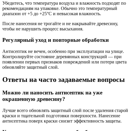
Убедитесь, что температура воздуха и влажность подходят по
рекомендациям на упаковке. Обычно это температурный
диапазон от +5 до +25°C и невысокая влажность.
После нанесения не трогайте и не накрывайте древесину,
чтобы не нарушить процесс высыхания.
Регулярный уход и повторные обработки
Антисептик не вечен, особенно при эксплуатации на улице.
Контролируйте состояние деревянных конструкций — при
появлении первых признаков повреждений или потери цвета
обновляйте защитный слой.
Ответы на часто задаваемые вопросы
Можно ли наносить антисептик на уже
окрашенную древесину?
Лучше всего обновлять защитный слой после удаления старой
краски и тщательной подготовки поверхности. Нанесение
антисептика поверх краски снизит эффективность защиты.