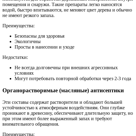
помещения и снаружи. Такие препараты легко наносятся
водой, быстро впитываются, не меняют цвет дерева и обычно
не имеют резкого запаха.
Преимущества:
Безопасны для здоровья
Экологичны
Просты в нанесении и уходе
Недостатки:
Не всегда долговечны при внешних агрессивных
условиях
Могут потребовать повторной обработки через 2-3 года
Органорастворимые (масляные) антисептики
Эти составы содержат растворители и обладают большей
устойчивостью к атмосферным воздействиям. Они глубже
проникают в древесину, обеспечивают длительную защиту, но
при этом имеют более выраженный запах и требуют
внимательного обращения.
Преимущества: