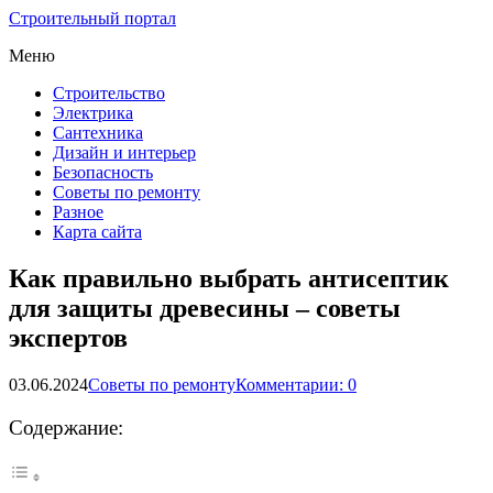
Строительный портал
Меню
Строительство
Электрика
Сантехника
Дизайн и интерьер
Безопасность
Советы по ремонту
Разное
Карта сайта
Как правильно выбрать антисептик
для защиты древесины – советы
экспертов
03.06.2024
Советы по ремонту
Комментарии: 0
Содержание: