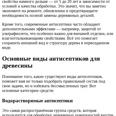
свойства намного дольше — от 5 до 20 лет в зависимости от
условий и качества обработки. Это значит, что вы заметно
экономите на ремонте, обновлении и предотвращаете
необходимость полной замены деревянных деталей.
Кроме того, современные антисептики часто обладают
дополнительными эффектами — например, защитой от
ультрафиолета, что особенно важно для внешней отделки, или
влагоотталкивающими свойствами. Всё это помогает
сохранить внешний вид и структуру дерева в первозданном
виде.
Основные виды антисептиков для
древесины
Понимание того, какие существуют виды антисептиков,
поможет вам не только подобрать правильный состав под
свои задачи, но и избежать бессмысленных трат. Вот
основные категории средств:
Водорастворимые антисептики
Это самая распространённая группа средств, которая
используется для обработки деревянных поверхностей внутри