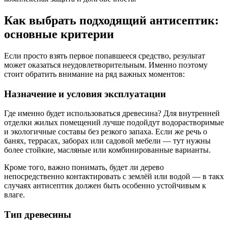
Как выбрать подходящий антисептик:
основные критерии
Если просто взять первое попавшееся средство, результат
может оказаться неудовлетворительным. Именно поэтому
стоит обратить внимание на ряд важных моментов:
Назначение и условия эксплуатации
Где именно будет использоваться древесина? Для внутренней
отделки жилых помещений лучше подойдут водорастворимые
и экологичные составы без резкого запаха. Если же речь о
банях, террасах, заборах или садовой мебели — тут нужны
более стойкие, масляные или комбинированные варианты.
Кроме того, важно понимать, будет ли дерево
непосредственно контактировать с землёй или водой — в такх
случаях антисептик должен быть особенно устойчивым к
влаге.
Тип древесины