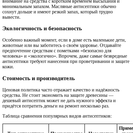
внимание на средства с коротким временем высыхания и
минимальным запахом. Масляные антисептики обычно
сохнут дольше и имеют резкий запах, который трудно
вывести.
Экологичность и безопасность
Особенно важный момент, если в доме есть маленькие дети,
животные или вы заботитесь о своём здоровье. Отдавайте
предпочтение средствам с пометками «безопасно для
человека» и «экологично». Впрочем, даже самые безвредные
антисептики требуют нанесения при проветривании и защите
кожи.
Стоимость и производитель
Ценовая политика часто отражает качество и надёжность
средства. Не стоит экономить на защите древесины —
дешевый антисептик может не дать нужного эффекта и
придётся потратить деньги на ремонт несколько раз.
Таблица сравнения популярных видов антисептиков:
Приме