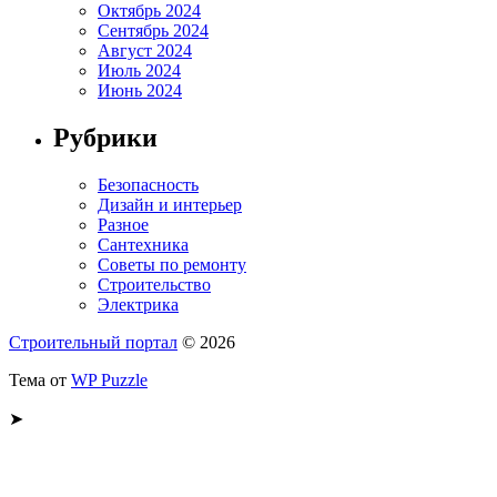
Октябрь 2024
Сентябрь 2024
Август 2024
Июль 2024
Июнь 2024
Рубрики
Безопасность
Дизайн и интерьер
Разное
Сантехника
Советы по ремонту
Строительство
Электрика
Строительный портал
© 2026
Тема от
WP Puzzle
➤