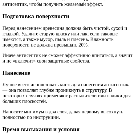
антисептик, чтобы получить желаемый эффект.
Подготовка поверхности
Перед нанесением древесина должна быть чистой, сухой и
гладкой. Удалите старую краску или лак, если таковые
имеются, а также мусор, пыль и плесень. Влажность
поверхности не должна превышать 20%.
Иначе антисептик не сможет эффективно впитаться, а значит
и не «включит» свои защитные свойства.
Нанесение
Лучше всего использовать кисть для нанесения антисептика
— она позволяет глубже проникнуть в структуру. В
некоторых случаях применяют распылители или валики для
больших плоскостей.
Наносите минимум в два слоя, давая первому высохнуть
полностью по инструкции.
Время высыхания и условия