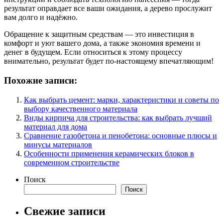
результат оправдает все ваши ожидания, а дерево прослужит
вам долго и надёжно.
Обращение к защитным средствам — это инвестиция в
комфорт и уют вашего дома, а также экономия времени и
денег в будущем. Если относиться к этому процессу
внимательно, результат будет по-настоящему впечатляющим!
Похожие записи:
Как выбрать цемент: марки, характеристики и советы по
выбору качественного материала
Виды кирпича для строительства: как выбрать лучший
материал для дома
Сравнение газобетона и пенобетона: основные плюсы и
минусы материалов
Особенности применения керамических блоков в
современном строительстве
Поиск
Поиск
Свежие записи