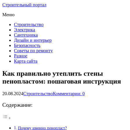
Строительный портал
Меню
Строительство
Электрика
Сантехника
Дизайн и интерьер
Безопасность
Советы по ремонту
Разное
Карта сайта
Как правильно утеплить стены
пенопластом: пошаговая инструкция
20.08.2024
Строительство
Комментарии: 0
Содержание:
Почему именно пенопласт?