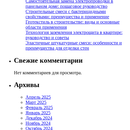
Самостоятельная замена электропроводки в
панельном доме: пошаговое руководство
Строительные смеси с бактерицидными
свойствами: преимущества и применение
Геотекстиль в строительстве: виды и основные
области применения
Технология заземления электрощита в квартире:
руководство и советы
Эластичные штукатурные смеси: особенности и
преимущества для отделки стен
Свежие комментарии
Нет комментариев для просмотра.
Архивы
Апрель 2025
Март 2025
Февраль 2025
Январь 2025
Декабрь 2024
Ноябрь 2024
Октябрь 2024