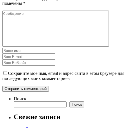
помечены
*
Сохраните моё имя, email и адрес сайта в этом браузере для
последующих моих комментариев
Поиск
Поиск
Свежие записи