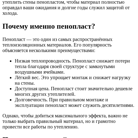
утеплить стены пенопластом, чтобы материал полностью
оправдал ваши ожидания и долгие годы служил защитой от
холода.
Почему именно пенопласт?
Пенопласт — это один из самых распространённых
теплоизоляционных материалов. Его популярность
объясняется несколькими преимуществами:
Низкая теплопроводность. Пенопласт снижает потери
тепла благодаря своей структуре с замкнутыми
воздушными ячейками.
Лёгкий вес. Это упрощает монтаж и снижает нагрузку
на стены.
Доступная цена. Пенопласт стоит значительно дешевле
многих других утеплителей.
Долговечность. При правильном монтаже и
эксплуатации пенопласт может служить десятилетиями.
Однако, чтобы добиться максимального эффекта, важно не
только выбрать правильный материал, но и грамотно
провести все работы по утеплению.