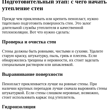
Подготовительный этап: с чего начать
утепление стен
Прежде чем приклеивать или крепить пенопласт, нужно
тщательно подготовить поверхность стен. Это залог
длительной службы утеплителя и качественной
теплоизоляции. Вот что нужно сделать:
Проверка и очистка стен
Стены должны быть ровными, чистыми и сухими. Удалите
старую краску, штукатурку, пыль, грязь и плесень. Если
обнаружились трещины и неровности, их стоит заделать
специальным раствором или шпаклевкой.
Выравнивание поверхности
Пенопласт приклеивается лучше на ровные стены. При
наличии крупных перепадов лучше сначала выровнять стены
штукатуркой. Если стены слишком неровные, возможно,
стоит использовать каркас под утеплитель.
Гидроизоляция