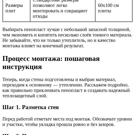
Размеры
позволяют легко
60х100 см
плит
монтировать и сокращают
плиты
отходы
Выбирать пенопласт лучше с небольшой запасной толщиной,
чем экономить и кипятить несколько слоёв тонкого материала.
Не забывайте, что не только утеплитель, но и качество
монтажа влияет на конечный результат.
Процесс монтажа: пошаговая
инструкция
Теперь, когда стены подготовлены и выбран материал,
переходим к основному — утеплению. Расскажем подробно,
как правильно приклеивать пенопласт и создавать надежный
теплозащитный слой.
Шаг 1. Разметка стен
Перед работой отметьте места под монтаж. Обозначьте уровни
и участки, чтобы укладка прошла ровно и без зазоров.