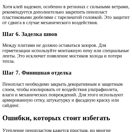
Хотя клей надежен, особенно в регионах с сильными ветрами,
рекомендуется дополнительно закрепить пенопласт
пластиковыми дюбелями с тарельчатой головкой. Это защитит
от сдвига в случае механического воздействия.
Шаг 6. Заделка швов
Между плитами не должно оставаться зазоров. Для
герметизации используйте монтажную пену или специальные
ленты. Это исключит появление мостиков холода и потери
тепла.
Шаг 7. Финишная отделка
Пенопласт необходимо закрыть декоративным и защитным
слоем, чтобы изолировать от воздействия ультрафиолета,
влаги и механических повреждений. Для этого используют
армированную сетку, штукатурку и фасадную краску или
сайдинг.
Ошибки, которых стоит избегать
Утепление пенопластом кажется простым, но многие