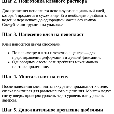
Шаг 2. Подготовка клеевого раствора
Для крепления пенопласта используют специальный клей,
который продается в сухом виде. Его необходимо разбавить
водой и перемешать до однородной массы без комков.
Следуйте инструкции на упаковке.
Шаг 3. Нанесение клея на пенопласт
Клей наносится двумя способами:
По периметру плиты и точечно в центре — для
предотвращения деформации и лучшей фиксации.
Однородным слоем, если требуется максимально
плотное прилегание.
Шаг 4. Монтаж плит на стену
После нанесения клея плиты аккуратно прижимают к стене,
слегка покачивая для равномерного сцепления. Монтаж ведут
снизу вверх, проверяя уровень через уровень или уровень с
лазером.
Шаг 5. Дополнительное крепление дюбелями