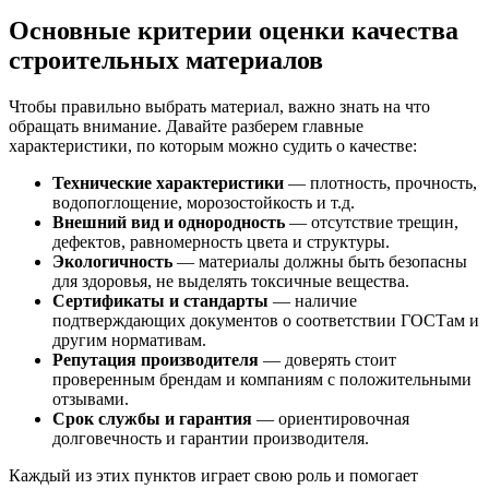
Основные критерии оценки качества
строительных материалов
Чтобы правильно выбрать материал, важно знать на что
обращать внимание. Давайте разберем главные
характеристики, по которым можно судить о качестве:
Технические характеристики
— плотность, прочность,
водопоглощение, морозостойкость и т.д.
Внешний вид и однородность
— отсутствие трещин,
дефектов, равномерность цвета и структуры.
Экологичность
— материалы должны быть безопасны
для здоровья, не выделять токсичные вещества.
Сертификаты и стандарты
— наличие
подтверждающих документов о соответствии ГОСТам и
другим нормативам.
Репутация производителя
— доверять стоит
проверенным брендам и компаниям с положительными
отзывами.
Срок службы и гарантия
— ориентировочная
долговечность и гарантии производителя.
Каждый из этих пунктов играет свою роль и помогает