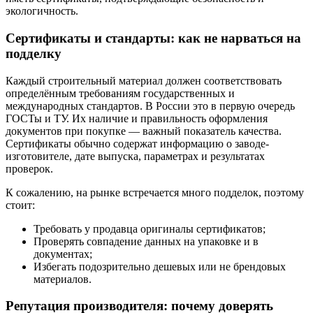
экологичность.
Сертификаты и стандарты: как не нарваться на
подделку
Каждый строительный материал должен соответствовать
определённым требованиям государственных и
международных стандартов. В России это в первую очередь
ГОСТы и ТУ. Их наличие и правильность оформления
документов при покупке — важный показатель качества.
Сертификаты обычно содержат информацию о заводе-
изготовителе, дате выпуска, параметрах и результатах
проверок.
К сожалению, на рынке встречается много подделок, поэтому
стоит:
Требовать у продавца оригиналы сертификатов;
Проверять совпадение данных на упаковке и в
документах;
Избегать подозрительно дешевых или не брендовых
материалов.
Репутация производителя: почему доверять