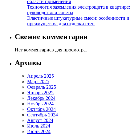
области применения
Технология заземления электрощита в квартире:
руководство и советы
Эластичные штукатурные смеси: особенности и
преимущества для отделки стен
Свежие комментарии
Нет комментариев для просмотра.
Архивы
Апрель 2025
Март 2025
Февраль 2025
Январь 2025
Декабрь 2024
Ноябрь 2024
Октябрь 2024
Сентябрь 2024
Август 2024
Июль 2024
Июнь 2024