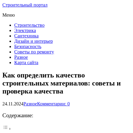
Строительный портал
Меню
Строительство
Электрика
Сантехника
Дизайн и интерьер
Безопасность
Советы по ремонту
Разное
Карта сайта
Как определить качество
строительных материалов: советы и
проверка качества
24.11.2024
Разное
Комментарии: 0
Содержание: