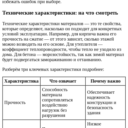
избежать ошибок при выборе.
Технические характеристики: на что смотреть
Технические характеристики материалов — это те свойства,
которые определяют, насколько он подходит для конкретных
условий эксплуатации. Например, для кирпича важна его
прочность на сжатие — от этого зависит, сколько этажей
можно возводить на его основе. Для утеплителя —
коэффициент теплопроводности, чтобы тепло не уходило из
дома. Для бетона — морозостойкость, так как зимой материал
будет подвергаться замораживанию и оттаиванию.
Разберём три ключевых характеристики подробнее:
Характеристика
Что означает
Почему важно
Способность
Обеспечивает
материала
надежность
сопротивляться
Прочность
конструкции и
воздействию
безопасность
нагрузок без
здания
разрушения
Низкое