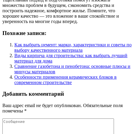
множества проблем в будущем, сэкономить средства и
построить надежное, комфортное жилье. Помните, что
хорошее качество — это вложение в ваше спокойствие и
уверенность на многие годы вперед.
Похожие записи:
Как выбрать цемент: марки, характеристики и советы по
выбору качественного материала
Виды кирпича для строительства: как выбрать лучший
материал для дома
Сравнение газобетона и пенобетона: основные плюсы и
минусы материалов
Особенности применения керамических блоков в
современном строительстве
Добавить комментарий
Ваш адрес email не будет опубликован.
Обязательные поля
помечены
*