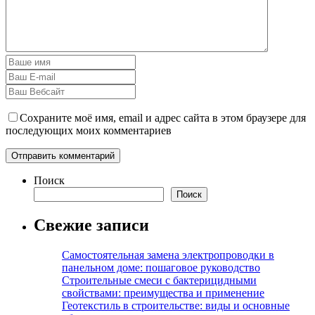
Сохраните моё имя, email и адрес сайта в этом браузере для
последующих моих комментариев
Поиск
Поиск
Свежие записи
Самостоятельная замена электропроводки в
панельном доме: пошаговое руководство
Строительные смеси с бактерицидными
свойствами: преимущества и применение
Геотекстиль в строительстве: виды и основные