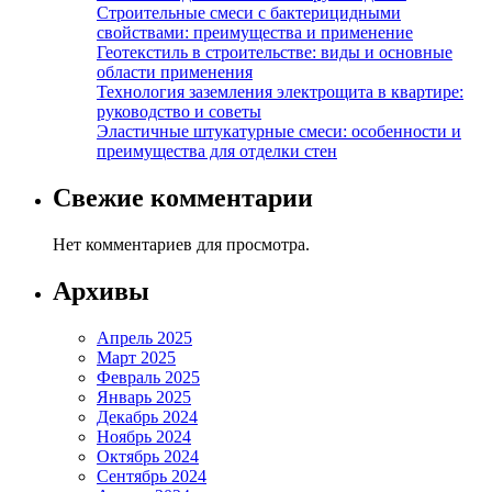
Строительные смеси с бактерицидными
свойствами: преимущества и применение
Геотекстиль в строительстве: виды и основные
области применения
Технология заземления электрощита в квартире:
руководство и советы
Эластичные штукатурные смеси: особенности и
преимущества для отделки стен
Свежие комментарии
Нет комментариев для просмотра.
Архивы
Апрель 2025
Март 2025
Февраль 2025
Январь 2025
Декабрь 2024
Ноябрь 2024
Октябрь 2024
Сентябрь 2024