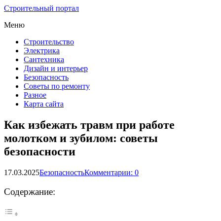
Строительный портал
Меню
Строительство
Электрика
Сантехника
Дизайн и интерьер
Безопасность
Советы по ремонту
Разное
Карта сайта
Как избежать травм при работе
молотком и зубилом: советы
безопасности
17.03.2025
Безопасность
Комментарии: 0
Содержание: