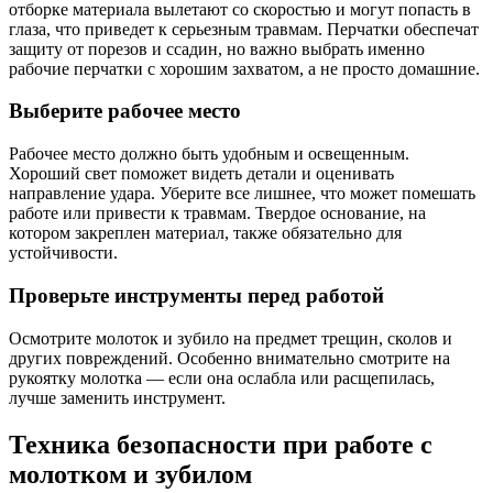
отборке материала вылетают со скоростью и могут попасть в
глаза, что приведет к серьезным травмам. Перчатки обеспечат
защиту от порезов и ссадин, но важно выбрать именно
рабочие перчатки с хорошим захватом, а не просто домашние.
Выберите рабочее место
Рабочее место должно быть удобным и освещенным.
Хороший свет поможет видеть детали и оценивать
направление удара. Уберите все лишнее, что может помешать
работе или привести к травмам. Твердое основание, на
котором закреплен материал, также обязательно для
устойчивости.
Проверьте инструменты перед работой
Осмотрите молоток и зубило на предмет трещин, сколов и
других повреждений. Особенно внимательно смотрите на
рукоятку молотка — если она ослабла или расщепилась,
лучше заменить инструмент.
Техника безопасности при работе с
молотком и зубилом