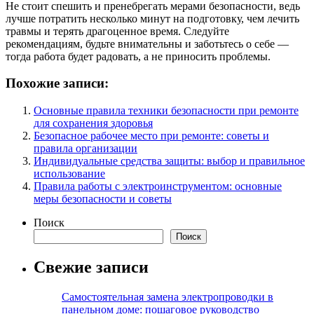
Не стоит спешить и пренебрегать мерами безопасности, ведь
лучше потратить несколько минут на подготовку, чем лечить
травмы и терять драгоценное время. Следуйте
рекомендациям, будьте внимательны и заботьтесь о себе —
тогда работа будет радовать, а не приносить проблемы.
Похожие записи:
Основные правила техники безопасности при ремонте
для сохранения здоровья
Безопасное рабочее место при ремонте: советы и
правила организации
Индивидуальные средства защиты: выбор и правильное
использование
Правила работы с электроинструментом: основные
меры безопасности и советы
Поиск
Поиск
Свежие записи
Самостоятельная замена электропроводки в
панельном доме: пошаговое руководство