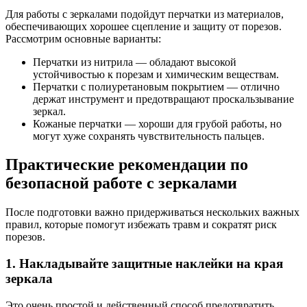
Для работы с зеркалами подойдут перчатки из материалов,
обеспечивающих хорошее сцепление и защиту от порезов.
Рассмотрим основные варианты:
Перчатки из нитрила — обладают высокой
устойчивостью к порезам и химическим веществам.
Перчатки с полиуретановым покрытием — отлично
держат инструмент и предотвращают проскальзывание
зеркал.
Кожаные перчатки — хороши для грубой работы, но
могут хуже сохранять чувствительность пальцев.
Практические рекомендации по
безопасной работе с зеркалами
После подготовки важно придерживаться нескольких важных
правил, которые помогут избежать травм и сократят риск
порезов.
1. Накладывайте защитные наклейки на края
зеркала
Это очень простой и действенный способ предотвратить