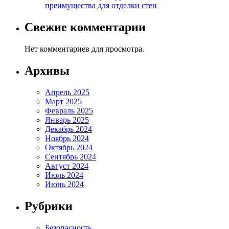
преимущества для отделки стен
Свежие комментарии
Нет комментариев для просмотра.
Архивы
Апрель 2025
Март 2025
Февраль 2025
Январь 2025
Декабрь 2024
Ноябрь 2024
Октябрь 2024
Сентябрь 2024
Август 2024
Июль 2024
Июнь 2024
Рубрики
Безопасность