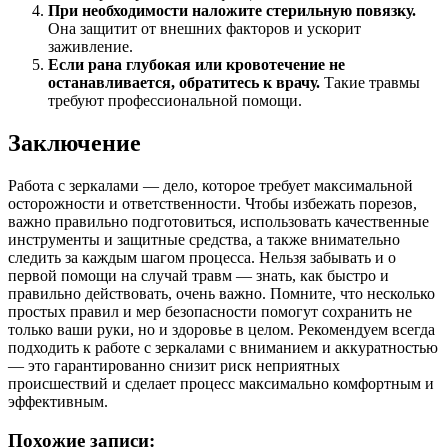
При необходимости наложите стерильную повязку.
Она защитит от внешних факторов и ускорит
заживление.
Если рана глубокая или кровотечение не
останавливается, обратитесь к врачу.
Такие травмы
требуют профессиональной помощи.
Заключение
Работа с зеркалами — дело, которое требует максимальной
осторожности и ответственности. Чтобы избежать порезов,
важно правильно подготовиться, использовать качественные
инструменты и защитные средства, а также внимательно
следить за каждым шагом процесса. Нельзя забывать и о
первой помощи на случай травм — знать, как быстро и
правильно действовать, очень важно. Помните, что несколько
простых правил и мер безопасности помогут сохранить не
только ваши руки, но и здоровье в целом. Рекомендуем всегда
подходить к работе с зеркалами с вниманием и аккуратностью
— это гарантированно снизит риск неприятных
происшествий и сделает процесс максимально комфортным и
эффективным.
Похожие записи: