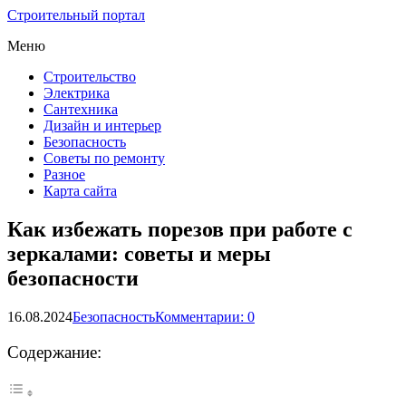
Строительный портал
Меню
Строительство
Электрика
Сантехника
Дизайн и интерьер
Безопасность
Советы по ремонту
Разное
Карта сайта
Как избежать порезов при работе с
зеркалами: советы и меры
безопасности
16.08.2024
Безопасность
Комментарии: 0
Содержание: