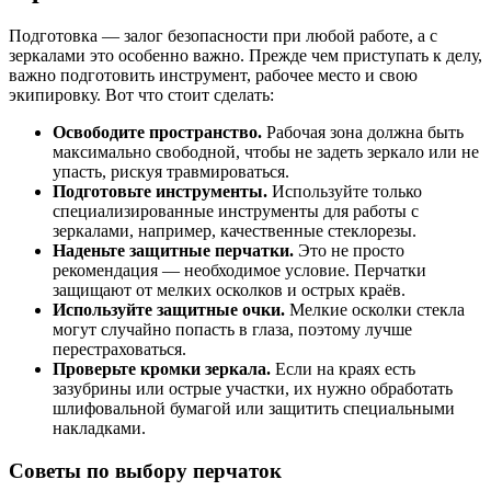
Подготовка — залог безопасности при любой работе, а с
зеркалами это особенно важно. Прежде чем приступать к делу,
важно подготовить инструмент, рабочее место и свою
экипировку. Вот что стоит сделать:
Освободите пространство.
Рабочая зона должна быть
максимально свободной, чтобы не задеть зеркало или не
упасть, рискуя травмироваться.
Подготовьте инструменты.
Используйте только
специализированные инструменты для работы с
зеркалами, например, качественные стеклорезы.
Наденьте защитные перчатки.
Это не просто
рекомендация — необходимое условие. Перчатки
защищают от мелких осколков и острых краёв.
Используйте защитные очки.
Мелкие осколки стекла
могут случайно попасть в глаза, поэтому лучше
перестраховаться.
Проверьте кромки зеркала.
Если на краях есть
зазубрины или острые участки, их нужно обработать
шлифовальной бумагой или защитить специальными
накладками.
Советы по выбору перчаток