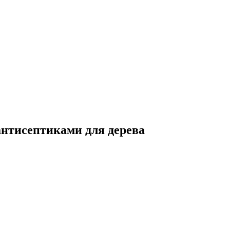
антисептиками для дерева