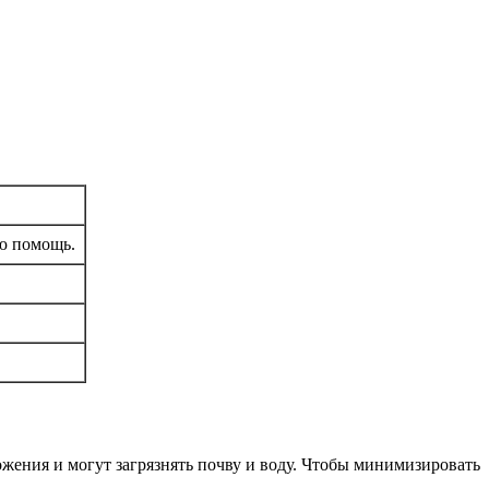
ую помощь.
ения и могут загрязнять почву и воду. Чтобы минимизировать