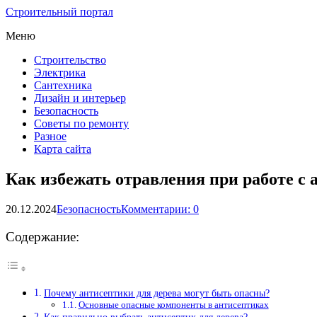
Строительный портал
Меню
Строительство
Электрика
Сантехника
Дизайн и интерьер
Безопасность
Советы по ремонту
Разное
Карта сайта
Как избежать отравления при работе с 
20.12.2024
Безопасность
Комментарии: 0
Содержание:
Почему антисептики для дерева могут быть опасны?
Основные опасные компоненты в антисептиках