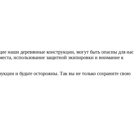
щие наши деревянные конструкции, могут быть опасны для нас
 места, использование защитной экипировки и внимание к
рукции и будьте осторожны. Так вы не только сохраните свою