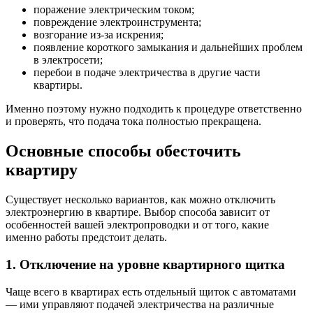
поражение электрическим током;
повреждение электроинструмента;
возгорание из-за искрения;
появление короткого замыкания и дальнейших проблем
в электросети;
перебои в подаче электричества в другие части
квартиры.
Именно поэтому нужно подходить к процедуре ответственно
и проверять, что подача тока полностью прекращена.
Основные способы обесточить
квартиру
Существует несколько вариантов, как можно отключить
электроэнергию в квартире. Выбор способа зависит от
особенностей вашей электропроводки и от того, какие
именно работы предстоит делать.
1. Отключение на уровне квартирного щитка
Чаще всего в квартирах есть отдельный щиток с автоматами
— ими управляют подачей электричества на различные