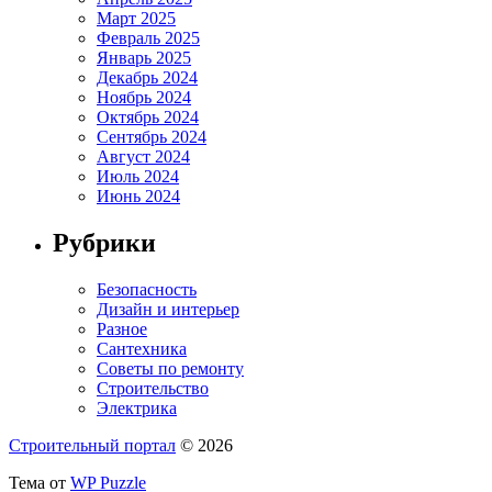
Март 2025
Февраль 2025
Январь 2025
Декабрь 2024
Ноябрь 2024
Октябрь 2024
Сентябрь 2024
Август 2024
Июль 2024
Июнь 2024
Рубрики
Безопасность
Дизайн и интерьер
Разное
Сантехника
Советы по ремонту
Строительство
Электрика
Строительный портал
© 2026
Тема от
WP Puzzle