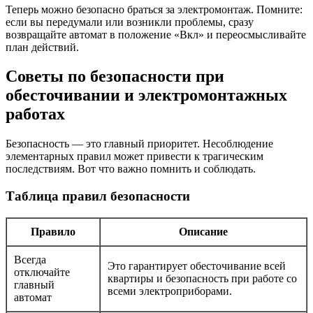
Теперь можно безопасно браться за электромонтаж. Помните:
если вы передумали или возникли проблемы, сразу
возвращайте автомат в положение «Вкл» и переосмысливайте
план действий.
Советы по безопасности при
обесточивании и электромонтажных
работах
Безопасность — это главный приоритет. Несоблюдение
элементарных правил может привести к трагическим
последствиям. Вот что важно помнить и соблюдать.
Таблица правил безопасности
Правило
Описание
Всегда
Это гарантирует обесточивание всей
отключайте
квартиры и безопасность при работе со
главный
всеми электроприборами.
автомат