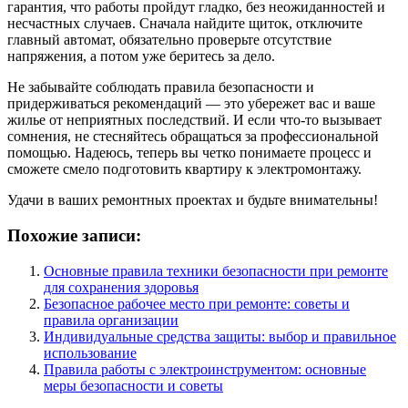
гарантия, что работы пройдут гладко, без неожиданностей и
несчастных случаев. Сначала найдите щиток, отключите
главный автомат, обязательно проверьте отсутствие
напряжения, а потом уже беритесь за дело.
Не забывайте соблюдать правила безопасности и
придерживаться рекомендаций — это убережет вас и ваше
жилье от неприятных последствий. И если что-то вызывает
сомнения, не стесняйтесь обращаться за профессиональной
помощью. Надеюсь, теперь вы четко понимаете процесс и
сможете смело подготовить квартиру к электромонтажу.
Удачи в ваших ремонтных проектах и будьте внимательны!
Похожие записи:
Основные правила техники безопасности при ремонте
для сохранения здоровья
Безопасное рабочее место при ремонте: советы и
правила организации
Индивидуальные средства защиты: выбор и правильное
использование
Правила работы с электроинструментом: основные
меры безопасности и советы