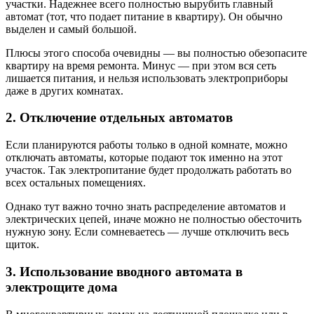
участки. Надежнее всего полностью вырубить главный
автомат (тот, что подает питание в квартиру). Он обычно
выделен и самый большой.
Плюсы этого способа очевидны — вы полностью обезопасите
квартиру на время ремонта. Минус — при этом вся сеть
лишается питания, и нельзя использовать электроприборы
даже в других комнатах.
2. Отключение отдельных автоматов
Если планируются работы только в одной комнате, можно
отключать автоматы, которые подают ток именно на этот
участок. Так электропитание будет продолжать работать во
всех остальных помещениях.
Однако тут важно точно знать распределение автоматов и
электрических цепей, иначе можно не полностью обесточить
нужную зону. Если сомневаетесь — лучше отключить весь
щиток.
3. Использование вводного автомата в
электрощите дома