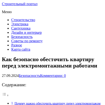
Строительный портал
Меню
Строительство
Электрика
Сантехника
Дизайн и интерьер
Безопасность
Советы по ремонту
Разное
Карта сайта
Как безопасно обесточить квартиру
перед электромонтажными работами
27.09.2024
Безопасность
Комментарии: 0
Содержание:
Почему важно обесточить квартиру перед электромонтажом