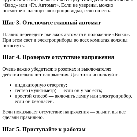
«Ввод» или «Гл. Автомат». Если не уверены, можно
посмотреть паспорт электропроводки, если он есть.
Шаг 3. Отключите главный автомат
Плавно переведите рычажок автомата в положение «Выкл».
При этом свет и электроприборы во всех комнатах должны
погаснуть.
Шаг 4. Проверьте отсутствие напряжения
Очень важно убедиться: в розетках и выключателях
действительно нет напряжения. Для этого используйте:
индикаторную отвертку;
тестер (мультиметр) — если он у вас есть;
простой способ — включить лампу или электроприбор,
если он безопасен.
Если показывает отсутствие напряжения — значит, вы все
сделали правильно.
Шаг 5. Приступайте к работам