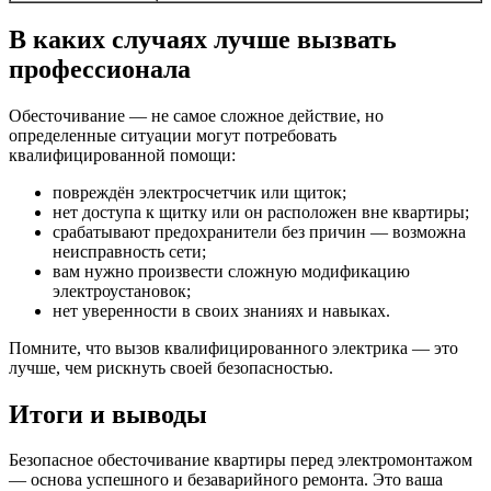
В каких случаях лучше вызвать
профессионала
Обесточивание — не самое сложное действие, но
определенные ситуации могут потребовать
квалифицированной помощи:
повреждён электросчетчик или щиток;
нет доступа к щитку или он расположен вне квартиры;
срабатывают предохранители без причин — возможна
неисправность сети;
вам нужно произвести сложную модификацию
электроустановок;
нет уверенности в своих знаниях и навыках.
Помните, что вызов квалифицированного электрика — это
лучше, чем рискнуть своей безопасностью.
Итоги и выводы
Безопасное обесточивание квартиры перед электромонтажом
— основа успешного и безаварийного ремонта. Это ваша