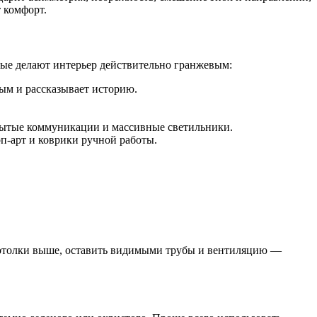
 комфорт.
рые делают интерьер действительно гранжевым:
ым и рассказывает историю.
крытые коммуникации и массивные светильники.
п-арт и коврики ручной работы.
 потолки выше, оставить видимыми трубы и вентиляцию —