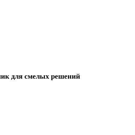
шик для смелых решений