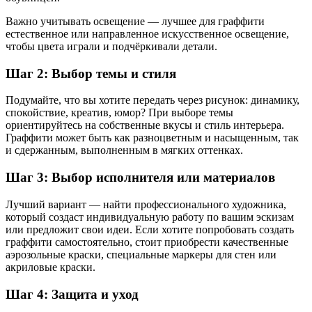
Важно учитывать освещение — лучшее для граффити
естественное или направленное искусственное освещение,
чтобы цвета играли и подчёркивали детали.
Шаг 2: Выбор темы и стиля
Подумайте, что вы хотите передать через рисунок: динамику,
спокойствие, креатив, юмор? При выборе темы
ориентируйтесь на собственные вкусы и стиль интерьера.
Граффити может быть как разноцветным и насыщенным, так
и сдержанным, выполненным в мягких оттенках.
Шаг 3: Выбор исполнителя или материалов
Лучший вариант — найти профессионального художника,
который создаст индивидуальную работу по вашим эскизам
или предложит свои идеи. Если хотите попробовать создать
граффити самостоятельно, стоит приобрести качественные
аэрозольные краски, специальные маркеры для стен или
акриловые краски.
Шаг 4: Защита и уход