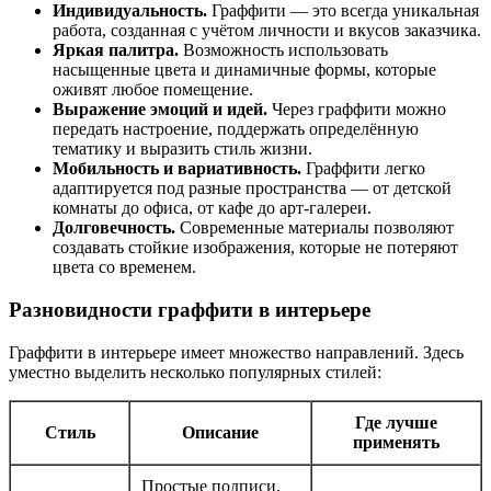
Индивидуальность.
Граффити — это всегда уникальная
работа, созданная с учётом личности и вкусов заказчика.
Яркая палитра.
Возможность использовать
насыщенные цвета и динамичные формы, которые
оживят любое помещение.
Выражение эмоций и идей.
Через граффити можно
передать настроение, поддержать определённую
тематику и выразить стиль жизни.
Мобильность и вариативность.
Граффити легко
адаптируется под разные пространства — от детской
комнаты до офиса, от кафе до арт-галереи.
Долговечность.
Современные материалы позволяют
создавать стойкие изображения, которые не потеряют
цвета со временем.
Разновидности граффити в интерьере
Граффити в интерьере имеет множество направлений. Здесь
уместно выделить несколько популярных стилей:
Где лучше
Стиль
Описание
применять
Простые подписи,