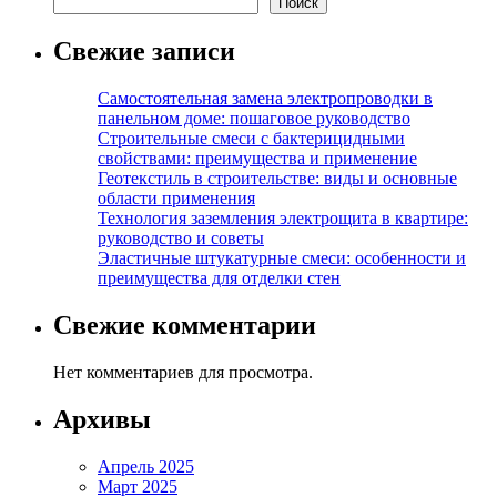
Поиск
Свежие записи
Самостоятельная замена электропроводки в
панельном доме: пошаговое руководство
Строительные смеси с бактерицидными
свойствами: преимущества и применение
Геотекстиль в строительстве: виды и основные
области применения
Технология заземления электрощита в квартире:
руководство и советы
Эластичные штукатурные смеси: особенности и
преимущества для отделки стен
Свежие комментарии
Нет комментариев для просмотра.
Архивы
Апрель 2025
Март 2025