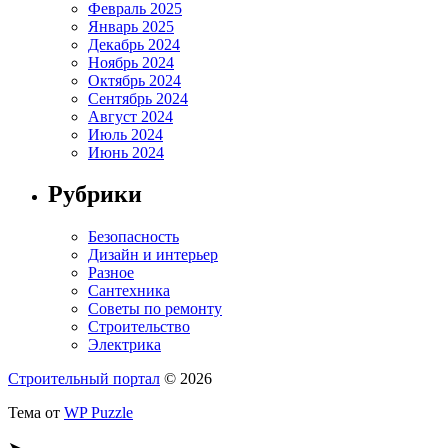
Февраль 2025
Январь 2025
Декабрь 2024
Ноябрь 2024
Октябрь 2024
Сентябрь 2024
Август 2024
Июль 2024
Июнь 2024
Рубрики
Безопасность
Дизайн и интерьер
Разное
Сантехника
Советы по ремонту
Строительство
Электрика
Строительный портал
© 2026
Тема от
WP Puzzle
➤