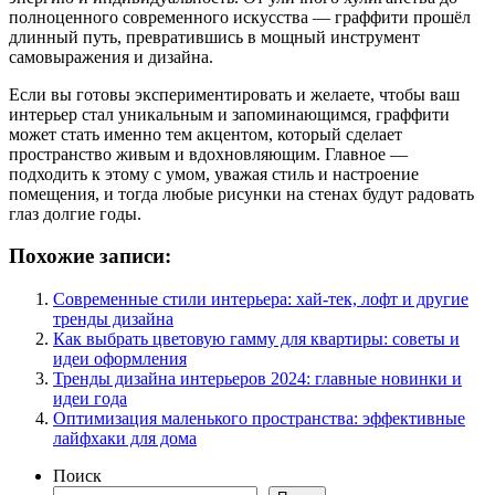
полноценного современного искусства — граффити прошёл
длинный путь, превратившись в мощный инструмент
самовыражения и дизайна.
Если вы готовы экспериментировать и желаете, чтобы ваш
интерьер стал уникальным и запоминающимся, граффити
может стать именно тем акцентом, который сделает
пространство живым и вдохновляющим. Главное —
подходить к этому с умом, уважая стиль и настроение
помещения, и тогда любые рисунки на стенах будут радовать
глаз долгие годы.
Похожие записи:
Современные стили интерьера: хай-тек, лофт и другие
тренды дизайна
Как выбрать цветовую гамму для квартиры: советы и
идеи оформления
Тренды дизайна интерьеров 2024: главные новинки и
идеи года
Оптимизация маленького пространства: эффективные
лайфхаки для дома
Поиск