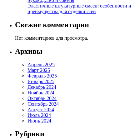
руководство и советы
Эластичные штукатурные смеси: особенности и
преимущества для отделки стен
Свежие комментарии
Нет комментариев для просмотра.
Архивы
Апрель 2025
Март 2025
Февраль 2025
Январь 2025
Декабрь 2024
Ноябрь 2024
Октябрь 2024
Сентябрь 2024
Август 2024
Июль 2024
Июнь 2024
Рубрики