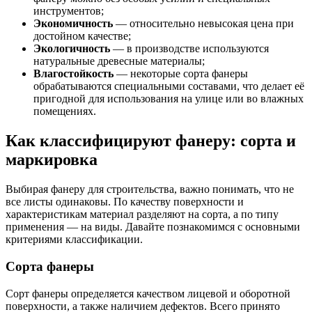
инструментов;
Экономичность
— относительно невысокая цена при
достойном качестве;
Экологичность
— в производстве используются
натуральные древесные материалы;
Влагостойкость
— некоторые сорта фанеры
обрабатываются специальными составами, что делает её
пригодной для использования на улице или во влажных
помещениях.
Как классифицируют фанеру: сорта и
маркировка
Выбирая фанеру для строительства, важно понимать, что не
все листы одинаковы. По качеству поверхности и
характеристикам материал разделяют на сорта, а по типу
применения — на виды. Давайте познакомимся с основными
критериями классификации.
Сорта фанеры
Сорт фанеры определяется качеством лицевой и оборотной
поверхности, а также наличием дефектов. Всего принято