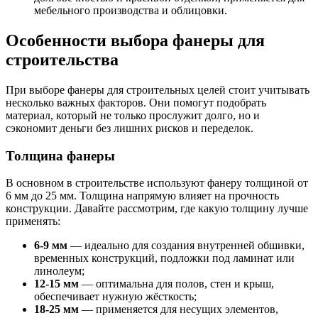
мебельного производства и облицовки.
Особенности выбора фанеры для
строительства
При выборе фанеры для строительных целей стоит учитывать
несколько важных факторов. Они помогут подобрать
материал, который не только прослужит долго, но и
сэкономит деньги без лишних рисков и переделок.
Толщина фанеры
В основном в строительстве используют фанеру толщиной от
6 мм до 25 мм. Толщина напрямую влияет на прочность
конструкции. Давайте рассмотрим, где какую толщину лучше
применять:
6-9 мм
— идеально для создания внутренней обшивки,
временных конструкций, подложки под ламинат или
линолеум;
12-15 мм
— оптимальна для полов, стен и крыш,
обеспечивает нужную жёсткость;
18-25 мм
— применяется для несущих элементов,