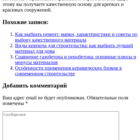
этому вы получаете качественную основу для крепких и
красивых сооружений.
Похожие записи:
Как выбрать цемент: марки, характеристики и советы по
выбору качественного материала
Виды кирпича для строительства: как выбрать лучший
материал для дома
Сравнение газобетона и пенобетона: основные плюсы и
минусы материалов
Особенности применения керамических блоков в
современном строительстве
Добавить комментарий
Ваш адрес email не будет опубликован.
Обязательные поля
помечены
*