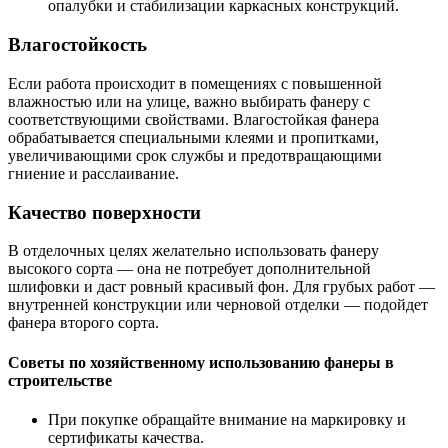
опалубки и стабилизации каркасных конструкций.
Влагостойкость
Если работа происходит в помещениях с повышенной
влажностью или на улице, важно выбирать фанеру с
соответствующими свойствами. Влагостойкая фанера
обрабатывается специальными клеями и пропитками,
увеличивающими срок службы и предотвращающими
гниение и расслаивание.
Качество поверхности
В отделочных целях желательно использовать фанеру
высокого сорта — она не потребует дополнительной
шлифовки и даст ровный красивый фон. Для грубых работ —
внутренней конструкции или черновой отделки — подойдет
фанера второго сорта.
Советы по хозяйственному использованию фанеры в
строительстве
При покупке обращайте внимание на маркировку и
сертификаты качества.