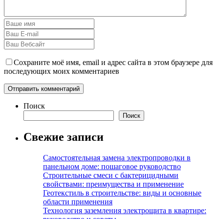
Сохраните моё имя, email и адрес сайта в этом браузере для
последующих моих комментариев
Поиск
Поиск
Свежие записи
Самостоятельная замена электропроводки в
панельном доме: пошаговое руководство
Строительные смеси с бактерицидными
свойствами: преимущества и применение
Геотекстиль в строительстве: виды и основные
области применения
Технология заземления электрощита в квартире: