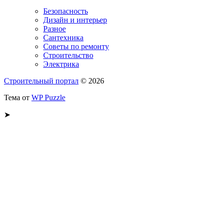
Безопасность
Дизайн и интерьер
Разное
Сантехника
Советы по ремонту
Строительство
Электрика
Строительный портал
© 2026
Тема от
WP Puzzle
➤