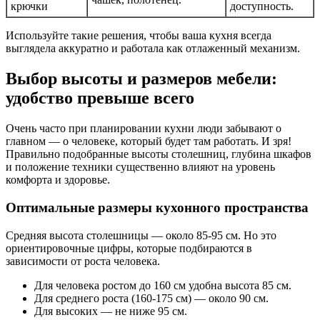
крючки
доступность.
Используйте такие решения, чтобы ваша кухня всегда
выглядела аккуратно и работала как отлаженный механизм.
Выбор высоты и размеров мебели:
удобство превыше всего
Очень часто при планировании кухни люди забывают о
главном — о человеке, который будет там работать. И зря!
Правильно подобранные высоты столешниц, глубина шкафов
и положение техники существенно влияют на уровень
комфорта и здоровье.
Оптимальные размеры кухонного пространства
Средняя высота столешницы — около 85-95 см. Но это
ориентировочные цифры, которые подбираются в
зависимости от роста человека.
Для человека ростом до 160 см удобна высота 85 см.
Для среднего роста (160-175 см) — около 90 см.
Для высоких — не ниже 95 см.