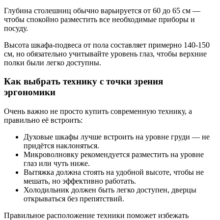
Глубина столешниц обычно варьируется от 60 до 65 см —
чтобы спокойно разместить все необходимые приборы и
посуду.
Высота шкафа-подвеса от пола составляет примерно 140-150
см, но обязательно учитывайте уровень глаз, чтобы верхние
полки были легко доступны.
Как выбрать технику с точки зрения
эргономики
Очень важно не просто купить современную технику, а
правильно её встроить:
Духовые шкафы лучше встроить на уровне груди — не
придётся наклоняться.
Микроволновку рекомендуется разместить на уровне
глаз или чуть ниже.
Вытяжка должна стоять на удобной высоте, чтобы не
мешать, но эффективно работать.
Холодильник должен быть легко доступен, дверцы
открываться без препятствий.
Правильное расположение техники поможет избежать