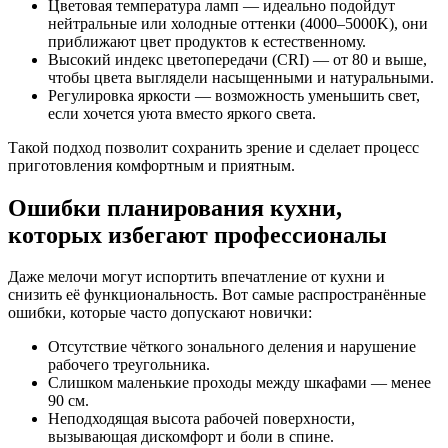
Цветовая температура ламп — идеально подойдут
нейтральные или холодные оттенки (4000–5000K), они
приближают цвет продуктов к естественному.
Высокий индекс цветопередачи (CRI) — от 80 и выше,
чтобы цвета выглядели насыщенными и натуральными.
Регулировка яркости — возможность уменьшить свет,
если хочется уюта вместо яркого света.
Такой подход позволит сохранить зрение и сделает процесс
приготовления комфортным и приятным.
Ошибки планирования кухни,
которых избегают профессионалы
Даже мелочи могут испортить впечатление от кухни и
снизить её функциональность. Вот самые распространённые
ошибки, которые часто допускают новички:
Отсутствие чёткого зонального деления и нарушение
рабочего треугольника.
Слишком маленькие проходы между шкафами — менее
90 см.
Неподходящая высота рабочей поверхности,
вызывающая дискомфорт и боли в спине.