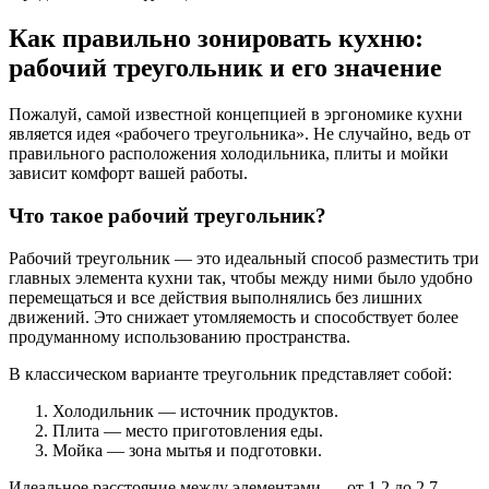
Как правильно зонировать кухню:
рабочий треугольник и его значение
Пожалуй, самой известной концепцией в эргономике кухни
является идея «рабочего треугольника». Не случайно, ведь от
правильного расположения холодильника, плиты и мойки
зависит комфорт вашей работы.
Что такое рабочий треугольник?
Рабочий треугольник — это идеальный способ разместить три
главных элемента кухни так, чтобы между ними было удобно
перемещаться и все действия выполнялись без лишних
движений. Это снижает утомляемость и способствует более
продуманному использованию пространства.
В классическом варианте треугольник представляет собой:
Холодильник — источник продуктов.
Плита — место приготовления еды.
Мойка — зона мытья и подготовки.
Идеальное расстояние между элементами — от 1,2 до 2,7