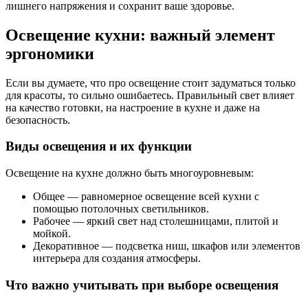
лишнего напряжения и сохранит ваше здоровье.
Освещение кухни: важный элемент
эргономики
Если вы думаете, что про освещение стоит задуматься только
для красоты, то сильно ошибаетесь. Правильный свет влияет
на качество готовки, на настроение в кухне и даже на
безопасность.
Виды освещения и их функции
Освещение на кухне должно быть многоуровневым:
Общее — равномерное освещение всей кухни с
помощью потолочных светильников.
Рабочее — яркий свет над столешницами, плитой и
мойкой.
Декоративное — подсветка ниш, шкафов или элементов
интерьера для создания атмосферы.
Что важно учитывать при выборе освещения