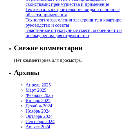
свойствами: преимущества и применение
Геотекстиль в строительстве: виды и основные
области применения
Технология заземления электрощита в квартире:
руководство и советы
Эластичные штукатурные смеси: особенности и
преимущества для отделки стен
Свежие комментарии
Нет комментариев для просмотра.
Архивы
Апрель 2025
Март 2025
Февраль 2025
Январь 2025
Декабрь 2024
Ноябрь 2024
Октябрь 2024
Сентябрь 2024
Август 2024