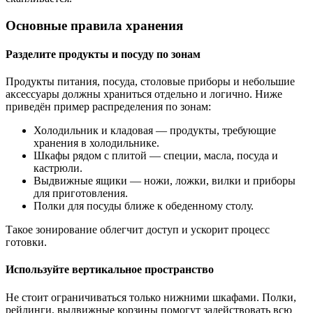
Основные правила хранения
Разделите продукты и посуду по зонам
Продукты питания, посуда, столовые приборы и небольшие
аксессуары должны храниться отдельно и логично. Ниже
приведён пример распределения по зонам:
Холодильник и кладовая — продукты, требующие
хранения в холодильнике.
Шкафы рядом с плитой — специи, масла, посуда и
кастрюли.
Выдвижные ящики — ножи, ложки, вилки и приборы
для приготовления.
Полки для посуды ближе к обеденному столу.
Такое зонирование облегчит доступ и ускорит процесс
готовки.
Используйте вертикальное пространство
Не стоит ограничиваться только нижними шкафами. Полки,
рейлинги, выдвижные корзины помогут задействовать всю