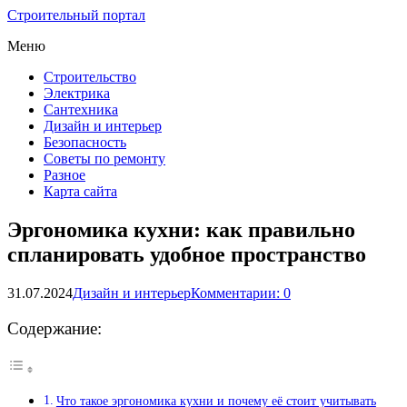
Строительный портал
Меню
Строительство
Электрика
Сантехника
Дизайн и интерьер
Безопасность
Советы по ремонту
Разное
Карта сайта
Эргономика кухни: как правильно
спланировать удобное пространство
31.07.2024
Дизайн и интерьер
Комментарии: 0
Содержание:
Что такое эргономика кухни и почему её стоит учитывать