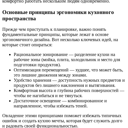
комфортно работать нескольким людям одновременно.
Основные принципы эргономики кухонного
пространства
Прежде чем приступать к планировке, важно понять
фундаментальные принципы, которые лежат в основе
эргономичного дизайна. Вот несколько ключевых идей, на
которые стоит опираться:
Рациональное зонирование — разделение кухни на
рабочие зоны (мойка, плита, холодильник и место для
подготовки продуктов).
Оптимизация перемещений — худшее, что может быть,
это лишние движения между зонами.
Удобство хранения — доступность нужных предметов и
продуктов без лишнего наклонения и вытягивания.
Комфортная высота и глубина рабочих поверхностей —
чтобы не нагибаться и не тянуться.
Достаточное освещение — комбинированное и
направленное, чтобы избежать теней.
Овладение этими принципами поможет избежать типичных
ошибок и создать кухню мечты, которая будет служить долго
и радовать своей функциональностью.