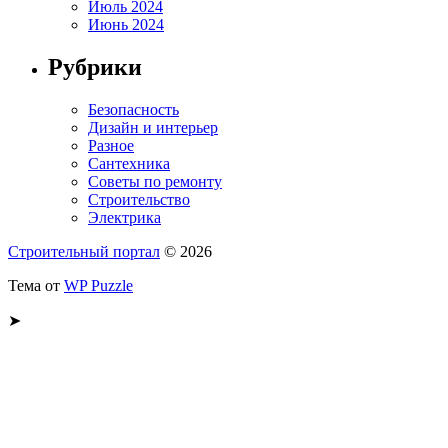
Июль 2024
Июнь 2024
Рубрики
Безопасность
Дизайн и интерьер
Разное
Сантехника
Советы по ремонту
Строительство
Электрика
Строительный портал
© 2026
Тема от
WP Puzzle
➤