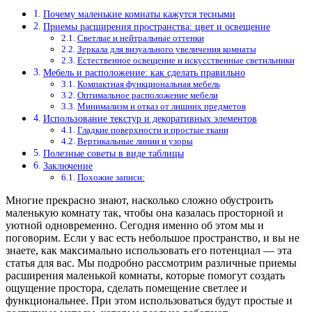
Почему маленькие комнаты кажутся тесными
Приемы расширения пространства: цвет и освещение
Светлые и нейтральные оттенки
Зеркала для визуального увеличения комнаты
Естественное освещение и искусственные светильники
Мебель и расположение: как сделать правильно
Компактная функциональная мебель
Оптимальное расположение мебели
Минимализм и отказ от лишних предметов
Использование текстур и декоративных элементов
Гладкие поверхности и простые ткани
Вертикальные линии и узоры
Полезные советы в виде таблицы
Заключение
Похожие записи:
Многие прекрасно знают, насколько сложно обустроить
маленькую комнату так, чтобы она казалась просторной и
уютной одновременно. Сегодня именно об этом мы и
поговорим. Если у вас есть небольшое пространство, и вы не
знаете, как максимально использовать его потенциал — эта
статья для вас. Мы подробно рассмотрим различные приемы
расширения маленькой комнаты, которые помогут создать
ощущение простора, сделать помещение светлее и
функциональнее. При этом использоваться будут простые и