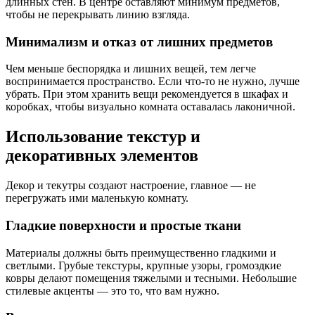
длинных стен. В центре оставляют минимум предметов,
чтобы не перекрывать линию взгляда.
Минимализм и отказ от лишних предметов
Чем меньше беспорядка и лишних вещей, тем легче
воспринимается пространство. Если что-то не нужно, лучше
убрать. При этом хранить вещи рекомендуется в шкафах и
коробках, чтобы визуально комната оставалась лаконичной.
Использование текстур и
декоративных элементов
Декор и текутры создают настроение, главное — не
перегружать ими маленькую комнату.
Гладкие поверхности и простые ткани
Материалы должны быть преимущественно гладкими и
светлыми. Грубые текстуры, крупные узоры, громоздкие
ковры делают помещения тяжелыми и тесными. Небольшие
стилевые акценты — это то, что вам нужно.