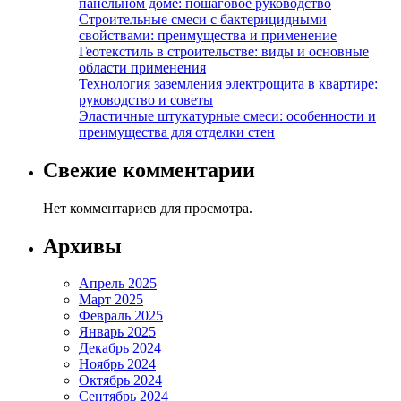
панельном доме: пошаговое руководство
Строительные смеси с бактерицидными
свойствами: преимущества и применение
Геотекстиль в строительстве: виды и основные
области применения
Технология заземления электрощита в квартире:
руководство и советы
Эластичные штукатурные смеси: особенности и
преимущества для отделки стен
Свежие комментарии
Нет комментариев для просмотра.
Архивы
Апрель 2025
Март 2025
Февраль 2025
Январь 2025
Декабрь 2024
Ноябрь 2024
Октябрь 2024
Сентябрь 2024