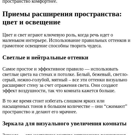
пространство комфортнее.
Приемы расширения пространства:
цвет и освещение
Цвет и свет играют ключевую роль, когда речь идет о
маленьком интерьере. Использование правильных оттенков и
грамотное освещение способны творить чудеса.
Светлые и нейтральные оттенки
Самое простое и эффективное правило — использовать
светлые цвета на стенах и потолке. Белый, бежевый, светло-
серый, нежно-голубой, мятный – все эти оттенки визуально
расширяют стену за счет отражения света. Они создают
эффект воздушности, так что комната кажется больше.
В то же время стоит избегать слишком ярких или
насыщенных тонов в большом количестве – они “сжимают”
пространство и делают его мрачнее.
Зеркала для визуального увеличения комнаты