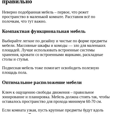
правильно
Неверно подобранная мебель – первое, что режет
пространство в маленькой комнате. Расставим всё по
полочкам, что тут важно.
Компактная функциональная мебель
Выбирайте легкие по дизайну и чистые по форме предметы
мебели. Массивные шкафы и комоды — зло для маленьких
площадей. Лучше использовать встроенные системы
хранения, кровати со встроенными ящиками, раскладные
столы и стулья.
Подвесная мебель тоже помогает освободить полезную
площадь пола.
Оптимальное расположение мебели
Ключ к ощущению свободы движения – правильное
зонирование и планировка. Мебель должна стоять так, чтобы
оставалось пространство для прохода минимум 60-70 см.
Если комната узкая, пусть крупные предметы будут вдоль