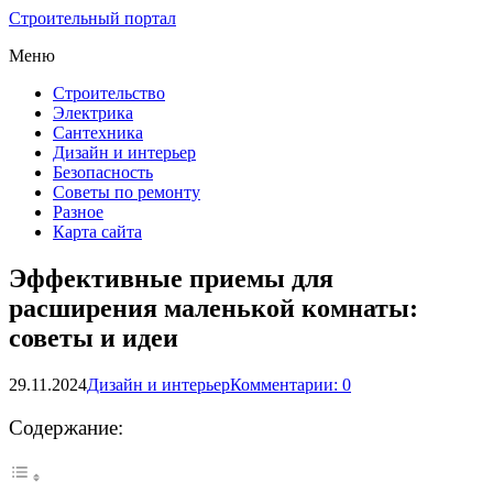
Строительный портал
Меню
Строительство
Электрика
Сантехника
Дизайн и интерьер
Безопасность
Советы по ремонту
Разное
Карта сайта
Эффективные приемы для
расширения маленькой комнаты:
советы и идеи
29.11.2024
Дизайн и интерьер
Комментарии: 0
Содержание: