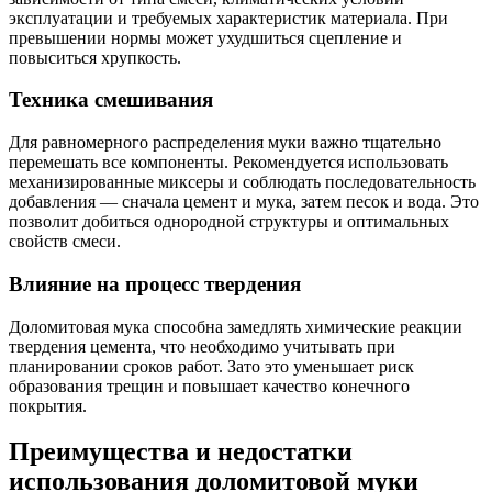
эксплуатации и требуемых характеристик материала. При
превышении нормы может ухудшиться сцепление и
повыситься хрупкость.
Техника смешивания
Для равномерного распределения муки важно тщательно
перемешать все компоненты. Рекомендуется использовать
механизированные миксеры и соблюдать последовательность
добавления — сначала цемент и мука, затем песок и вода. Это
позволит добиться однородной структуры и оптимальных
свойств смеси.
Влияние на процесс твердения
Доломитовая мука способна замедлять химические реакции
твердения цемента, что необходимо учитывать при
планировании сроков работ. Зато это уменьшает риск
образования трещин и повышает качество конечного
покрытия.
Преимущества и недостатки
использования доломитовой муки