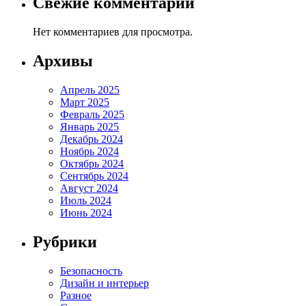
Свежие комментарии
Нет комментариев для просмотра.
Архивы
Апрель 2025
Март 2025
Февраль 2025
Январь 2025
Декабрь 2024
Ноябрь 2024
Октябрь 2024
Сентябрь 2024
Август 2024
Июль 2024
Июнь 2024
Рубрики
Безопасность
Дизайн и интерьер
Разное