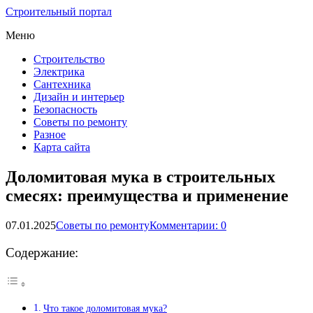
Строительный портал
Меню
Строительство
Электрика
Сантехника
Дизайн и интерьер
Безопасность
Советы по ремонту
Разное
Карта сайта
Доломитовая мука в строительных
смесях: преимущества и применение
07.01.2025
Советы по ремонту
Комментарии: 0
Содержание:
Что такое доломитовая мука?