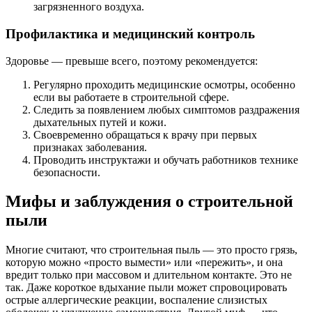
загрязненного воздуха.
Профилактика и медицинский контроль
Здоровье — превыше всего, поэтому рекомендуется:
Регулярно проходить медицинские осмотры, особенно
если вы работаете в строительной сфере.
Следить за появлением любых симптомов раздражения
дыхательных путей и кожи.
Своевременно обращаться к врачу при первых
признаках заболевания.
Проводить инструктажи и обучать работников технике
безопасности.
Мифы и заблуждения о строительной
пыли
Многие считают, что строительная пыль — это просто грязь,
которую можно «просто вымести» или «пережить», и она
вредит только при массовом и длительном контакте. Это не
так. Даже короткое вдыхание пыли может спровоцировать
острые аллергические реакции, воспаление слизистых