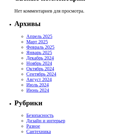
Нет комментариев для просмотра.
Архивы
Апрель 2025
Март 2025
Февраль 2025
Январь 2025
Декабрь 2024
Ноябрь 2024
Октябрь 2024
Сентябрь 2024
Август 2024
Июль 2024
Июнь 2024
Рубрики
Безопасность
Дизайн и интерьер
Разное
Сантехника