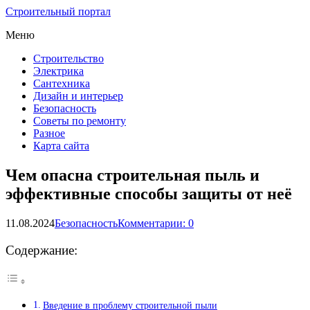
Строительный портал
Меню
Строительство
Электрика
Сантехника
Дизайн и интерьер
Безопасность
Советы по ремонту
Разное
Карта сайта
Чем опасна строительная пыль и
эффективные способы защиты от неё
11.08.2024
Безопасность
Комментарии: 0
Содержание:
Введение в проблему строительной пыли