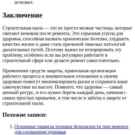
исчезнет.
Заключение
Строительная пыль — это не просто мелкие частицы, которые
сметают веником после ремонта. Это серьезная угроза для
здоровья, способная вызвать хронические болезни, ухудшить
качество жизни и даже стать причиной тяжелых патологий
дыхательных путей. Поэтому важно не игнорировать эту
проблему, особенно если вы регулярно работаете в
строительной сфере или делаете ремонт самостоятельно.
Применение средств защиты, правильная организация
рабочего процесса и внимательное отношение к своему
здоровью помогут минимизировать риски и сохранить ваше
самочувствие на высоте. Помните, что здоровье — самый
ценный ресурс, и его нужно беречь каждый день, начиная с
самых простых привычек, в том числе и заботы о защите от
строительной пыли.
Похожие записи:
Основные правила техники безопасности при ремонте
для сохранения здоровья