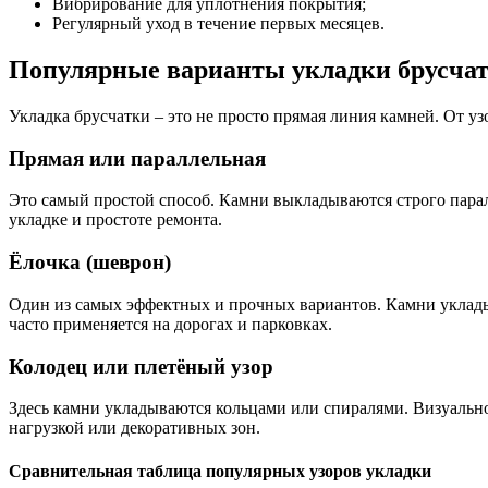
Вибрирование для уплотнения покрытия;
Регулярный уход в течение первых месяцев.
Популярные варианты укладки брусча
Укладка брусчатки – это не просто прямая линия камней. От уз
Прямая или параллельная
Это самый простой способ. Камни выкладываются строго пара
укладке и простоте ремонта.
Ёлочка (шеврон)
Один из самых эффектных и прочных вариантов. Камни укладыва
часто применяется на дорогах и парковках.
Колодец или плетёный узор
Здесь камни укладываются кольцами или спиралями. Визуально 
нагрузкой или декоративных зон.
Сравнительная таблица популярных узоров укладки