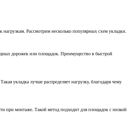
 к нагрузкам. Рассмотрим несколько популярных схем укладки.
ходных дорожек или площадок. Преимущество в быстрой
акая укладка лучше распределяет нагрузку, благодаря чему
сти при монтаже. Такой метод подходит для площадок с низкой