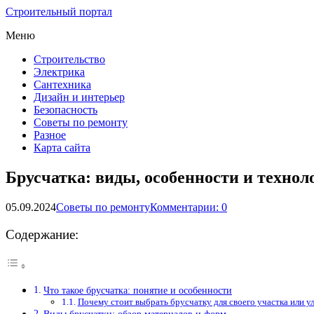
Строительный портал
Меню
Строительство
Электрика
Сантехника
Дизайн и интерьер
Безопасность
Советы по ремонту
Разное
Карта сайта
Брусчатка: виды, особенности и технол
05.09.2024
Советы по ремонту
Комментарии: 0
Содержание:
Что такое брусчатка: понятие и особенности
Почему стоит выбрать брусчатку для своего участка или у