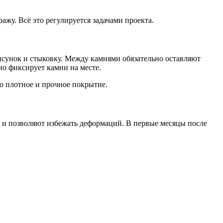
ажу. Всё это регулируется задачами проекта.
рисунок и стыковку. Между камнями обязательно оставляют
о фиксирует камни на месте.
о плотное и прочное покрытие.
 и позволяют избежать деформаций. В первые месяцы после