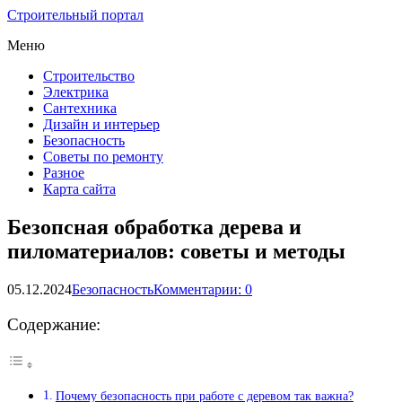
Строительный портал
Меню
Строительство
Электрика
Сантехника
Дизайн и интерьер
Безопасность
Советы по ремонту
Разное
Карта сайта
Безопсная обработка дерева и
пиломатериалов: советы и методы
05.12.2024
Безопасность
Комментарии: 0
Содержание:
Почему безопасность при работе с деревом так важна?