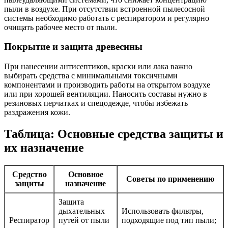
пыли в воздухе. При отсутствии встроенной пылесосной
системы необходимо работать с респиратором и регулярно
очищать рабочее место от пыли.
Покрытие и защита древесины
При нанесении антисептиков, краски или лака важно
выбирать средства с минимальными токсичными
компонентами и производить работы на открытом воздухе
или при хорошей вентиляции. Наносить составы нужно в
резиновых перчатках и спецодежде, чтобы избежать
раздражения кожи.
Таблица: Основные средства защиты и
их назначение
Средство
Основное
Советы по применению
защиты
назначение
Защита
дыхательных
Использовать фильтры,
Респиратор
путей от пыли
подходящие под тип пыли;