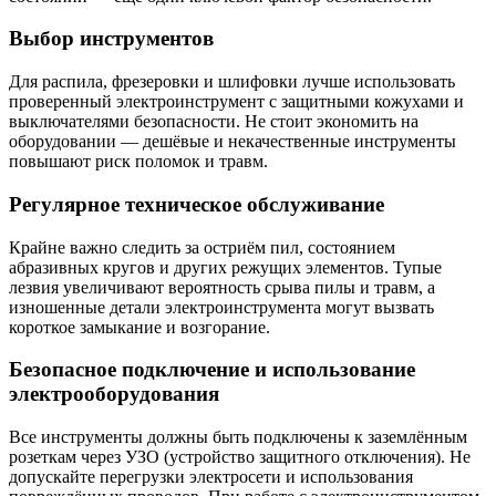
Выбор инструментов
Для распила, фрезеровки и шлифовки лучше использовать
проверенный электроинструмент с защитными кожухами и
выключателями безопасности. Не стоит экономить на
оборудовании — дешёвые и некачественные инструменты
повышают риск поломок и травм.
Регулярное техническое обслуживание
Крайне важно следить за остриём пил, состоянием
абразивных кругов и других режущих элементов. Тупые
лезвия увеличивают вероятность срыва пилы и травм, а
изношенные детали электроинструмента могут вызвать
короткое замыкание и возгорание.
Безопасное подключение и использование
электрооборудования
Все инструменты должны быть подключены к заземлённым
розеткам через УЗО (устройство защитного отключения). Не
допускайте перегрузки электросети и использования