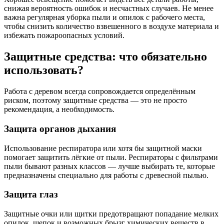
снижая вероятность ошибок и несчастных случаев. Не менее
важна регулярная уборка пыли и опилок с рабочего места,
чтобы снизить количество взвешенного в воздухе материала и
избежать пожароопасных условий.
Защитные средства: что обязательно
использовать?
Работа с деревом всегда сопровождается определённым
риском, поэтому защитные средства — это не просто
рекомендация, а необходимость.
Защита органов дыхания
Использование респиратора или хотя бы защитной маски
помогает защитить лёгкие от пыли. Респираторы с фильтрами
пыли бывают разных классов — лучше выбирать те, которые
предназначены специально для работы с древесной пылью.
Защита глаз
Защитные очки или щитки предотвращают попадание мелких
опилок, щепок и возможных брызг химических веществ в