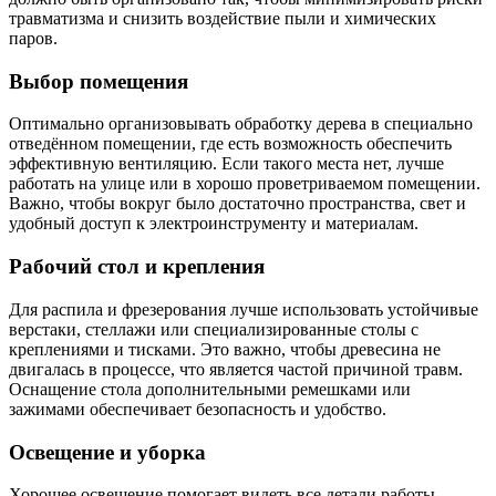
травматизма и снизить воздействие пыли и химических
паров.
Выбор помещения
Оптимально организовывать обработку дерева в специально
отведённом помещении, где есть возможность обеспечить
эффективную вентиляцию. Если такого места нет, лучше
работать на улице или в хорошо проветриваемом помещении.
Важно, чтобы вокруг было достаточно пространства, свет и
удобный доступ к электроинструменту и материалам.
Рабочий стол и крепления
Для распила и фрезерования лучше использовать устойчивые
верстаки, стеллажи или специализированные столы с
креплениями и тисками. Это важно, чтобы древесина не
двигалась в процессе, что является частой причиной травм.
Оснащение стола дополнительными ремешками или
зажимами обеспечивает безопасность и удобство.
Освещение и уборка
Хорошее освещение помогает видеть все детали работы,