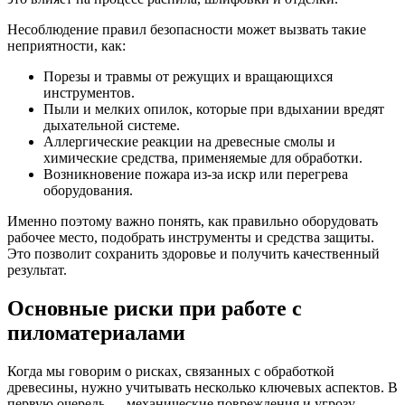
Несоблюдение правил безопасности может вызвать такие
неприятности, как:
Порезы и травмы от режущих и вращающихся
инструментов.
Пыли и мелких опилок, которые при вдыхании вредят
дыхательной системе.
Аллергические реакции на древесные смолы и
химические средства, применяемые для обработки.
Возникновение пожара из-за искр или перегрева
оборудования.
Именно поэтому важно понять, как правильно оборудовать
рабочее место, подобрать инструменты и средства защиты.
Это позволит сохранить здоровье и получить качественный
результат.
Основные риски при работе с
пиломатериалами
Когда мы говорим о рисках, связанных с обработкой
древесины, нужно учитывать несколько ключевых аспектов. В
первую очередь — механические повреждения и угрозу