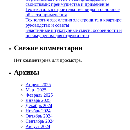
свойствами: преимущества и применение
Геотекстиль в строительстве: виды и основные
области применения
Технология заземления электрощита в квартире:
руководство и советы
Эластичные штукатурные смеси: особенности и
преимущества для отделки стен
Свежие комментарии
Нет комментариев для просмотра.
Архивы
Апрель 2025
Март 2025
Февраль 2025
Январь 2025
Декабрь 2024
Ноябрь 2024
Октябрь 2024
Сентябрь 2024
Август 2024