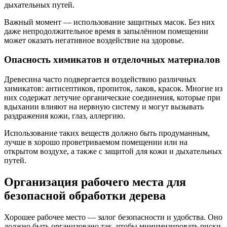
дыхательных путей.
Важный момент — использование защитных масок. Без них
даже непродолжительное время в запылённом помещении
может оказать негативное воздействие на здоровье.
Опасность химикатов и отделочных материалов
Древесина часто подвергается воздействию различных
химикатов: антисептиков, пропиток, лаков, красок. Многие из
них содержат летучие органические соединения, которые при
вдыхании влияют на нервную систему и могут вызывать
раздражения кожи, глаз, аллергию.
Использование таких веществ должно быть продуманным,
лучше в хорошо проветриваемом помещении или на
открытом воздухе, а также с защитой для кожи и дыхательных
путей.
Организация рабочего места для
безопасной обработки дерева
Хорошее рабочее место — залог безопасности и удобства. Оно
должно быть организовано так, чтобы минимизировать риски