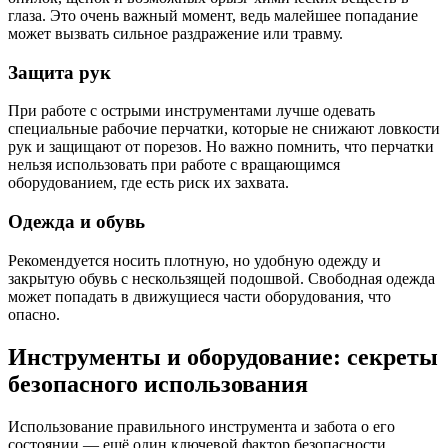
глаза. Это очень важный момент, ведь малейшее попадание
может вызвать сильное раздражение или травму.
Защита рук
При работе с острыми инструментами лучше одевать
специальные рабочие перчатки, которые не снижают ловкости
рук и защищают от порезов. Но важно помнить, что перчатки
нельзя использовать при работе с вращающимся
оборудованием, где есть риск их захвата.
Одежда и обувь
Рекомендуется носить плотную, но удобную одежду и
закрытую обувь с нескользящей подошвой. Свободная одежда
может попадать в движущиеся части оборудования, что
опасно.
Инструменты и оборудование: секреты
безопасного использования
Использование правильного инструмента и забота о его
состоянии — ещё один ключевой фактор безопасности.