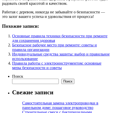
радовать своей красотой и качеством.
Работая с деревом, никогда не забывайте о безопасности —
это залог вашего успеха и удовольствия от процесса!
Похожие записи:
Основные правила техники безопасности при ремонте
для сохранения здоровья
Безопасное рабочее место при ремонте: советы и
правила организации
Индивидуальные средства защиты: выбор и правильное
использование
Правила работы с электроинструментом: основные
меры безопасности и советы
Поиск
Поиск
Свежие записи
Самостоятельная замена электропроводки в
панельном доме: пошаговое руководство
Строительные смеси с бактерицидными