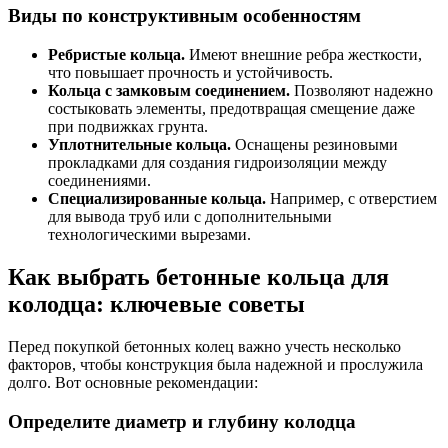
Виды по конструктивным особенностям
Ребристые кольца.
Имеют внешние ребра жесткости,
что повышает прочность и устойчивость.
Кольца с замковым соединением.
Позволяют надежно
состыковать элементы, предотвращая смещение даже
при подвижках грунта.
Уплотнительные кольца.
Оснащены резиновыми
прокладками для создания гидроизоляции между
соединениями.
Специализированные кольца.
Например, с отверстием
для вывода труб или с дополнительными
технологическими вырезами.
Как выбрать бетонные кольца для
колодца: ключевые советы
Перед покупкой бетонных колец важно учесть несколько
факторов, чтобы конструкция была надежной и прослужила
долго. Вот основные рекомендации:
Определите диаметр и глубину колодца