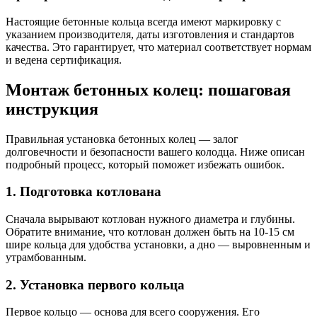
Настоящие бетонные кольца всегда имеют маркировку с
указанием производителя, даты изготовления и стандартов
качества. Это гарантирует, что материал соответствует нормам
и ведена сертификация.
Монтаж бетонных колец: пошаговая
инструкция
Правильная установка бетонных колец — залог
долговечности и безопасности вашего колодца. Ниже описан
подробный процесс, который поможет избежать ошибок.
1. Подготовка котлована
Сначала вырывают котлован нужного диаметра и глубины.
Обратите внимание, что котлован должен быть на 10-15 см
шире кольца для удобства установки, а дно — выровненным и
утрамбованным.
2. Установка первого кольца
Первое кольцо — основа для всего сооружения. Его