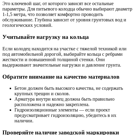
Это ключевой шаг, от которого зависят все остальные
параметры. Для питьевого колодца обычно выбирают диаметр
1-1,5 метра, что позволяет комфортно проводить
обслуживание. Глубина зависит от уровня грунтовых вод и
геологических условий.
Учитывайте нагрузку на кольца
Если колодец находится на участке с тяжелой техникой или
под автомобильной дорогой, выбирайте кольца с ребрами
жесткости и повышенной толщиной стенки. Они
выдерживают значительные нагрузки и давление грунта.
Обратите внимание на качество материалов
Бетон должен быть высокого качества, не содержать
крупных трещин и сколов.
Арматура внутри колец должна быть правильно
расположена и надежно закреплена.
Гидроизоляционные элементы — если проект
предусматривает гидроизоляцию, убедитесь в их
наличии.
Проверяйте наличие заводской маркировки