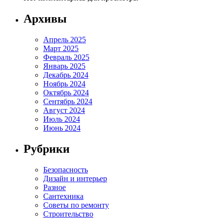
Архивы
Апрель 2025
Март 2025
Февраль 2025
Январь 2025
Декабрь 2024
Ноябрь 2024
Октябрь 2024
Сентябрь 2024
Август 2024
Июль 2024
Июнь 2024
Рубрики
Безопасность
Дизайн и интерьер
Разное
Сантехника
Советы по ремонту
Строительство