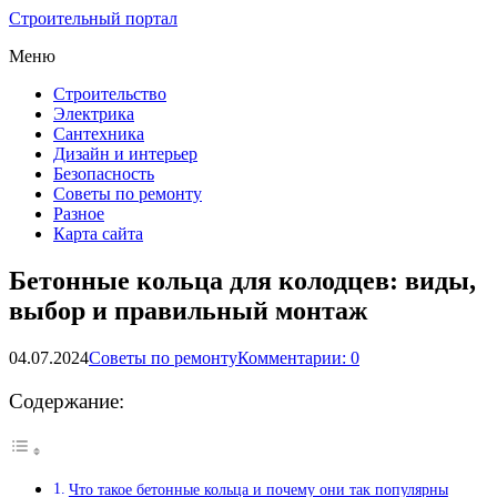
Строительный портал
Меню
Строительство
Электрика
Сантехника
Дизайн и интерьер
Безопасность
Советы по ремонту
Разное
Карта сайта
Бетонные кольца для колодцев: виды,
выбор и правильный монтаж
04.07.2024
Советы по ремонту
Комментарии: 0
Содержание:
Что такое бетонные кольца и почему они так популярны