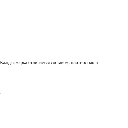
 Каждая марка отличается составом, плотностью и
.