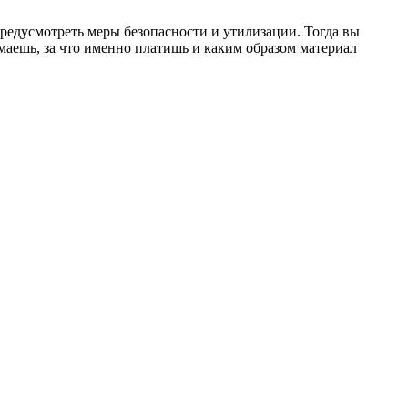
предусмотреть меры безопасности и утилизации. Тогда вы
маешь, за что именно платишь и каким образом материал