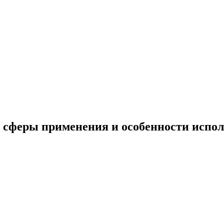
 сферы применения и особенности испо