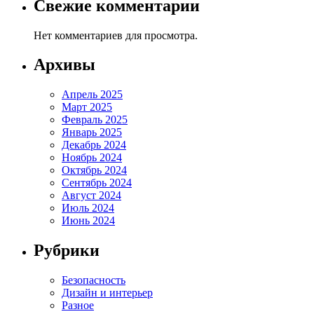
Свежие комментарии
Нет комментариев для просмотра.
Архивы
Апрель 2025
Март 2025
Февраль 2025
Январь 2025
Декабрь 2024
Ноябрь 2024
Октябрь 2024
Сентябрь 2024
Август 2024
Июль 2024
Июнь 2024
Рубрики
Безопасность
Дизайн и интерьер
Разное