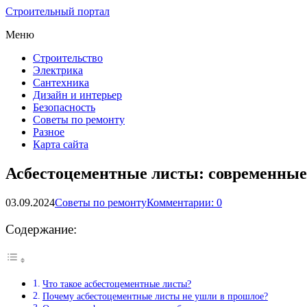
Строительный портал
Меню
Строительство
Электрика
Сантехника
Дизайн и интерьер
Безопасность
Советы по ремонту
Разное
Карта сайта
Асбестоцементные листы: современные
03.09.2024
Советы по ремонту
Комментарии: 0
Содержание:
Что такое асбестоцементные листы?
Почему асбестоцементные листы не ушли в прошлое?