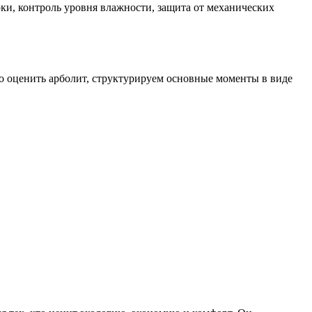
рки, контроль уровня влажности, защита от механических
о оценить арболит, структурируем основные моменты в виде