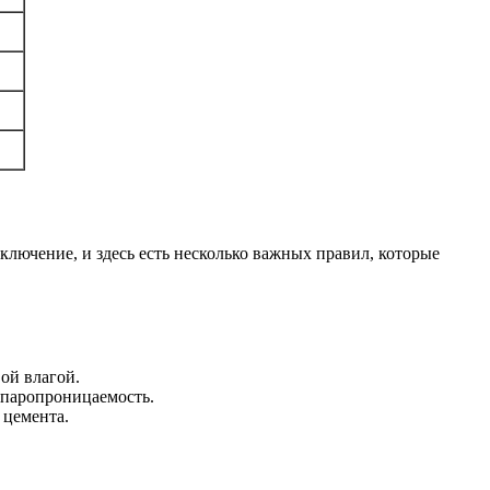
лючение, и здесь есть несколько важных правил, которые
ой влагой.
 паропроницаемость.
 цемента.