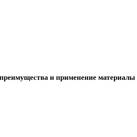
: преимущества и применение материалы