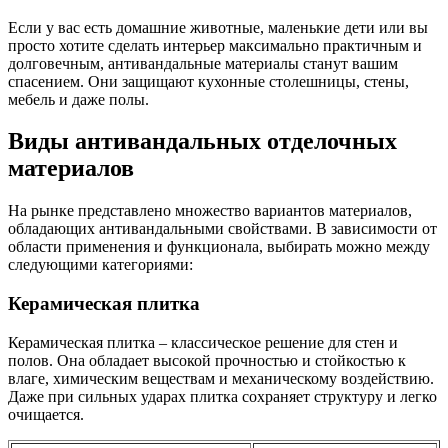
Если у вас есть домашние животные, маленькие дети или вы
просто хотите сделать интерьер максимально практичным и
долговечным, антивандальные материалы станут вашим
спасением. Они защищают кухонные столешницы, стены,
мебель и даже полы.
Виды антивандальных отделочных
материалов
На рынке представлено множество вариантов материалов,
обладающих антивандальными свойствами. В зависимости от
области применения и функционала, выбирать можно между
следующими категориями:
Керамическая плитка
Керамическая плитка – классическое решение для стен и
полов. Она обладает высокой прочностью и стойкостью к
влаге, химическим веществам и механическому воздействию.
Даже при сильных ударах плитка сохраняет структуру и легко
очищается.