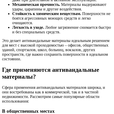
Механическая прочность.
Материалы выдерживают
удары, царапины и другие воздействия.
Стойкость к химическим веществам.
Поверхности не
боятся агрессивных моющих средств и легко
очищаются.
Легкость в уходе.
Любое загрязнение снимается быстро
и без специальных средств.
Это делает антивандальные материалы идеальным решением
для мест с высокой проходимостью – офисов, общественных
зданий, спортзалов, школ, больниц, вокзалов, других
пространств, где важно сохранить поверхности в идеальном
состоянии.
Где применяются антивандальные
материалы?
Сфера применения антивандальных материалов широка, и
они востребованы как в коммерческой, так и в частной
недвижимости. Рассмотрим самые популярные области
использования:
В общественных местах