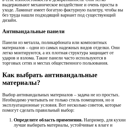
выдерживают механическое воздействие и очень просты в
уходе. Ламинат имеет богатую фактурную палитру, чтобы вы
без труда нашли подходящий вариант под существующий
дизайн.
Антивандальные панели
Панели из металла, поликарбоната или композитных
материалов – одни из самых надежных видов отделки. Они
легко монтируются, а их плотная структура защищает от
ударов и взлома. Такие панели часто используются в
торговых сетях и местах общественного пользования.
Как выбрать антивандальные
материалы?
Выбор антивандальных материалов – задача не из простых.
Необходимо учитывать не только стиль помещения, но и
эксплуатационные условия. Вот несколько советов, которые
помогут сделать правильный выбор:
Определите область применения.
Например, для кухни
лучше выбирать материалы, устойчивые к влаге и