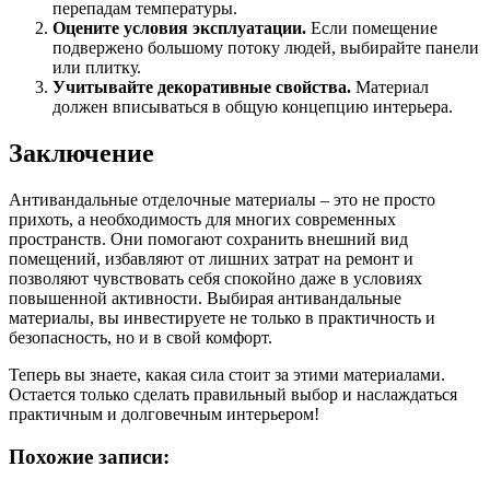
перепадам температуры.
Оцените условия эксплуатации.
Если помещение
подвержено большому потоку людей, выбирайте панели
или плитку.
Учитывайте декоративные свойства.
Материал
должен вписываться в общую концепцию интерьера.
Заключение
Антивандальные отделочные материалы – это не просто
прихоть, а необходимость для многих современных
пространств. Они помогают сохранить внешний вид
помещений, избавляют от лишних затрат на ремонт и
позволяют чувствовать себя спокойно даже в условиях
повышенной активности. Выбирая антивандальные
материалы, вы инвестируете не только в практичность и
безопасность, но и в свой комфорт.
Теперь вы знаете, какая сила стоит за этими материалами.
Остается только сделать правильный выбор и наслаждаться
практичным и долговечным интерьером!
Похожие записи: