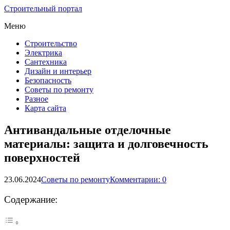
Строительный портал
Меню
Строительство
Электрика
Сантехника
Дизайн и интерьер
Безопасность
Советы по ремонту
Разное
Карта сайта
Антивандальные отделочные
материалы: защита и долговечность
поверхностей
23.06.2024
Советы по ремонту
Комментарии: 0
Содержание: