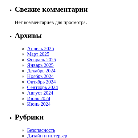
Свежие комментарии
Нет комментариев для просмотра.
Архивы
Апрель 2025
Март 2025
Февраль 2025
Январь 2025
Декабрь 2024
Ноябрь 2024
Октябрь 2024
Сентябрь 2024
Август 2024
Июль 2024
Июнь 2024
Рубрики
Безопасность
Дизайн и интерьер