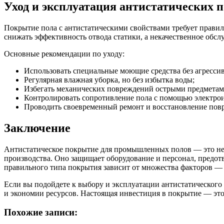
Уход и эксплуатация антистатических 
Покрытие пола с антистатическими свойствами требует правил
снижать эффективность отвода статики, а некачественное обсл
Основные рекомендации по уходу:
Использовать специальные моющие средства без агресси
Регулярная влажная уборка, но без избытка воды;
Избегать механических повреждений острыми предметам
Контролировать сопротивление пола с помощью электро
Проводить своевременный ремонт и восстановление пов
Заключение
Антистатическое покрытие для промышленных полов — это не 
производства. Оно защищает оборудование и персонал, предот
правильного типа покрытия зависит от множества факторов —
Если вы подойдете к выбору и эксплуатации антистатического 
и экономии ресурсов. Настоящая инвестиция в покрытие — это 
Похожие записи: