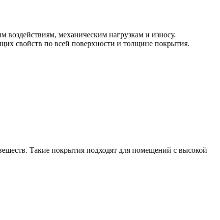
м воздействиям, механическим нагрузкам и износу.
ящих свойств по всей поверхности и толщине покрытия.
веществ. Такие покрытия подходят для помещений с высокой