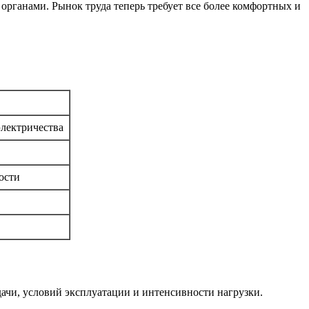
органами. Рынок труда теперь требует все более комфортных и
электричества
ости
дачи, условий эксплуатации и интенсивности нагрузки.