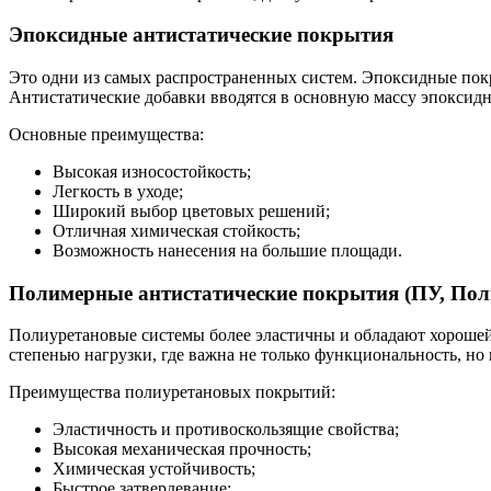
Эпоксидные антистатические покрытия
Это одни из самых распространенных систем. Эпоксидные пок
Антистатические добавки вводятся в основную массу эпоксидн
Основные преимущества:
Высокая износостойкость;
Легкость в уходе;
Широкий выбор цветовых решений;
Отличная химическая стойкость;
Возможность нанесения на большие площади.
Полимерные антистатические покрытия (ПУ, Пол
Полиуретановые системы более эластичны и обладают хорошей
степенью нагрузки, где важна не только функциональность, но
Преимущества полиуретановых покрытий:
Эластичность и противоскользящие свойства;
Высокая механическая прочность;
Химическая устойчивость;
Быстрое затвердевание;