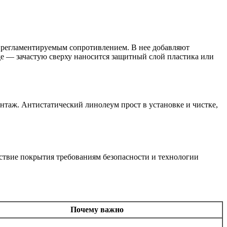
 регламентируемым сопротивлением. В нее добавляют
е — зачастую сверху наносится защитный слой пластика или
нтаж. Антистатический линолеум прост в установке и чистке,
тствие покрытия требованиям безопасности и технологии
Почему важно