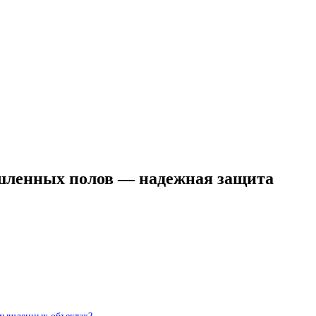
шленных полов — надежная защита