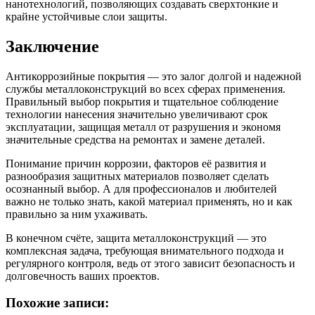
нанотехнологий, позволяющих создавать сверхтонкие и
крайне устойчивые слои защиты.
Заключение
Антикоррозийные покрытия — это залог долгой и надежной
службы металлоконструкций во всех сферах применения.
Правильный выбор покрытия и тщательное соблюдение
технологии нанесения значительно увеличивают срок
эксплуатации, защищая металл от разрушения и экономя
значительные средства на ремонтах и замене деталей.
Понимание причин коррозии, факторов её развития и
разнообразия защитных материалов позволяет сделать
осознанный выбор. А для профессионалов и любителей
важно не только знать, какой материал применять, но и как
правильно за ним ухаживать.
В конечном счёте, защита металлоконструкций — это
комплексная задача, требующая внимательного подхода и
регулярного контроля, ведь от этого зависит безопасность и
долговечность ваших проектов.
Похожие записи: