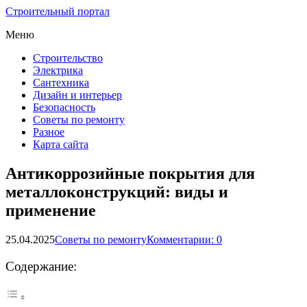
Строительный портал
Меню
Строительство
Электрика
Сантехника
Дизайн и интерьер
Безопасность
Советы по ремонту
Разное
Карта сайта
Антикоррозийные покрытия для
металлоконструкций: виды и
применение
25.04.2025
Советы по ремонту
Комментарии: 0
Содержание: