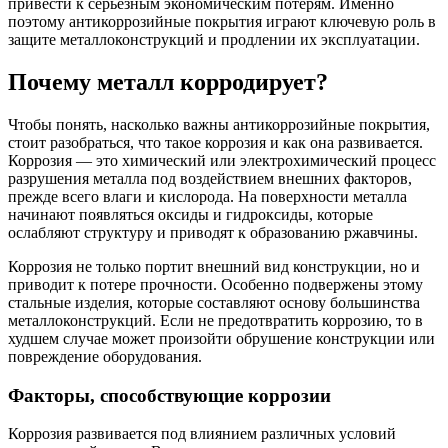
привести к серьезным экономическим потерям. Именно
поэтому антикоррозийные покрытия играют ключевую роль в
защите металлоконструкций и продлении их эксплуатации.
Почему металл корродирует?
Чтобы понять, насколько важны антикоррозийные покрытия,
стоит разобраться, что такое коррозия и как она развивается.
Коррозия — это химический или электрохимический процесс
разрушения металла под воздействием внешних факторов,
прежде всего влаги и кислорода. На поверхности металла
начинают появляться оксиды и гидроксиды, которые
ослабляют структуру и приводят к образованию ржавчины.
Коррозия не только портит внешний вид конструкции, но и
приводит к потере прочности. Особенно подвержены этому
стальные изделия, которые составляют основу большинства
металлоконструкций. Если не предотвратить коррозию, то в
худшем случае может произойти обрушение конструкции или
повреждение оборудования.
Факторы, способствующие коррозии
Коррозия развивается под влиянием различных условий