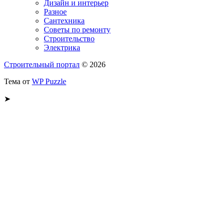
Дизайн и интерьер
Разное
Сантехника
Советы по ремонту
Строительство
Электрика
Строительный портал
© 2026
Тема от
WP Puzzle
➤