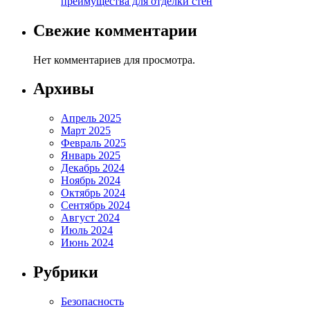
преимущества для отделки стен
Свежие комментарии
Нет комментариев для просмотра.
Архивы
Апрель 2025
Март 2025
Февраль 2025
Январь 2025
Декабрь 2024
Ноябрь 2024
Октябрь 2024
Сентябрь 2024
Август 2024
Июль 2024
Июнь 2024
Рубрики
Безопасность