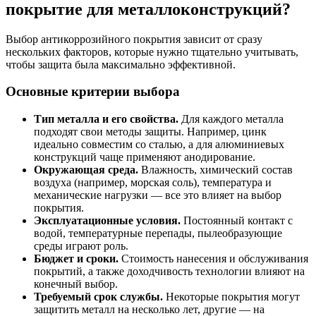
покрытие для металлоконструкций?
Выбор антикоррозийного покрытия зависит от сразу
нескольких факторов, которые нужно тщательно учитывать,
чтобы защита была максимально эффективной.
Основные критерии выбора
Тип металла и его свойства.
Для каждого металла
подходят свои методы защиты. Например, цинк
идеально совместим со сталью, а для алюминиевых
конструкций чаще применяют анодирование.
Окружающая среда.
Влажность, химический состав
воздуха (например, морская соль), температура и
механические нагрузки — все это влияет на выбор
покрытия.
Эксплуатационные условия.
Постоянный контакт с
водой, температурные перепады, пылеобразующие
среды играют роль.
Бюджет и сроки.
Стоимость нанесения и обслуживания
покрытий, а также доходчивость технологии влияют на
конечный выбор.
Требуемый срок службы.
Некоторые покрытия могут
защитить металл на несколько лет, другие — на